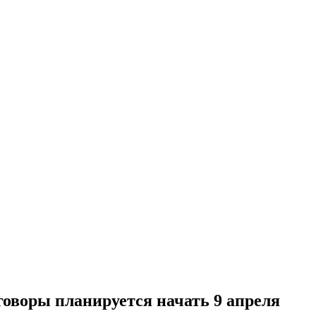
оворы планируется начать 9 апреля