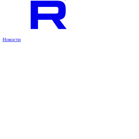
Новости