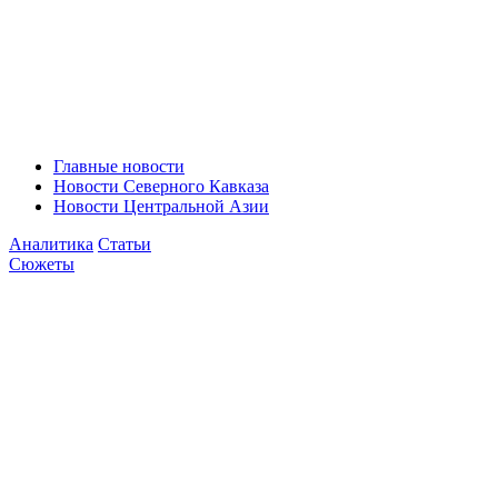
Главные новости
Новости Северного Кавказа
Новости Центральной Азии
Аналитика
Статьи
Сюжеты