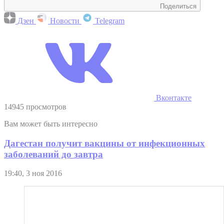
Поделиться
Дзен
Новости
Telegram
Вконтакте
14945 просмотров
Вам может быть интересно
Дагестан получит вакцины от инфекционных
заболеваний до завтра
19:40, 3 ноя 2016