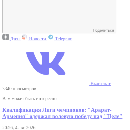
Поделиться
Дзен
Новости
Telegram
Вконтакте
3340 просмотров
Вам может быть интересно
Квалификация Лиги чемпионов: "Арарат-
Армения" одержал волевую победу над "Целе"
20:56, 4 авг 2026