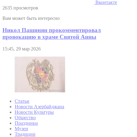
Вконтакте
2635 просмотров
Вам может быть интересно
Никол Пашинян прокомментировал
провокацию в храме Святой Анны
15:45, 29 мар 2026
Статьи
Новости Азербайджана
Новости Культуры
Общество
Праздники
Музеи
Традиции