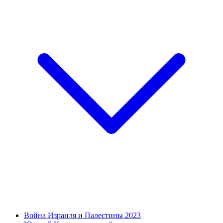
Война Израиля и Палестины 2023