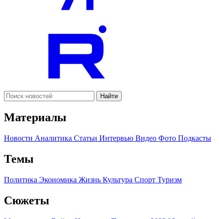
Найти
Материалы
Новости
Аналитика
Статьи
Интервью
Видео
Фото
Подкасты
Темы
Политика
Экономика
Жизнь
Культура
Спорт
Туризм
Сюжеты