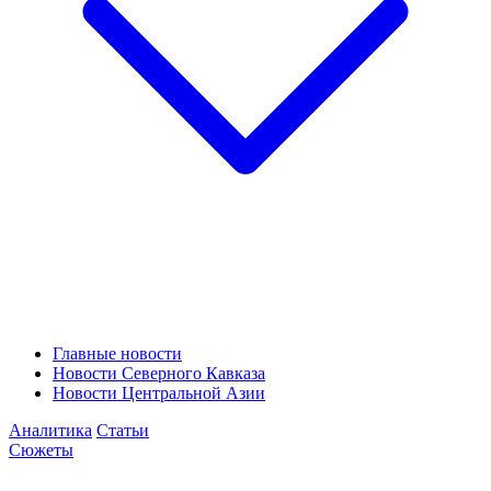
Главные новости
Новости Северного Кавказа
Новости Центральной Азии
Аналитика
Статьи
Сюжеты