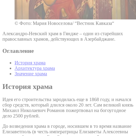
© Фото: Мария Новоселова/ “Вестник Кавказа“
Александро-Невский храм в Гяндже – один из старейших
православных храмов, действующих в Азербайджане.
Оглавление
История храма
Архитектура храма
Значение храма
История храма
Идея его строительства зародилась еще в 1868 году, и начался
сбор средств, который длился около 20 лет. Сам великий князь
Михаил Николаевич Романов пожертвовал на богоугодное
дело 2500 рублей.
До возведения храма в городе, носившем в то время название
Елизаветполь (в честь императрицы Елизаветы Алексеевны