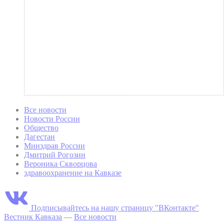
Все новости
Новости России
Общество
Дагестан
Минздрав России
Дмитрий Рогозин
Вероника Скворцова
здравоохранение на Кавказе
Подписывайтесь на нашу страницу "ВКонтакте"
Вестник Кавказа
—
Все новости