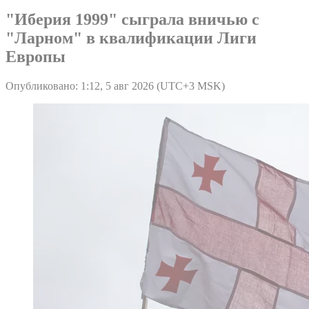
"Иберия 1999" сыграла вничью с
"Ларном" в квалификации Лиги
Европы
Опубликовано: 1:12, 5 авг 2026 (UTC+3 MSK)