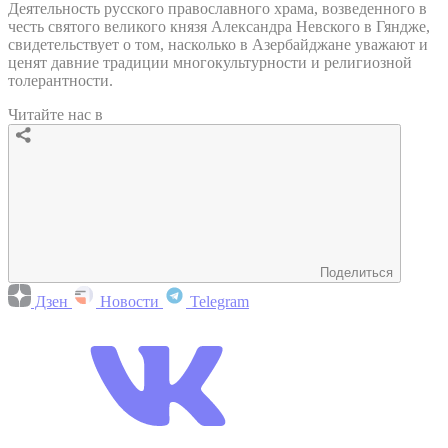
Деятельность русского православного храма, возведенного в
честь святого великого князя Александра Невского в Гяндже,
свидетельствует о том, насколько в Азербайджане уважают и
ценят давние традиции многокультурности и религиозной
толерантности.
Читайте нас в
Поделиться
Дзен
Новости
Telegram