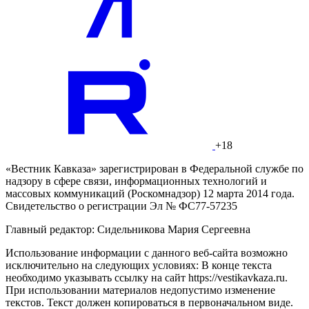
+18
«Вестник Кавказа» зарегистрирован в Федеральной службе по
надзору в сфере связи, информационных технологий и
массовых коммуникаций (Роскомнадзор) 12 марта 2014 года.
Свидетельство о регистрации Эл № ФС77-57235
Главный редактор: Сидельникова Мария Сергеевна
Использование информации с данного веб-сайта возможно
исключительно на следующих условиях: В конце текста
необходимо указывать ссылку на сайт https://vestikavkaza.ru.
При использовании материалов недопустимо изменение
текстов. Текст должен копироваться в первоначальном виде.