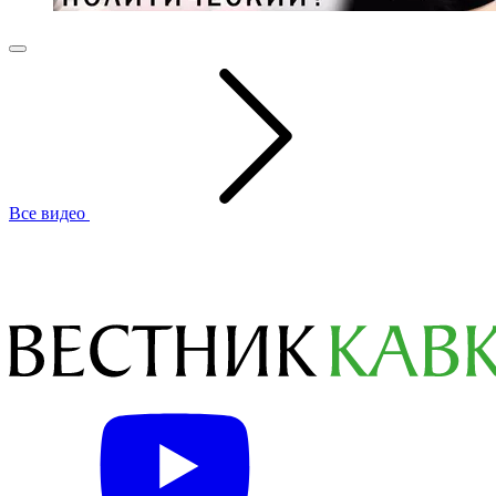
Все видео