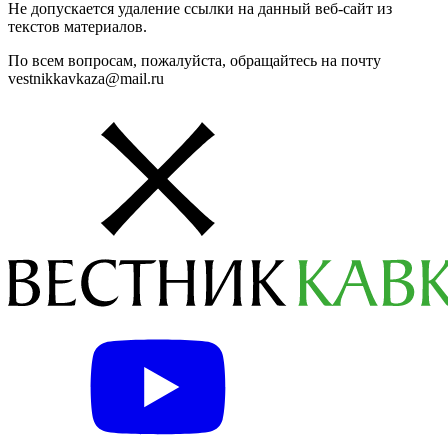
Не допускается удаление ссылки на данный веб-сайт из
текстов материалов.
По всем вопросам, пожалуйста, обращайтесь на почту
vestnikkavkaza@mail.ru