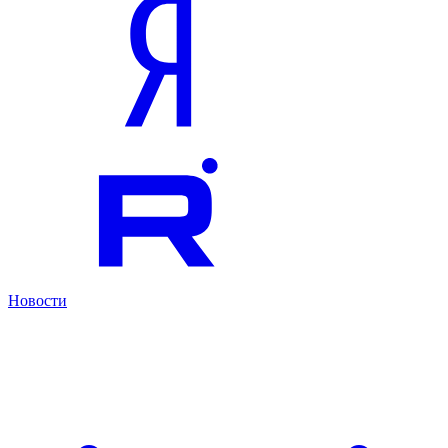
Новости