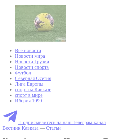
Все новости
Новости мира
Новости Грузии
Новости спорта
Футбол
Северная Осетия
Лига Европы
спорт на Кавказе
спорт в мире
Иберия 1999
Подписывайтесь на наш Телеграм-канал
Вестник Кавказа
—
Статьи