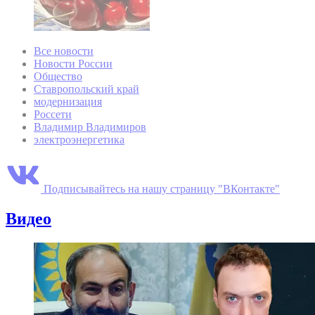
Все новости
Новости России
Общество
Ставропольский край
модернизация
Россети
Владимир Владимиров
электроэнергетика
Подписывайтесь на нашу страницу "ВКонтакте"
Видео