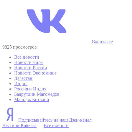
Вконтакте
9825 просмотров
Все новости
Новости мира
Новости России
Новости Экономики
Дагестан
Индия
Россия и Индия
Бадрутдин Магомедов
Манодж Котвани
Подписывайтесь на наш Дзен-канал
Вестник Кавказа
—
Все новости