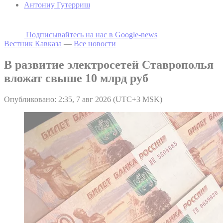
Антониу Гутерриш
Подписывайтесь на наc в Google-news
Вестник Кавказа
—
Все новости
В развитие электросетей Ставрополья
вложат свыше 10 млрд руб
Опубликовано: 2:35, 7 авг 2026 (UTC+3 MSK)