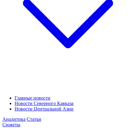
Главные новости
Новости Северного Кавказа
Новости Центральной Азии
Аналитика
Статьи
Сюжеты