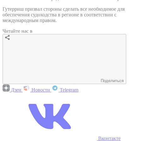
Гутерриш призвал стороны сделать все необходимое для
обеспечения судоходства в регионе в соответствии с
международным правом.
Читайте нас в
Поделиться
Дзен
Новости
Telegram
Вконтакте