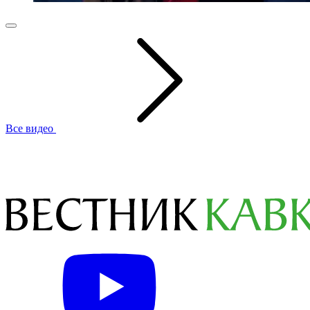
Все видео