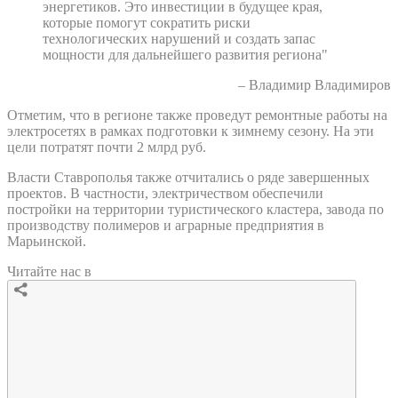
энергетиков. Это инвестиции в будущее края,
которые помогут сократить риски
технологических нарушений и создать запас
мощности для дальнейшего развития региона"
– Владимир Владимиров
Отметим, что в регионе также проведут ремонтные работы на
электросетях в рамках подготовки к зимнему сезону. На эти
цели потратят почти 2 млрд руб.
Власти Ставрополья также отчитались о ряде завершенных
проектов. В частности, электричеством обеспечили
постройки на территории туристического кластера, завода по
производству полимеров и аграрные предприятия в
Марьинской.
Читайте нас в