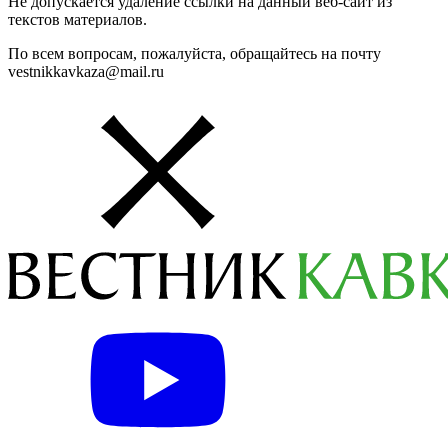
Не допускается удаление ссылки на данный веб-сайт из
текстов материалов.
По всем вопросам, пожалуйста, обращайтесь на почту
vestnikkavkaza@mail.ru