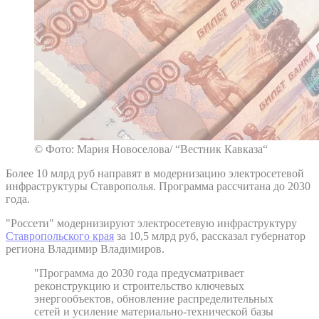
© Фото: Мария Новоселова/ “Вестник Кавказа“
Более 10 млрд руб направят в модернизацию электросетевой
инфраструктуры Ставрополья. Программа рассчитана до 2030
года.
"Россети" модернизируют электросетевую инфраструктуру
Ставропольского края
за 10,5 млрд руб, рассказал губернатор
региона Владимир Владимиров.
"Программа до 2030 года предусматривает
реконструкцию и строительство ключевых
энергообъектов, обновление распределительных
сетей и усиление материально-технической базы