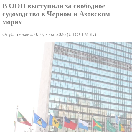
В ООН выступили за свободное
судоходство в Черном и Азовском
морях
Опубликовано: 0:10, 7 авг 2026 (UTC+3 MSK)