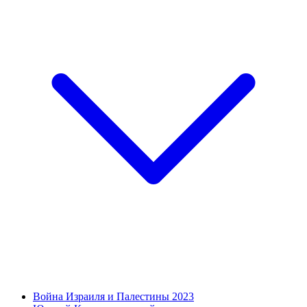
Война Израиля и Палестины 2023