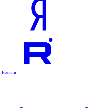
Новости