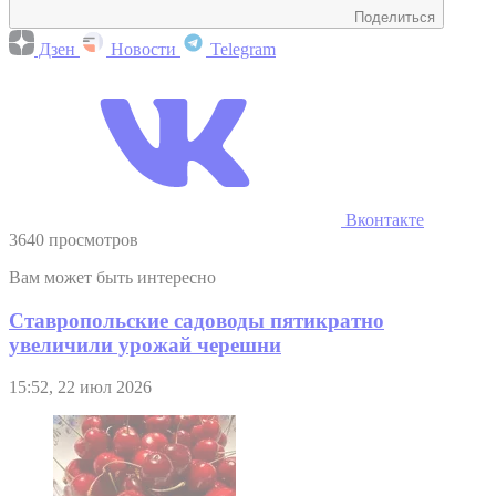
Поделиться
Дзен
Новости
Telegram
Вконтакте
3640 просмотров
Вам может быть интересно
Ставропольские садоводы пятикратно
увеличили урожай черешни
15:52, 22 июл 2026