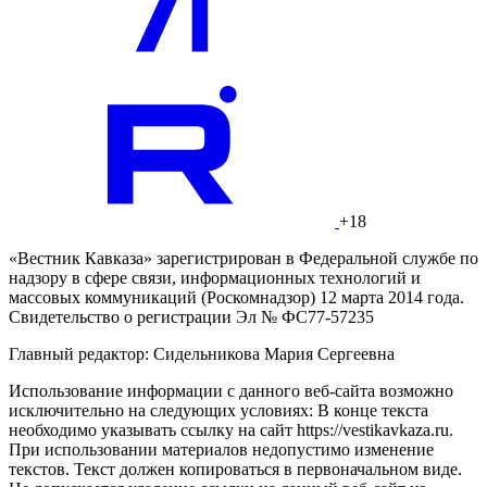
+18
«Вестник Кавказа» зарегистрирован в Федеральной службе по
надзору в сфере связи, информационных технологий и
массовых коммуникаций (Роскомнадзор) 12 марта 2014 года.
Свидетельство о регистрации Эл № ФС77-57235
Главный редактор: Сидельникова Мария Сергеевна
Использование информации с данного веб-сайта возможно
исключительно на следующих условиях: В конце текста
необходимо указывать ссылку на сайт https://vestikavkaza.ru.
При использовании материалов недопустимо изменение
текстов. Текст должен копироваться в первоначальном виде.