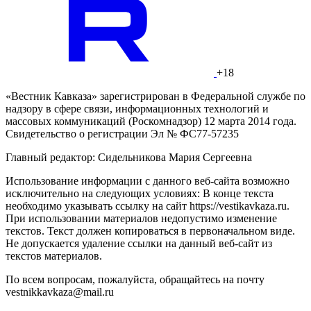
+18
«Вестник Кавказа» зарегистрирован в Федеральной службе по
надзору в сфере связи, информационных технологий и
массовых коммуникаций (Роскомнадзор) 12 марта 2014 года.
Свидетельство о регистрации Эл № ФС77-57235
Главный редактор: Сидельникова Мария Сергеевна
Использование информации с данного веб-сайта возможно
исключительно на следующих условиях: В конце текста
необходимо указывать ссылку на сайт https://vestikavkaza.ru.
При использовании материалов недопустимо изменение
текстов. Текст должен копироваться в первоначальном виде.
Не допускается удаление ссылки на данный веб-сайт из
текстов материалов.
По всем вопросам, пожалуйста, обращайтесь на почту
vestnikkavkaza@mail.ru