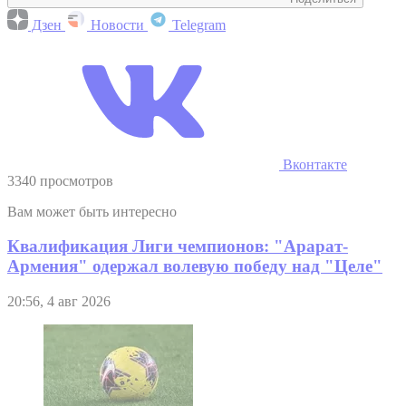
Дзен
Новости
Telegram
Вконтакте
3340 просмотров
Вам может быть интересно
Квалификация Лиги чемпионов: "Арарат-
Армения" одержал волевую победу над "Целе"
20:56, 4 авг 2026