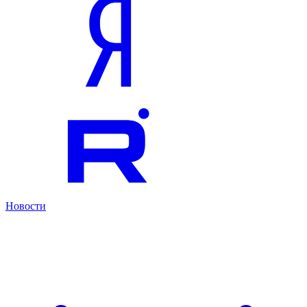
Новости