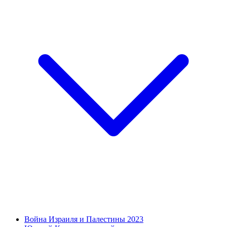
Война Израиля и Палестины 2023