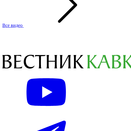
Все видео