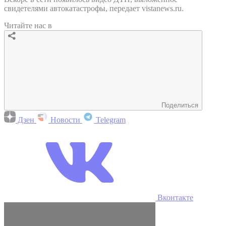
свидетелями автокатастрофы, передает vistanews.ru.
Читайте нас в
Поделиться
Дзен
Новости
Telegram
Вконтакте