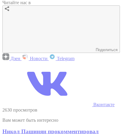
Читайте нас в
Поделиться
Дзен
Новости
Telegram
Вконтакте
2630 просмотров
Вам может быть интересно
Никол Пашинян прокомментировал