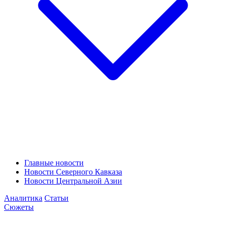
Главные новости
Новости Северного Кавказа
Новости Центральной Азии
Аналитика
Статьи
Сюжеты