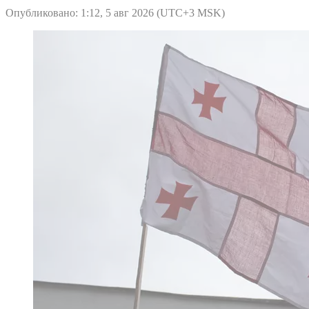
Опубликовано: 1:12, 5 авг 2026 (UTC+3 MSK)