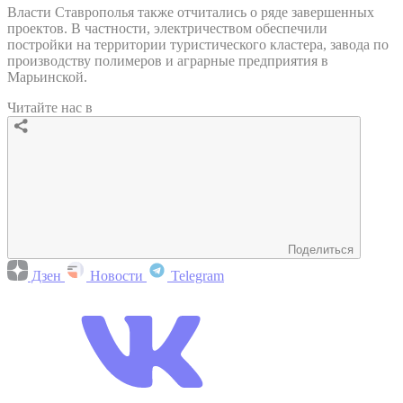
Власти Ставрополья также отчитались о ряде завершенных
проектов. В частности, электричеством обеспечили
постройки на территории туристического кластера, завода по
производству полимеров и аграрные предприятия в
Марьинской.
Читайте нас в
Поделиться
Дзен
Новости
Telegram