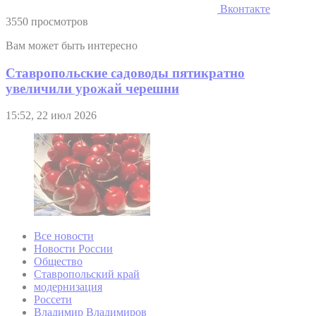
Вконтакте
3550 просмотров
Вам может быть интересно
Ставропольские садоводы пятикратно
увеличили урожай черешни
15:52, 22 июл 2026
Все новости
Новости России
Общество
Ставропольский край
модернизация
Россети
Владимир Владимиров