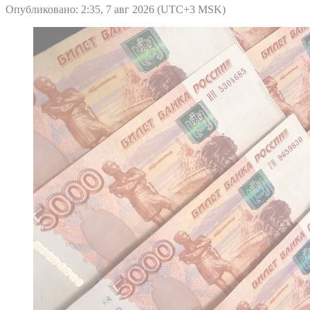
Опубликовано: 2:35, 7 авг 2026 (UTC+3 MSK)