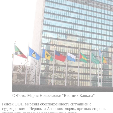
© Фото: Мария Новоселова/ “Вестник Кавказа“
Генсек ООН выразил обеспокоенность ситуацией с
судоходством в Черном и Азовском морях, призвав стороны