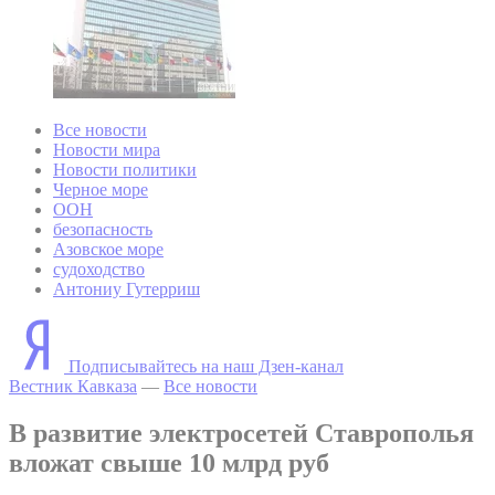
Все новости
Новости мира
Новости политики
Черное море
ООН
безопасность
Азовское море
судоходство
Антониу Гутерриш
Подписывайтесь на наш Дзен-канал
Вестник Кавказа
—
Все новости
В развитие электросетей Ставрополья
вложат свыше 10 млрд руб