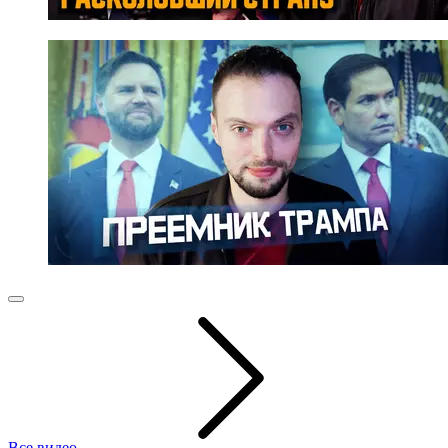
Все видео