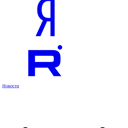
Новости