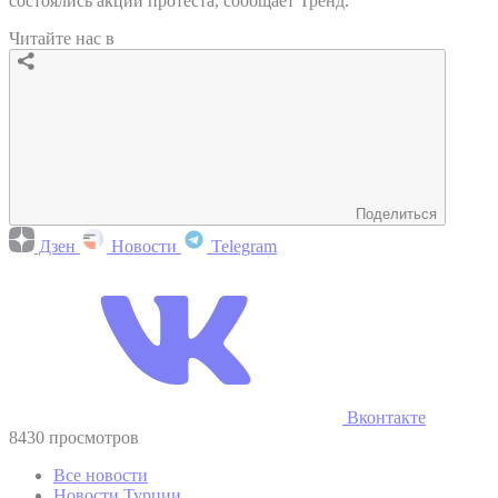
состоялись акции протеста, сообщает Тренд.
Читайте нас в
Поделиться
Дзен
Новости
Telegram
Вконтакте
8430 просмотров
Все новости
Новости Турции