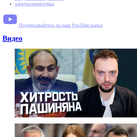
электроэнергетика
Подписывайтесь на наш YouTube-канал
Видео