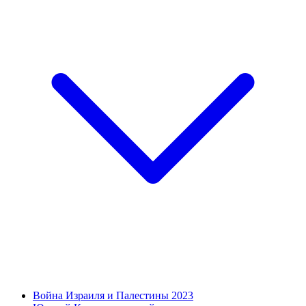
Война Израиля и Палестины 2023