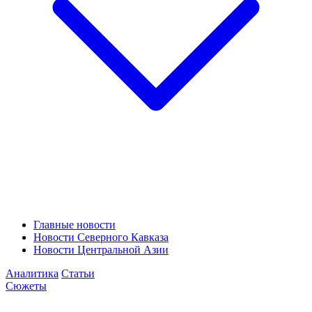
Главные новости
Новости Северного Кавказа
Новости Центральной Азии
Аналитика
Статьи
Сюжеты