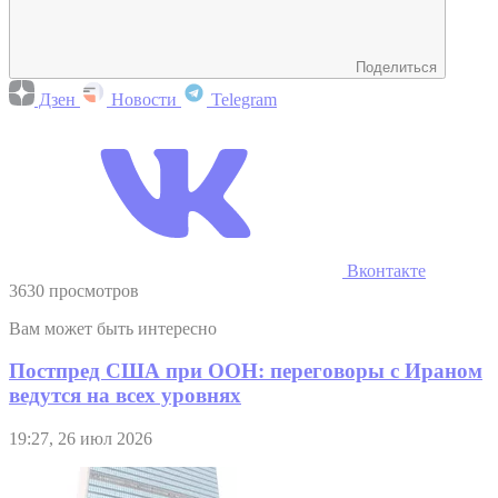
Поделиться
Дзен
Новости
Telegram
Вконтакте
3630 просмотров
Вам может быть интересно
Постпред США при ООН: переговоры с Ираном
ведутся на всех уровнях
19:27, 26 июл 2026