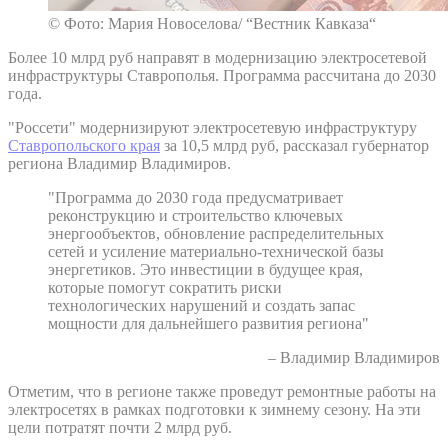
© Фото: Мария Новоселова/ “Вестник Кавказа“
Более 10 млрд руб направят в модернизацию электросетевой
инфраструктуры Ставрополья. Программа рассчитана до 2030
года.
"Россети" модернизируют электросетевую инфраструктуру
Ставропольского края
за 10,5 млрд руб, рассказал губернатор
региона Владимир Владимиров.
"Программа до 2030 года предусматривает
реконструкцию и строительство ключевых
энергообъектов, обновление распределительных
сетей и усиление материально-технической базы
энергетиков. Это инвестиции в будущее края,
которые помогут сократить риски
технологических нарушений и создать запас
мощности для дальнейшего развития региона"
– Владимир Владимиров
Отметим, что в регионе также проведут ремонтные работы на
электросетях в рамках подготовки к зимнему сезону. На эти
цели потратят почти 2 млрд руб.