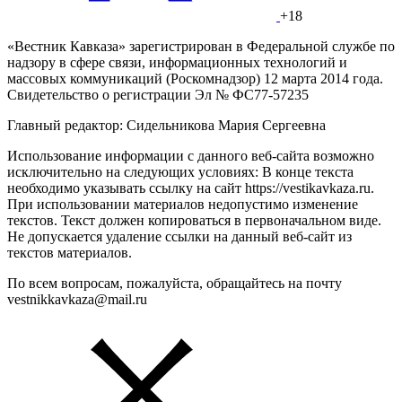
+18
«Вестник Кавказа» зарегистрирован в Федеральной службе по
надзору в сфере связи, информационных технологий и
массовых коммуникаций (Роскомнадзор) 12 марта 2014 года.
Свидетельство о регистрации Эл № ФС77-57235
Главный редактор: Сидельникова Мария Сергеевна
Использование информации с данного веб-сайта возможно
исключительно на следующих условиях: В конце текста
необходимо указывать ссылку на сайт https://vestikavkaza.ru.
При использовании материалов недопустимо изменение
текстов. Текст должен копироваться в первоначальном виде.
Не допускается удаление ссылки на данный веб-сайт из
текстов материалов.
По всем вопросам, пожалуйста, обращайтесь на почту
vestnikkavkaza@mail.ru