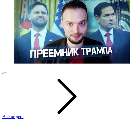
Все видео