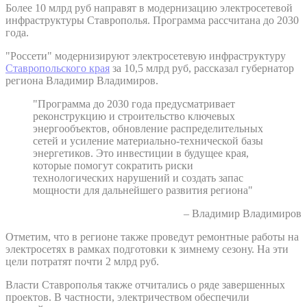
Более 10 млрд руб направят в модернизацию электросетевой
инфраструктуры Ставрополья. Программа рассчитана до 2030
года.
"Россети" модернизируют электросетевую инфраструктуру
Ставропольского края
за 10,5 млрд руб, рассказал губернатор
региона Владимир Владимиров.
"Программа до 2030 года предусматривает
реконструкцию и строительство ключевых
энергообъектов, обновление распределительных
сетей и усиление материально-технической базы
энергетиков. Это инвестиции в будущее края,
которые помогут сократить риски
технологических нарушений и создать запас
мощности для дальнейшего развития региона"
– Владимир Владимиров
Отметим, что в регионе также проведут ремонтные работы на
электросетях в рамках подготовки к зимнему сезону. На эти
цели потратят почти 2 млрд руб.
Власти Ставрополья также отчитались о ряде завершенных
проектов. В частности, электричеством обеспечили