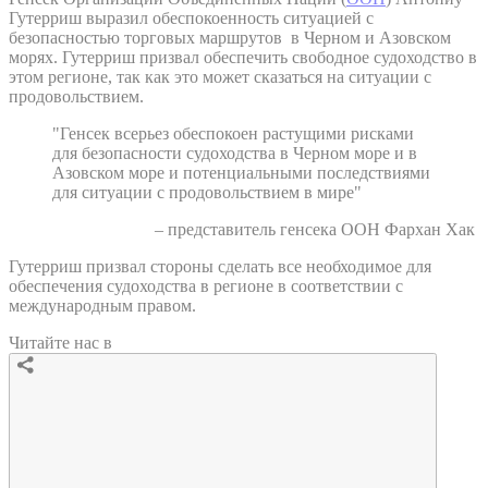
Гутерриш выразил обеспокоенность ситуацией с
безопасностью торговых маршрутов в Черном и Азовском
морях. Гутерриш призвал обеспечить свободное судоходство в
этом регионе, так как это может сказаться на ситуации с
продовольствием.
"Генсек всерьез обеспокоен растущими рисками
для безопасности судоходства в Черном море и в
Азовском море и потенциальными последствиями
для ситуации с продовольствием в мире"
– представитель генсека ООН Фархан Хак
Гутерриш призвал стороны сделать все необходимое для
обеспечения судоходства в регионе в соответствии с
международным правом.
Читайте нас в