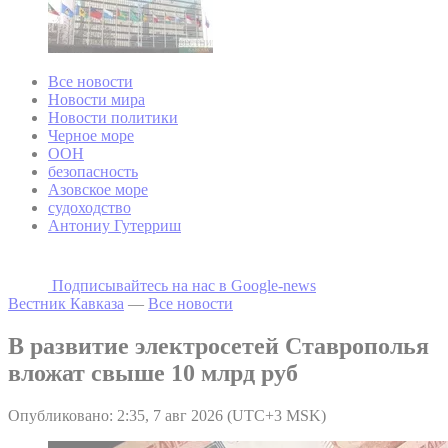
Все новости
Новости мира
Новости политики
Черное море
ООН
безопасность
Азовское море
судоходство
Антониу Гутерриш
Подписывайтесь на наc в Google-news
Вестник Кавказа
—
Все новости
В развитие электросетей Ставрополья
вложат свыше 10 млрд руб
Опубликовано: 2:35, 7 авг 2026 (UTC+3 MSK)