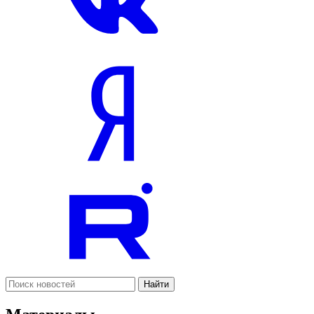
Найти