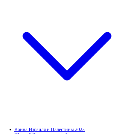
Война Израиля и Палестины 2023