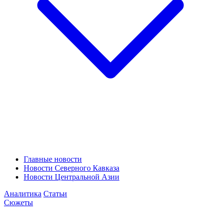
Главные новости
Новости Северного Кавказа
Новости Центральной Азии
Аналитика
Статьи
Сюжеты