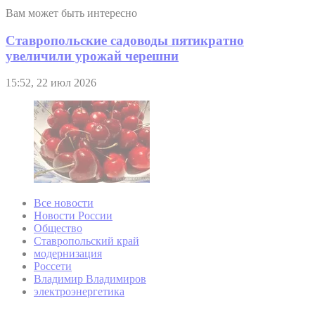
Вам может быть интересно
Ставропольские садоводы пятикратно
увеличили урожай черешни
15:52, 22 июл 2026
Все новости
Новости России
Общество
Ставропольский край
модернизация
Россети
Владимир Владимиров
электроэнергетика