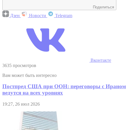
Поделиться
Дзен
Новости
Telegram
Вконтакте
3635 просмотров
Вам может быть интересно
Постпред США при ООН: переговоры с Ираном
ведутся на всех уровнях
19:27, 26 июл 2026