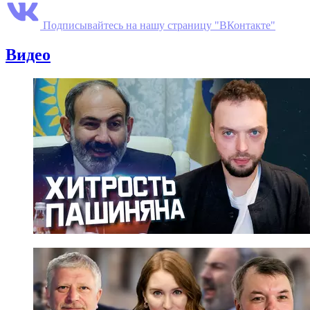
Подписывайтесь на нашу страницу "ВКонтакте"
Видео