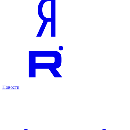
Новости