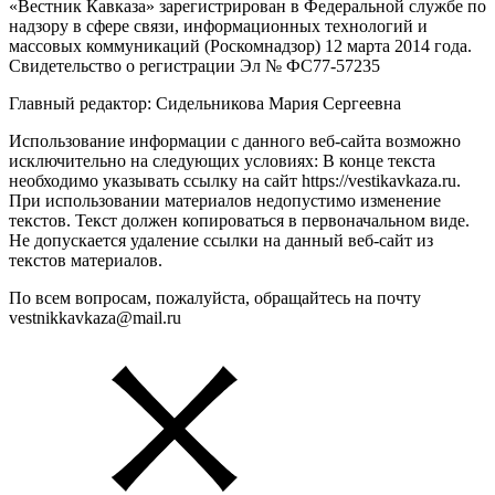
«Вестник Кавказа» зарегистрирован в Федеральной службе по
надзору в сфере связи, информационных технологий и
массовых коммуникаций (Роскомнадзор) 12 марта 2014 года.
Свидетельство о регистрации Эл № ФС77-57235
Главный редактор: Сидельникова Мария Сергеевна
Использование информации с данного веб-сайта возможно
исключительно на следующих условиях: В конце текста
необходимо указывать ссылку на сайт https://vestikavkaza.ru.
При использовании материалов недопустимо изменение
текстов. Текст должен копироваться в первоначальном виде.
Не допускается удаление ссылки на данный веб-сайт из
текстов материалов.
По всем вопросам, пожалуйста, обращайтесь на почту
vestnikkavkaza@mail.ru