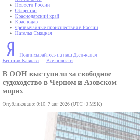
Новости России
Общество
Краснодарский край
Краснодар
чрезвычайные происшествия в России
Наталья Смяцкая
Подписывайтесь на наш Дзен-канал
Вестник Кавказа
—
Все новости
В ООН выступили за свободное
судоходство в Черном и Азовском
морях
Опубликовано: 0:10, 7 авг 2026 (UTC+3 MSK)