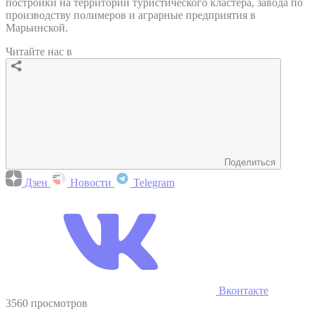
постройки на территории туристического кластера, завода по
производству полимеров и аграрные предприятия в
Марьинской.
Читайте нас в
Поделиться
Дзен
Новости
Telegram
Вконтакте
3560 просмотров