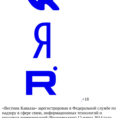
+18
«Вестник Кавказа» зарегистрирован в Федеральной службе по
надзору в сфере связи, информационных технологий и
массовых коммуникаций (Роскомнадзор) 12 марта 2014 года.