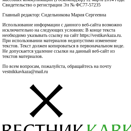
Свидетельство о регистрации Эл № ФС77-57235
Главный редактор: Сидельникова Мария Сергеевна
Использование информации с данного веб-сайта возможно
исключительно на следующих условиях: В конце текста
необходимо указывать ссылку на сайт https://vestikavkaza.ru.
При использовании материалов недопустимо изменение
текстов. Текст должен копироваться в первоначальном виде.
Не допускается удаление ссылки на данный веб-сайт из
текстов материалов.
По всем вопросам, пожалуйста, обращайтесь на почту
vestnikkavkaza@mail.ru