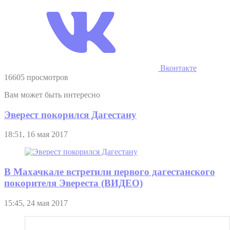
Вконтакте
16605 просмотров
Вам может быть интересно
Эверест покорился Дагестану
18:51, 16 мая 2017
В Махачкале встретили первого дагестанского
покорителя Эвереста (ВИДЕО)
15:45, 24 мая 2017