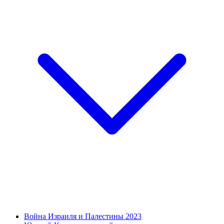
Война Израиля и Палестины 2023