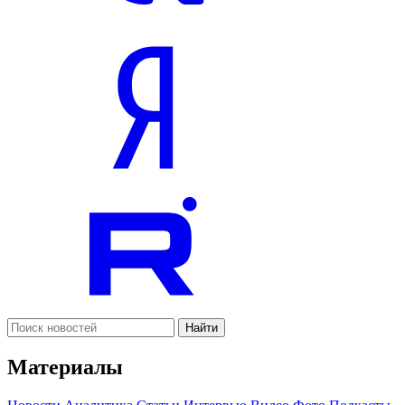
Найти
Материалы