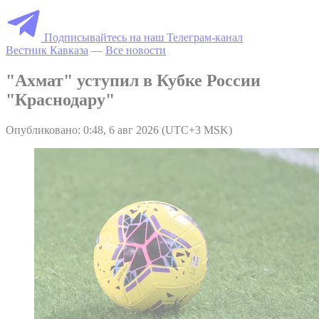
Подписывайтесь на наш Телеграм-канал
Вестник Кавказа
—
Все новости
"Ахмат" уступил в Кубке России
"Краснодару"
Опубликовано: 0:48, 6 авг 2026 (UTC+3 MSK)