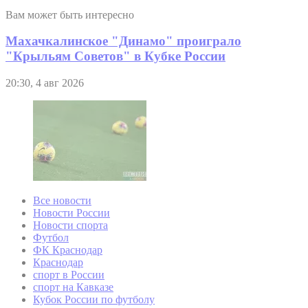
Вам может быть интересно
Махачкалинское "Динамо" проиграло
"Крыльям Советов" в Кубке России
20:30, 4 авг 2026
Все новости
Новости России
Новости спорта
Футбол
ФК Краснодар
Краснодар
спорт в России
спорт на Кавказе
Кубок России по футболу