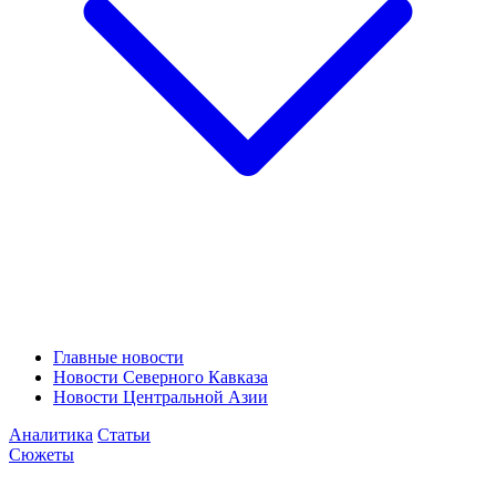
Главные новости
Новости Северного Кавказа
Новости Центральной Азии
Аналитика
Статьи
Сюжеты