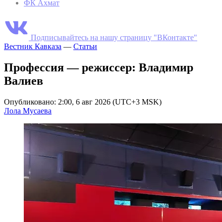
ФК Ахмат
Подписывайтесь на нашу страницу "ВКонтакте"
Вестник Кавказа
—
Статьи
Профессия — режиссер: Владимир
Валиев
Опубликовано: 2:00, 6 авг 2026 (UTC+3 MSK)
Лола Мусаева