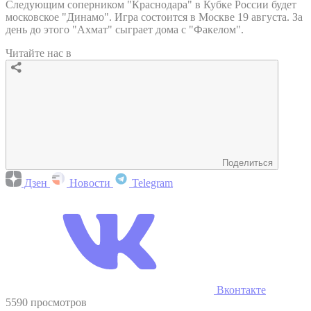
Следующим соперником "Краснодара" в Кубке России будет
московское "Динамо". Игра состоится в Москве 19 августа. За
день до этого "Ахмат" сыграет дома с "Факелом".
Читайте нас в
Поделиться
Дзен
Новости
Telegram
Вконтакте
5590 просмотров