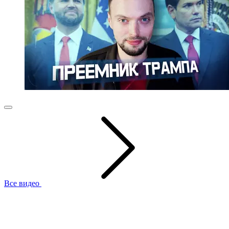
Все видео