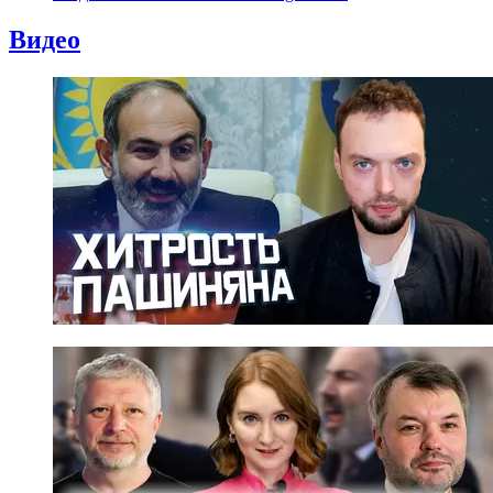
Видео