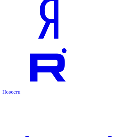
Новости