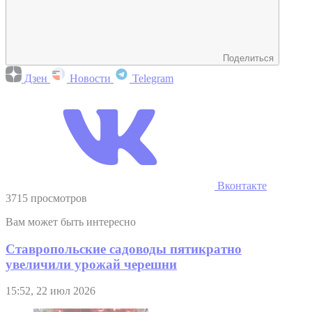
Поделиться
Дзен
Новости
Telegram
Вконтакте
3715 просмотров
Вам может быть интересно
Ставропольские садоводы пятикратно
увеличили урожай черешни
15:52, 22 июл 2026