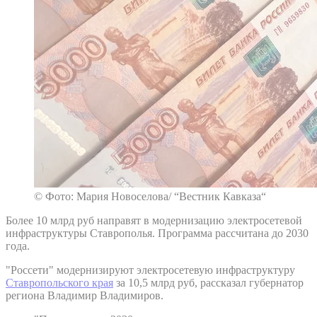
© Фото: Мария Новоселова/ “Вестник Кавказа“
Более 10 млрд руб направят в модернизацию электросетевой
инфраструктуры Ставрополья. Программа рассчитана до 2030
года.
"Россети" модернизируют электросетевую инфраструктуру
Ставропольского края
за 10,5 млрд руб, рассказал губернатор
региона Владимир Владимиров.