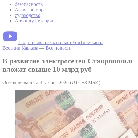
безопасность
Азовское море
судоходство
Антониу Гутерриш
Подписывайтесь на наш YouTube-канал
Вестник Кавказа
—
Все новости
В развитие электросетей Ставрополья
вложат свыше 10 млрд руб
Опубликовано: 2:35, 7 авг 2026 (UTC+3 MSK)