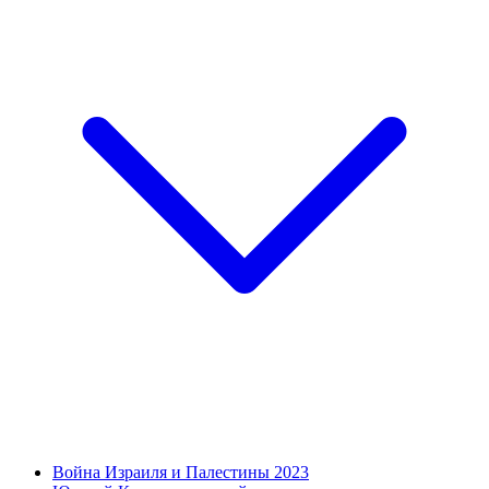
Война Израиля и Палестины 2023