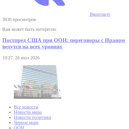
Вконтакте
3930 просмотров
Вам может быть интересно
Постпред США при ООН: переговоры с Ираном
ведутся на всех уровнях
19:27, 26 июл 2026
Все новости
Новости мира
Новости политики
Черное море
ООН