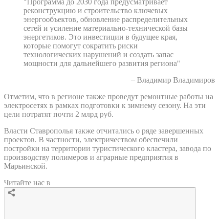
"Программа до 2030 года предусматривает
реконструкцию и строительство ключевых
энергообъектов, обновление распределительных
сетей и усиление материально-технической базы
энергетиков. Это инвестиции в будущее края,
которые помогут сократить риски
технологических нарушений и создать запас
мощности для дальнейшего развития региона"
– Владимир Владимиров
Отметим, что в регионе также проведут ремонтные работы на
электросетях в рамках подготовки к зимнему сезону. На эти
цели потратят почти 2 млрд руб.
Власти Ставрополья также отчитались о ряде завершенных
проектов. В частности, электричеством обеспечили
постройки на территории туристического кластера, завода по
производству полимеров и аграрные предприятия в
Марьинской.
Читайте нас в