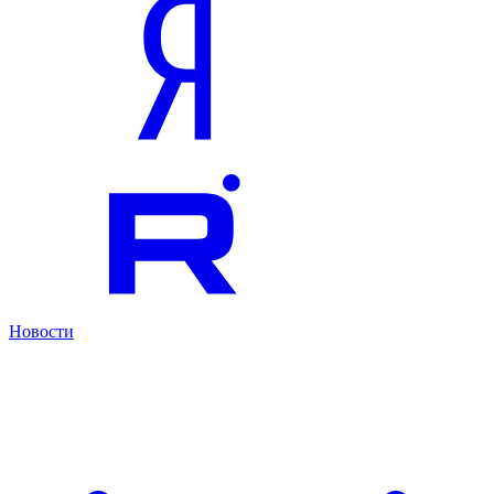
Новости