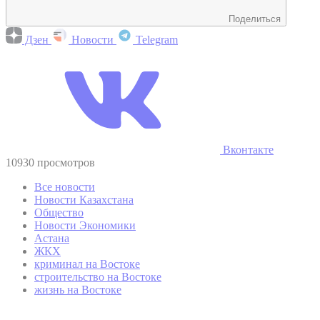
Поделиться
Дзен
Новости
Telegram
Вконтакте
10930 просмотров
Все новости
Новости Казахстана
Общество
Новости Экономики
Астана
ЖКХ
криминал на Востоке
строительство на Востоке
жизнь на Востоке