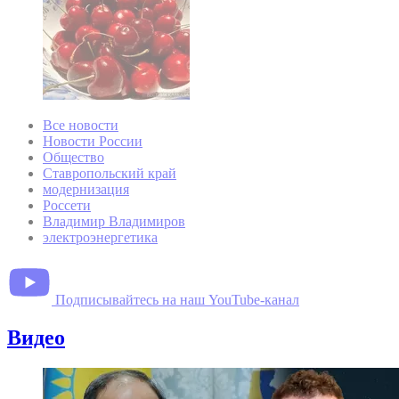
Все новости
Новости России
Общество
Ставропольский край
модернизация
Россети
Владимир Владимиров
электроэнергетика
Подписывайтесь на наш YouTube-канал
Видео