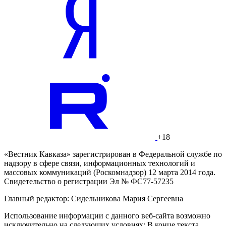
+18
«Вестник Кавказа» зарегистрирован в Федеральной службе по
надзору в сфере связи, информационных технологий и
массовых коммуникаций (Роскомнадзор) 12 марта 2014 года.
Свидетельство о регистрации Эл № ФС77-57235
Главный редактор: Сидельникова Мария Сергеевна
Использование информации с данного веб-сайта возможно
исключительно на следующих условиях: В конце текста