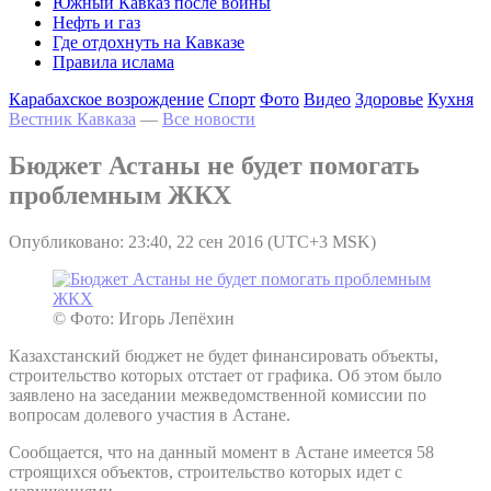
Южный Кавказ после войны
Нефть и газ
Где отдохнуть на Кавказе
Правила ислама
Карабахское возрождение
Спорт
Фото
Видео
Здоровье
Кухня
Вестник Кавказа
—
Все новости
Бюджет Астаны не будет помогать
проблемным ЖКХ
Опубликовано: 23:40, 22 сен 2016 (UTC+3 MSK)
© Фото: Игорь Лепёхин
Казахстанский бюджет не будет финансировать объекты,
строительство которых отстает от графика. Об этом было
заявлено на заседании межведомственной комиссии по
вопросам долевого участия в Астане.
Сообщается, что на данный момент в Астане имеется 58
строящихся объектов, строительство которых идет с