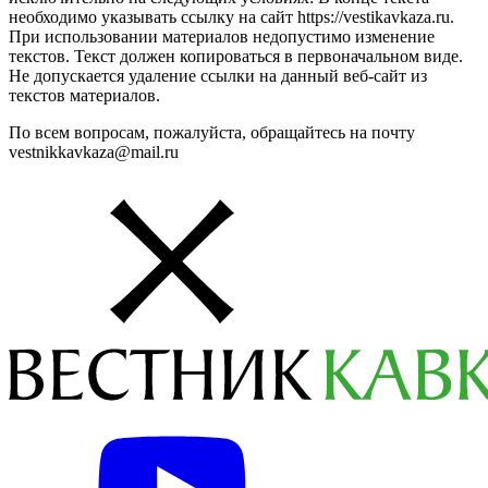
необходимо указывать ссылку на сайт https://vestikavkaza.ru.
При использовании материалов недопустимо изменение
текстов. Текст должен копироваться в первоначальном виде.
Не допускается удаление ссылки на данный веб-сайт из
текстов материалов.
По всем вопросам, пожалуйста, обращайтесь на почту
vestnikkavkaza@mail.ru