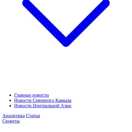
Главные новости
Новости Северного Кавказа
Новости Центральной Азии
Аналитика
Статьи
Сюжеты