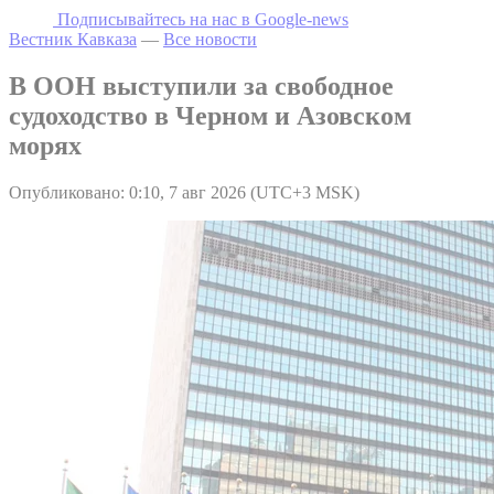
Подписывайтесь на наc в Google-news
Вестник Кавказа
—
Все новости
В ООН выступили за свободное
судоходство в Черном и Азовском
морях
Опубликовано: 0:10, 7 авг 2026 (UTC+3 MSK)