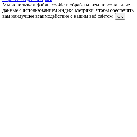
Мы используем файлы cookie и обрабатываем персональные
данные с использованием Яндекс Метрики, чтобы обеспечить
вам наилучшее взаимодействие с нашим веб-сайтом.
ОК