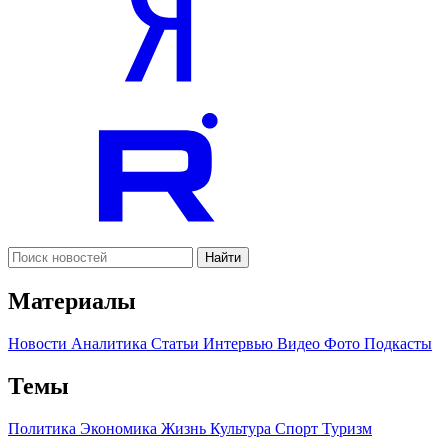
Найти
Материалы
Новости
Аналитика
Статьи
Интервью
Видео
Фото
Подкасты
Темы
Политика
Экономика
Жизнь
Культура
Спорт
Туризм