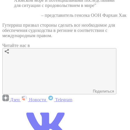
Азовском море и потенциальными последствиями
для ситуации с продовольствием в мире"
– представитель генсека ООН Фархан Хак
Гутерриш призвал стороны сделать все необходимое для
обеспечения судоходства в регионе в соответствии с
международным правом.
Читайте нас в
Поделиться
Дзен
Новости
Telegram