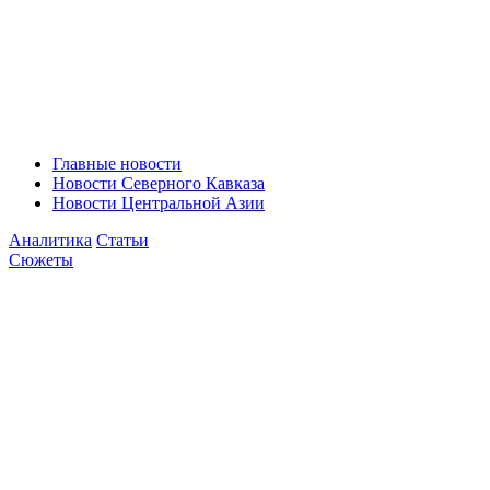
Главные новости
Новости Северного Кавказа
Новости Центральной Азии
Аналитика
Статьи
Сюжеты