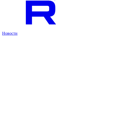
Новости