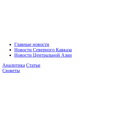
Главные новости
Новости Северного Кавказа
Новости Центральной Азии
Аналитика
Статьи
Сюжеты