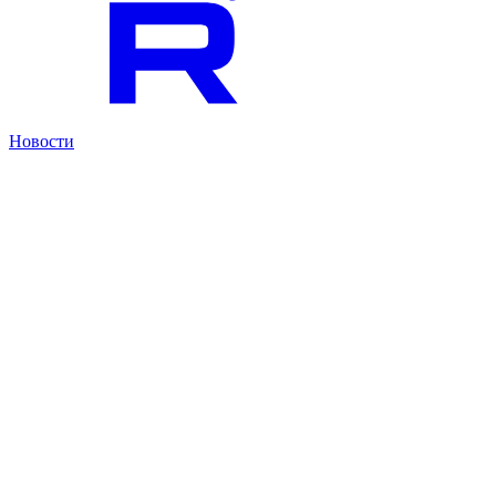
Новости