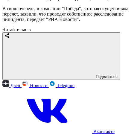
В свою очередь, в компании "Победа", которая осуществляла
перелет, заявили, что проводят собственное расследование
инцидента, передает "РИА Новости".
Читайте нас в
Поделиться
Дзен
Новости
Telegram
Вконтакте