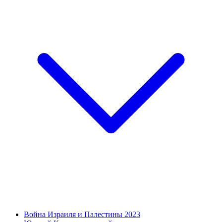
Война Израиля и Палестины 2023