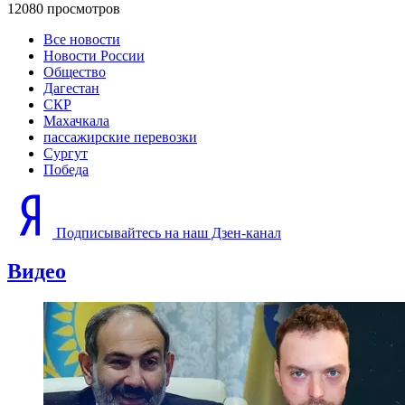
12080 просмотров
Все новости
Новости России
Общество
Дагестан
СКР
Махачкала
пассажирские перевозки
Сургут
Победа
Подписывайтесь на наш Дзен-канал
Видео