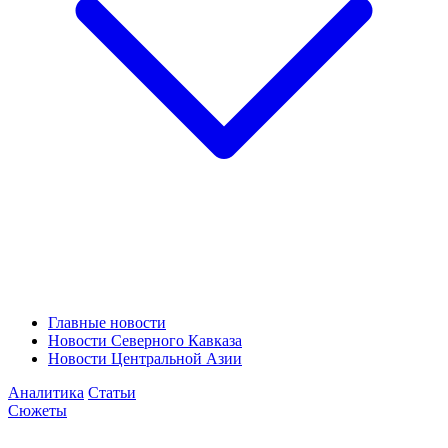
Главные новости
Новости Северного Кавказа
Новости Центральной Азии
Аналитика
Статьи
Сюжеты