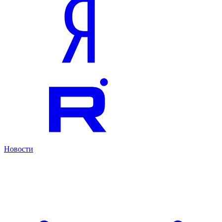
Новости