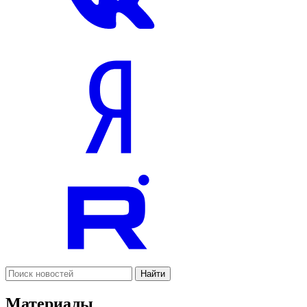
Найти
Материалы