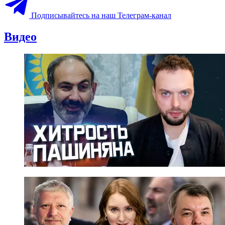
Подписывайтесь на наш Телеграм-канал
Видео