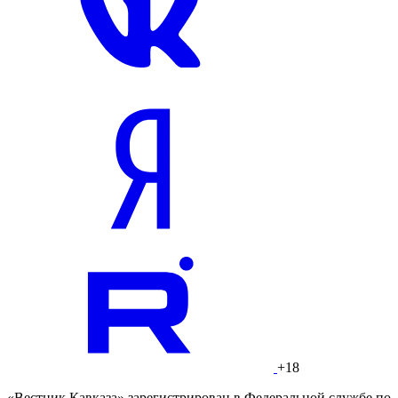
+18
«Вестник Кавказа» зарегистрирован в Федеральной службе по