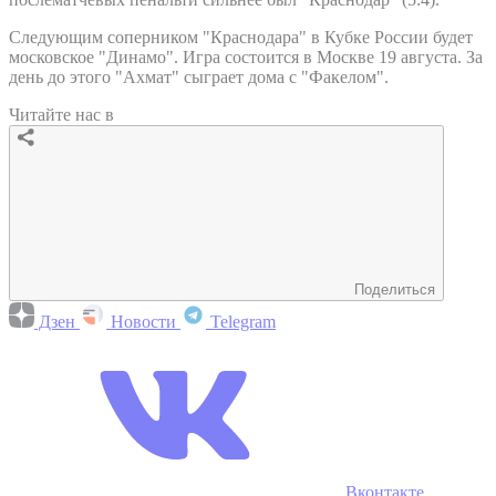
Следующим соперником "Краснодара" в Кубке России будет
московское "Динамо". Игра состоится в Москве 19 августа. За
день до этого "Ахмат" сыграет дома с "Факелом".
Читайте нас в
Поделиться
Дзен
Новости
Telegram
Вконтакте