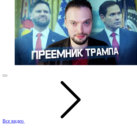
Все видео