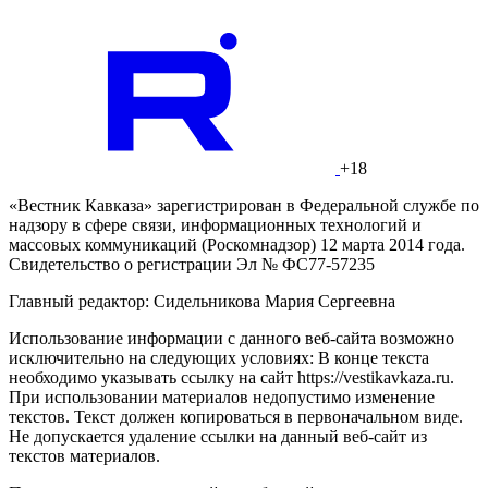
+18
«Вестник Кавказа» зарегистрирован в Федеральной службе по
надзору в сфере связи, информационных технологий и
массовых коммуникаций (Роскомнадзор) 12 марта 2014 года.
Свидетельство о регистрации Эл № ФС77-57235
Главный редактор: Сидельникова Мария Сергеевна
Использование информации с данного веб-сайта возможно
исключительно на следующих условиях: В конце текста
необходимо указывать ссылку на сайт https://vestikavkaza.ru.
При использовании материалов недопустимо изменение
текстов. Текст должен копироваться в первоначальном виде.
Не допускается удаление ссылки на данный веб-сайт из
текстов материалов.