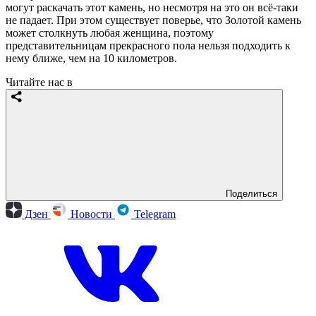
могут раскачать этот камень, но несмотря на это он всё-таки
не падает. При этом существует поверье, что Золотой камень
может столкнуть любая женщина, поэтому
представительницам прекрасного пола нельзя подходить к
нему ближе, чем на 10 километров.
Читайте нас в
Поделиться
Дзен
Новости
Telegram