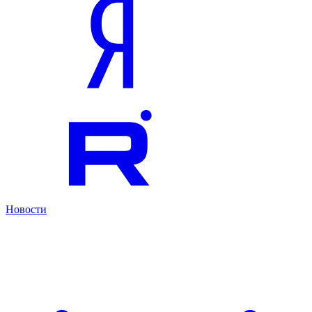
Новости