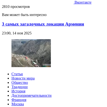
Вконтакте
2810 просмотров
Вам может быть интересно
3 самых загадочных локации Армении
23:00, 14 ноя 2025
Статьи
Новости мира
Общество
Традиции
История
Достопримечательности
Франция
Москва