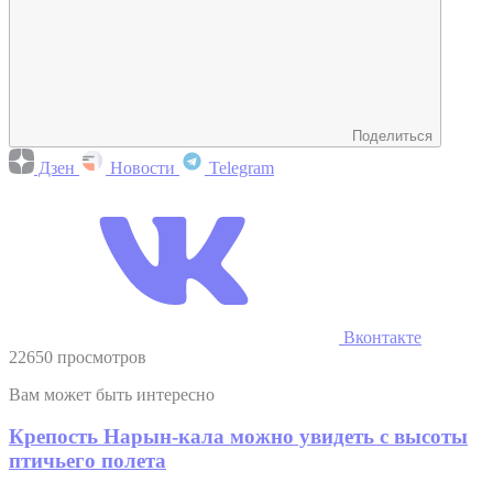
Поделиться
Дзен
Новости
Telegram
Вконтакте
22650 просмотров
Вам может быть интересно
Крепость Нарын-кала можно увидеть с высоты
птичьего полета