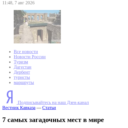
11:48, 7 авг 2026
Все новости
Новости России
Туризм
Дагестан
Дербент
туристы
маршруты
Подписывайтесь на наш Дзен-канал
Вестник Кавказа
—
Статьи
7 самых загадочных мест в мире