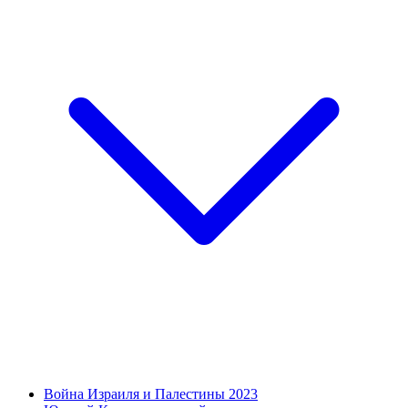
Война Израиля и Палестины 2023