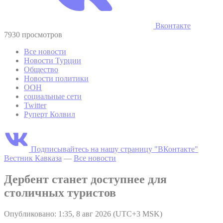
Вконтакте
7930 просмотров
Все новости
Новости Турции
Общество
Новости политики
ООН
социальные сети
Twitter
Руперт Колвил
Подписывайтесь на нашу страницу "ВКонтакте"
Вестник Кавказа
—
Все новости
Дербент станет доступнее для
столичных туристов
Опубликовано: 1:35, 8 авг 2026 (UTC+3 MSK)