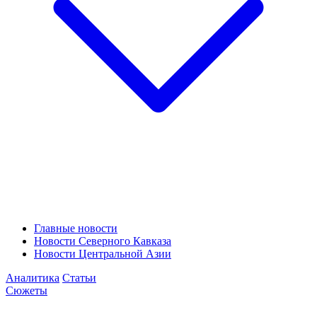
Главные новости
Новости Северного Кавказа
Новости Центральной Азии
Аналитика
Статьи
Сюжеты