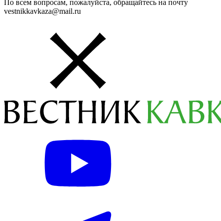
По всем вопросам, пожалуйста, обращайтесь на почту
vestnikkavkaza@mail.ru