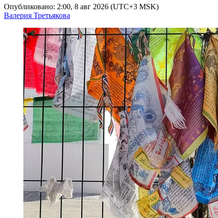
Опубликовано: 2:00, 8 авг 2026 (UTC+3 MSK)
Валерия Третьякова