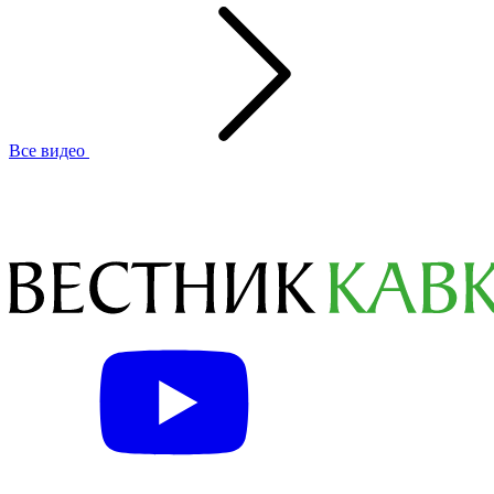
Все видео