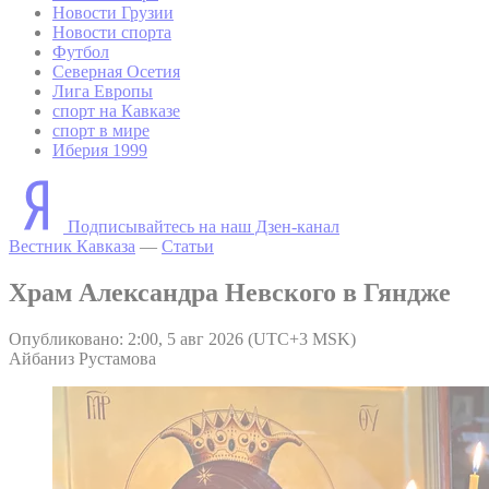
Новости Грузии
Новости спорта
Футбол
Северная Осетия
Лига Европы
спорт на Кавказе
спорт в мире
Иберия 1999
Подписывайтесь на наш Дзен-канал
Вестник Кавказа
—
Статьи
Храм Александра Невского в Гяндже
Опубликовано: 2:00, 5 авг 2026 (UTC+3 MSK)
Айбаниз Рустамова