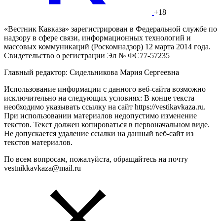
+18
«Вестник Кавказа» зарегистрирован в Федеральной службе по
надзору в сфере связи, информационных технологий и
массовых коммуникаций (Роскомнадзор) 12 марта 2014 года.
Свидетельство о регистрации Эл № ФС77-57235
Главный редактор: Сидельникова Мария Сергеевна
Использование информации с данного веб-сайта возможно
исключительно на следующих условиях: В конце текста
необходимо указывать ссылку на сайт https://vestikavkaza.ru.
При использовании материалов недопустимо изменение
текстов. Текст должен копироваться в первоначальном виде.
Не допускается удаление ссылки на данный веб-сайт из
текстов материалов.
По всем вопросам, пожалуйста, обращайтесь на почту
vestnikkavkaza@mail.ru