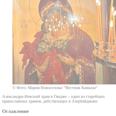
© Фото: Мария Новоселова/ “Вестник Кавказа“
Александро-Невский храм в Гяндже – один из старейших
православных храмов, действующих в Азербайджане.
Оглавление