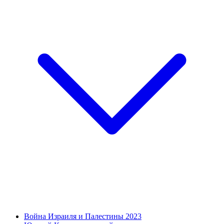
Война Израиля и Палестины 2023