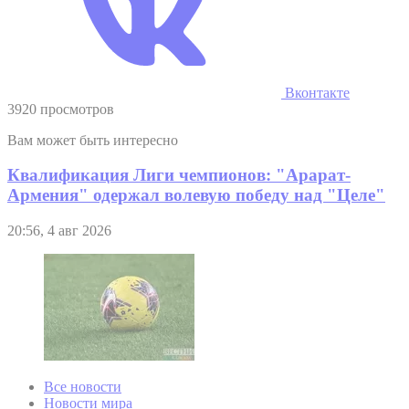
Вконтакте
3920 просмотров
Вам может быть интересно
Квалификация Лиги чемпионов: "Арарат-
Армения" одержал волевую победу над "Целе"
20:56, 4 авг 2026
Все новости
Новости мира