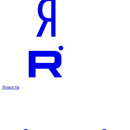
Новости