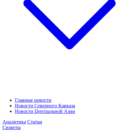
Главные новости
Новости Северного Кавказа
Новости Центральной Азии
Аналитика
Статьи
Сюжеты