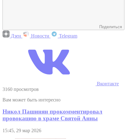
Поделиться
Дзен
Новости
Telegram
Вконтакте
3160 просмотров
Вам может быть интересно
Никол Пашинян прокомментировал
провокацию в храме Святой Анны
15:45, 29 мар 2026