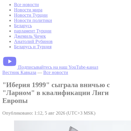
Все новости
Новости мира
Новости Турции
Новости политики
Беларусь
парламент Турции
Джемиль Чичек
Анатолий Рубинов
Беларусь и Турция
Подписывайтесь на наш YouTube-канал
Вестник Кавказа
—
Все новости
"Иберия 1999" сыграла вничью с
"Ларном" в квалификации Лиги
Европы
Опубликовано: 1:12, 5 авг 2026 (UTC+3 MSK)