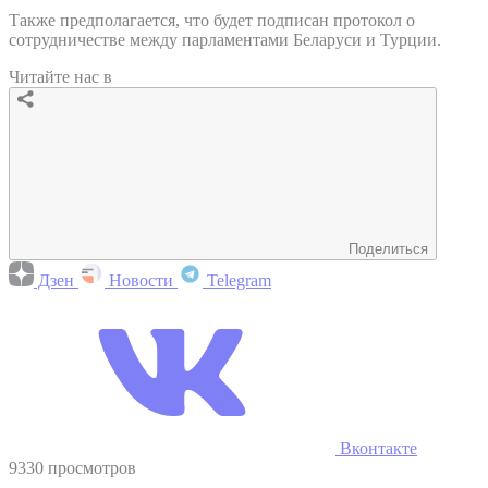
Также предполагается, что будет подписан протокол о
сотрудничестве между парламентами Беларуси и Турции.
Читайте нас в
Поделиться
Дзен
Новости
Telegram
Вконтакте
9330 просмотров