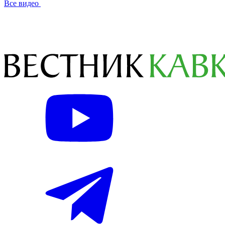
Все видео