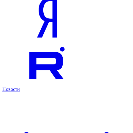
Новости