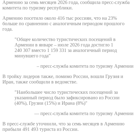
Армению за семь месяцев 2026 года, сообщила пресс-служба
комитета по туризму республики.
Армению посетило около 416 тыс россиян, что на 23%
больше по сравнению с аналогичным периодом прошлого
года.
"Общее количество туристических посещений в
Армении в январе – июле 2026 года достигло 1
240 307 вместо 1 159 331 за аналогичный период
минувшего года"
– пресс-служба комитета по туризму Армении
В тройку лидеров также, помимо России, вошли Грузия и
Иран, также сообщили в ведомстве.
"Наибольшее число туристических посещений за
указанный период было зафиксировано из России
(40%), Грузии (15%) и Ирана (8%)"
— пресс-служба комитета по туризму Армении
В пресс-службе уточнили, что за семь месяцев в Армению
прибыли 491 493 туриста из России.