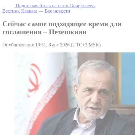
Подписывайтесь на наc в Google-news
Вестник Кавказа
—
Все новости
Сейчас самое подходящее время для
соглашения – Пезешкиан
Опубликовано: 19:31, 8 авг 2026 (UTC+3 MSK)