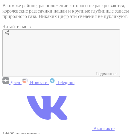
В том же районе, расположение которого не раскрываются,
королевские разведчики нашли и крупные глубинные запасы
природного газа. Никаких цифр эти сведения не публикуют.
Читайте нас в
Поделиться
Дзен
Новости
Telegram
Вконтакте
14690 просмотров