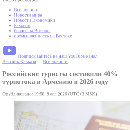
Все новости
Новости мира
Новости Экономики
Бахрейн
бизнес на Востоке
промышленность на Востоке
Подписывайтесь на наш YouTube-канал
Вестник Кавказа
—
Все новости
Российские туристы составили 40%
турпотока в Армению в 2026 году
Опубликовано: 19:58, 8 авг 2026 (UTC+3 MSK)