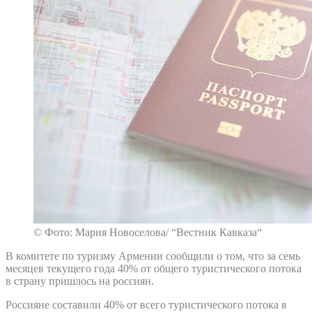
© Фото: Мария Новоселова/ “Вестник Кавказа“
В комитете по туризму Армении сообщили о том, что за семь
месяцев текущего года 40% от общего туристического потока
в страну пришлось на россиян.
Россияне составили 40% от всего туристического потока в