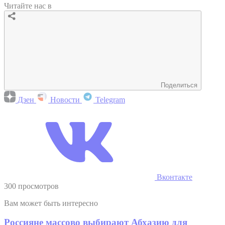
Читайте нас в
Поделиться
Дзен
Новости
Telegram
Вконтакте
300 просмотров
Вам может быть интересно
Россияне массово выбирают Абхазию для