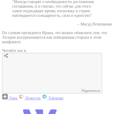
"Иногда говорят о необходимости достижения
соглашения, и я считаю, что сейчас для этого
самое подходящее время, поскольку в стране
наблюдаются солидарность, сила и единство"
– Масуд Пезешкиан
По словам президента Ирана, это можно объяснить тем, что
Тегеран воспринимается как победившая сторона в этом
конфликте.
Читайте нас в
Поделиться
Дзен
Новости
Telegram