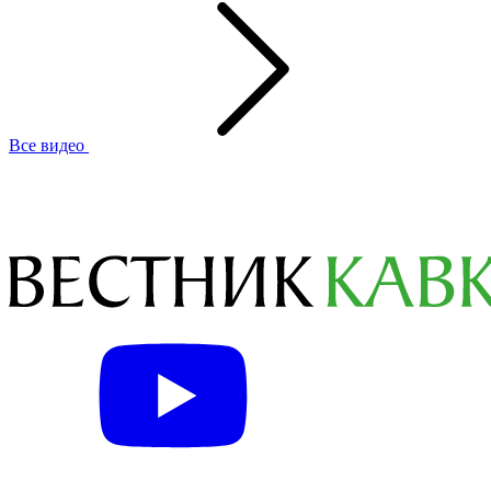
Все видео