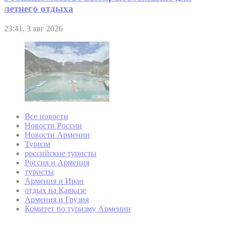
летнего отдыха
23:41, 3 авг 2026
Все новости
Новости России
Новости Армении
Туризм
российские туристы
Россия и Армения
туристы
Армения и Иран
отдых на Кавказе
Армения и Грузия
Комитет по туризму Армении