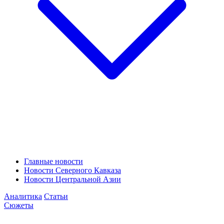
Главные новости
Новости Северного Кавказа
Новости Центральной Азии
Аналитика
Статьи
Сюжеты