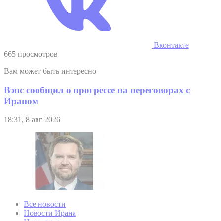
Вконтакте
665 просмотров
Вам может быть интересно
Вэнс сообщил о прогрессе на переговорах с
Ираном
18:31, 8 авг 2026
Все новости
Новости Ирана