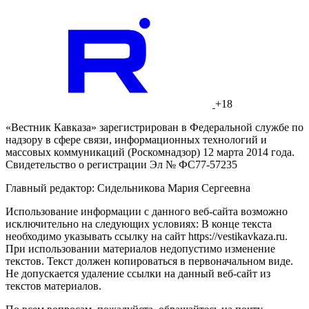
+18
«Вестник Кавказа» зарегистрирован в Федеральной службе по
надзору в сфере связи, информационных технологий и
массовых коммуникаций (Роскомнадзор) 12 марта 2014 года.
Свидетельство о регистрации Эл № ФС77-57235
Главный редактор: Сидельникова Мария Сергеевна
Использование информации с данного веб-сайта возможно
исключительно на следующих условиях: В конце текста
необходимо указывать ссылку на сайт https://vestikavkaza.ru.
При использовании материалов недопустимо изменение
текстов. Текст должен копироваться в первоначальном виде.
Не допускается удаление ссылки на данный веб-сайт из
текстов материалов.