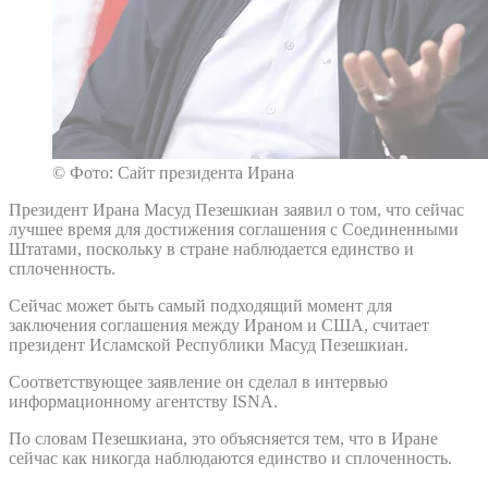
© Фото: Сайт президента Ирана
Президент Ирана Масуд Пезешкиан заявил о том, что сейчас
лучшее время для достижения соглашения с Соединенными
Штатами, поскольку в стране наблюдается единство и
сплоченность.
Сейчас может быть самый подходящий момент для
заключения соглашения между Ираном и США, считает
президент Исламской Республики Масуд Пезешкиан.
Соответствующее заявление он сделал в интервью
информационному агентству ISNA.
По словам Пезешкиана, это объясняется тем, что в Иране
сейчас как никогда наблюдаются единство и сплоченность.