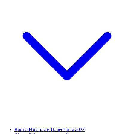
Война Израиля и Палестины 2023