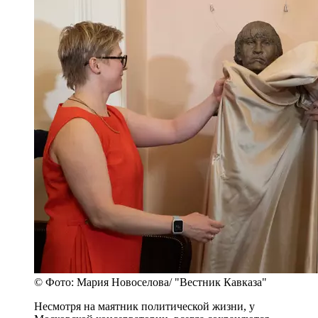
© Фото: Мария Новоселова/ "Вестник Кавказа"
Несмотря на маятник политической жизни, у