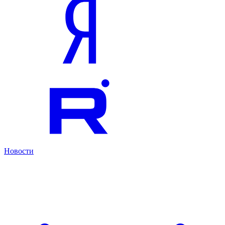
Новости