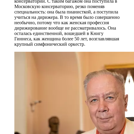
консерватории. С таким багажом она поступила в
Московскую консерваторию, резко поменяв
специальность: она была пианисткой, а поступила
учиться на дирижера. В то время было совершенно
необычно, потому что как женская профессия
дирижирование вообще не рассматривалось. Она
осталась единственной, вошедшей в Книгу
Гиннеса, как женщина более 50 лет, возглавлявшая
крупный симфонический оркестр.