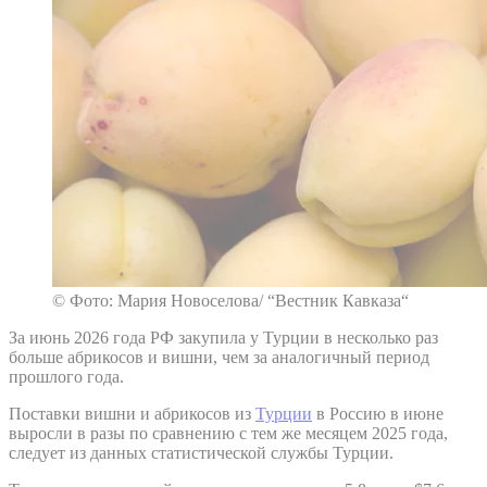
© Фото: Мария Новоселова/ “Вестник Кавказа“
За июнь 2026 года РФ закупила у Турции в несколько раз
больше абрикосов и вишни, чем за аналогичный период
прошлого года.
Поставки вишни и абрикосов из
Турции
в Россию в июне
выросли в разы по сравнению с тем же месяцем 2025 года,
следует из данных статистической службы Турции.