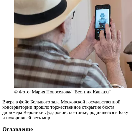
© Фото: Мария Новоселова/ “Вестник Кавказа“
Вчера в фойе Большого зала Московской государственной
консерватории прошло торжественное открытие бюста
дирижера Вероники Дударовой, осетинке, родившейся в Баку
и покорившей весь мир.
Оглавление