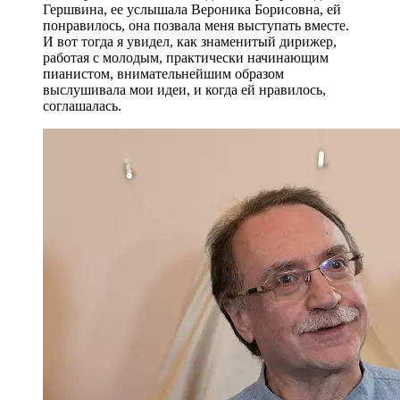
Гершвина, ее услышала Вероника Борисовна, ей
понравилось, она позвала меня выступать вместе.
И вот тогда я увидел, как знаменитый дирижер,
работая с молодым, практически начинающим
пианистом, внимательнейшим образом
выслушивала мои идеи, и когда ей нравилось,
соглашалась.