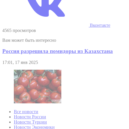
Вконтакте
4565 просмотров
Вам может быть интересно
Россия разрешила помидоры из Казахстана
17:01, 17 янв 2025
Все новости
Новости России
Новости Турции
Новости Экономики