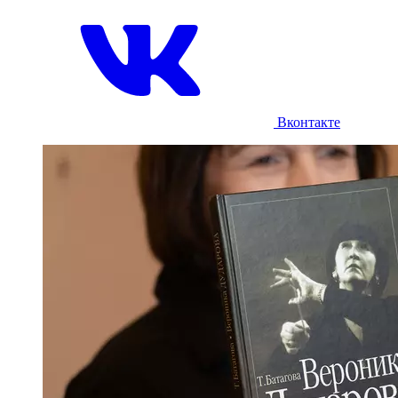
Вконтакте