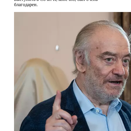
благодарен.