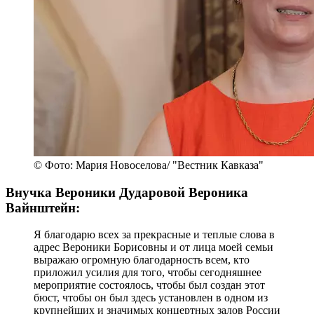
© Фото: Мария Новоселова/ "Вестник Кавказа"
Внучка Вероники Дударовой Вероника
Вайнштейн:
Я благодарю всех за прекрасные и теплые слова в
адрес Вероники Борисовны и от лица моей семьи
выражаю огромную благодарность всем, кто
приложил усилия для того, чтобы сегодняшнее
мероприятие состоялось, чтобы был создан этот
бюст, чтобы он был здесь установлен в одном из
крупнейших и значимых концертных залов России