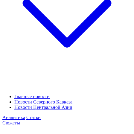
Главные новости
Новости Северного Кавказа
Новости Центральной Азии
Аналитика
Статьи
Сюжеты