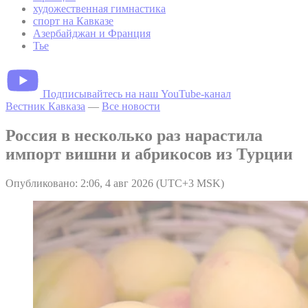
художественная гимнастика
спорт на Кавказе
Азербайджан и Франция
Тье
Подписывайтесь на наш YouTube-канал
Вестник Кавказа
—
Все новости
Россия в несколько раз нарастила
импорт вишни и абрикосов из Турции
Опубликовано: 2:06, 4 авг 2026 (UTC+3 MSK)