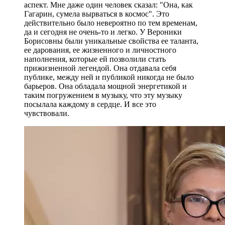
аспект. Мне даже один человек сказал: "Она, как
Гагарин, сумела вырваться в космос". Это
действительно было невероятно по тем временам,
да и сегодня не очень-то и легко. У Вероники
Борисовны были уникальные свойства ее таланта,
ее дарования, ее жизненного и личностного
наполнения, которые ей позволили стать
прижизненной легендой. Она отдавала себя
публике, между ней и публикой никогда не было
барьеров. Она обладала мощной энергетикой и
таким погружением в музыку, что эту музыку
посылала каждому в сердце. И все это
чувствовали.