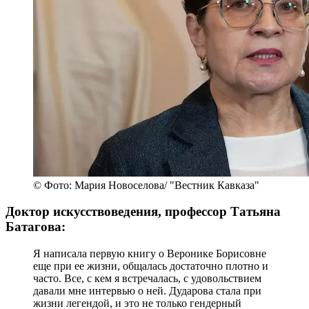
© Фото: Мария Новоселова/ "Вестник Кавказа"
Доктор искусствоведения, профессор Татьяна
Батагова:
Я написала первую книгу о Веронике Борисовне
еще при ее жизни, общалась достаточно плотно и
часто. Все, с кем я встречалась, с удовольствием
давали мне интервью о ней. Дударова стала при
жизни легендой, и это не только гендерный