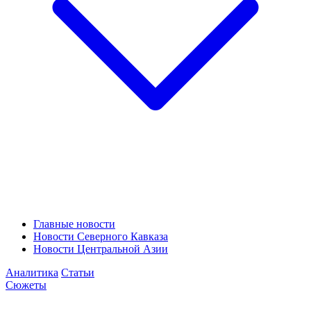
Главные новости
Новости Северного Кавказа
Новости Центральной Азии
Аналитика
Статьи
Сюжеты