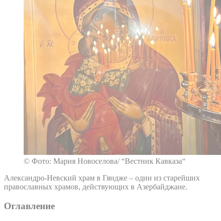
© Фото: Мария Новоселова/ “Вестник Кавказа“
Александро-Невский храм в Гяндже – один из старейших
православных храмов, действующих в Азербайджане.
Оглавление