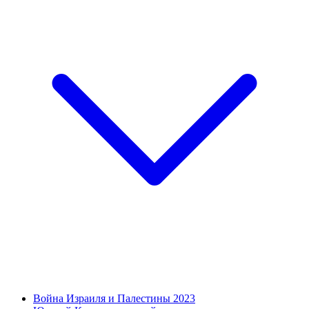
Война Израиля и Палестины 2023