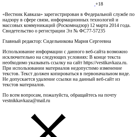
+18
«Вестник Кавказа» зарегистрирован в Федеральной службе по
надзору в сфере связи, информационных технологий и
массовых коммуникаций (Роскомнадзор) 12 марта 2014 года.
Свидетельство о регистрации Эл № ФС77-57235
Главный редактор: Сидельникова Мария Сергеевна
Использование информации с данного веб-сайта возможно
исключительно на следующих условиях: В конце текста
необходимо указывать ссылку на сайт https://vestikavkaza.ru.
При использовании материалов недопустимо изменение
текстов. Текст должен копироваться в первоначальном виде.
Не допускается удаление ссылки на данный веб-сайт из
текстов материалов.
По всем вопросам, пожалуйста, обращайтесь на почту
vestnikkavkaza@mail.ru