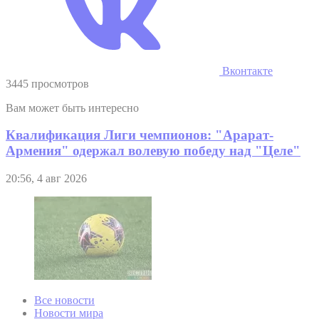
Вконтакте
3445 просмотров
Вам может быть интересно
Квалификация Лиги чемпионов: "Арарат-
Армения" одержал волевую победу над "Целе"
20:56, 4 авг 2026
Все новости
Новости мира