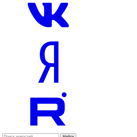
Найти