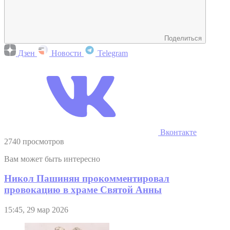
Поделиться
Дзен
Новости
Telegram
Вконтакте
2740 просмотров
Вам может быть интересно
Никол Пашинян прокомментировал
провокацию в храме Святой Анны
15:45, 29 мар 2026