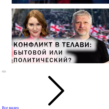
Все видео