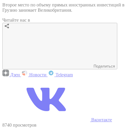
Второе место по объему прямых иностранных инвестиций в
Грузию занимает Великобритания.
Читайте нас в
Поделиться
Дзен
Новости
Telegram
Вконтакте
8740 просмотров