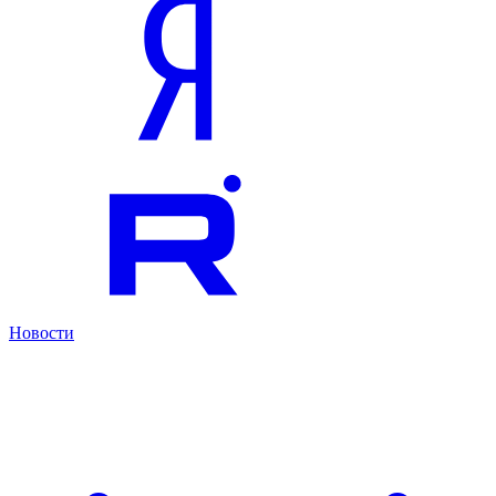
Новости