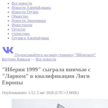
Все новости
Новости Азербайджана
Новости Грузии
Общество
Новости Экономики
Инвестиции
Грузстат
статистика
Грузия и Азербайджан
Подписывайтесь на нашу страницу "ВКонтакте"
Вестник Кавказа
—
Все новости
"Иберия 1999" сыграла вничью с
"Ларном" в квалификации Лиги
Европы
Опубликовано: 1:12, 5 авг 2026 (UTC+3 MSK)