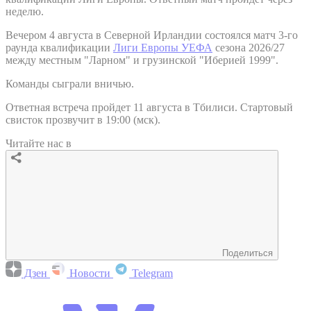
неделю.
Вечером 4 августа в Северной Ирландии состоялся матч 3-го
раунда квалификации
Лиги Европы УЕФА
сезона 2026/27
между местным "Ларном" и грузинской "Иберией 1999".
Команды сыграли вничью.
Ответная встреча пройдет 11 августа в Тбилиси. Стартовый
свисток прозвучит в 19:00 (мск).
Читайте нас в
Поделиться
Дзен
Новости
Telegram