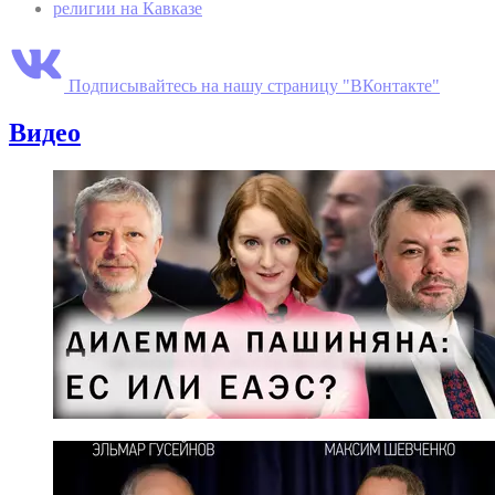
религии на Кавказе
Подписывайтесь на нашу страницу "ВКонтакте"
Видео