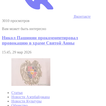
Вконтакте
3010 просмотров
Вам может быть интересно
Никол Пашинян прокомментировал
провокацию в храме Святой Анны
15:45, 29 мар 2026
Статьи
Новости Азербайджана
Новости Культуры
Общество