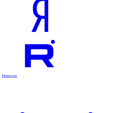
Новости