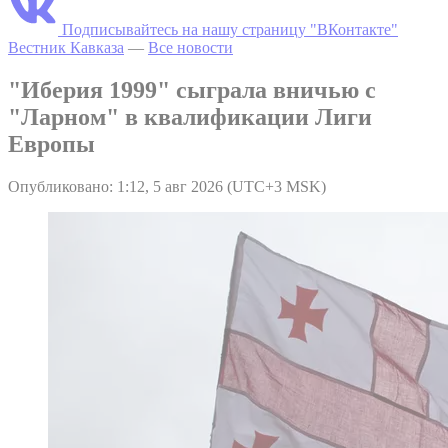
Подписывайтесь на нашу страницу "ВКонтакте"
Вестник Кавказа
—
Все новости
"Иберия 1999" сыграла вничью с
"Ларном" в квалификации Лиги
Европы
Опубликовано: 1:12, 5 авг 2026 (UTC+3 MSK)