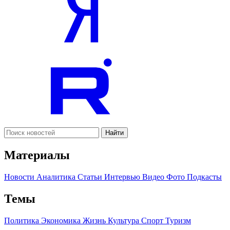
Найти
Материалы
Новости
Аналитика
Статьи
Интервью
Видео
Фото
Подкасты
Темы
Политика
Экономика
Жизнь
Культура
Спорт
Туризм