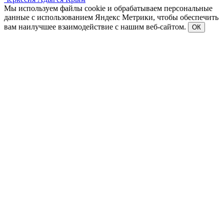
Мы используем файлы cookie и обрабатываем персональные
данные с использованием Яндекс Метрики, чтобы обеспечить
вам наилучшее взаимодействие с нашим веб-сайтом.
ОК