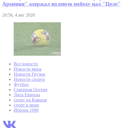
Армения" одержал волевую победу над "Целе"
20:56, 4 авг 2026
Все новости
Новости мира
Новости Грузии
Новости спорта
Футбол
Северная Осетия
Лига Европы
спорт на Кавказе
спорт в мире
Иберия 1999