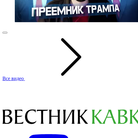
Все видео