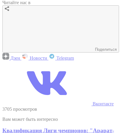
Читайте нас в
Поделиться
Дзен
Новости
Telegram
Вконтакте
3705 просмотров
Вам может быть интересно
Квалификация Лиги чемпионов: "Арарат-