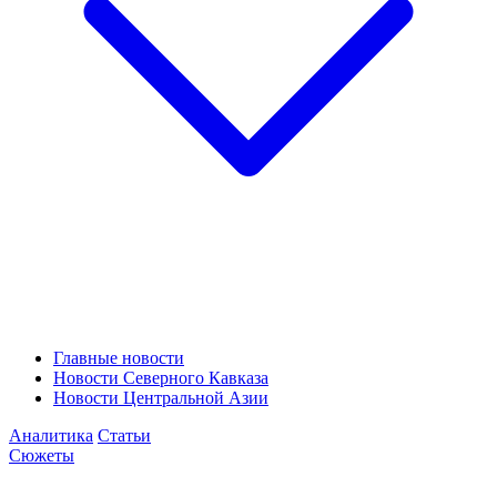
Главные новости
Новости Северного Кавказа
Новости Центральной Азии
Аналитика
Статьи
Сюжеты