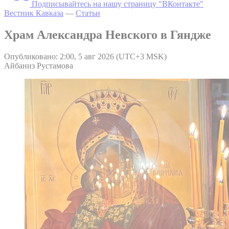
Подписывайтесь на нашу страницу "ВКонтакте"
Вестник Кавказа
—
Статьи
Храм Александра Невского в Гяндже
Опубликовано: 2:00, 5 авг 2026 (UTC+3 MSK)
Айбаниз Рустамова