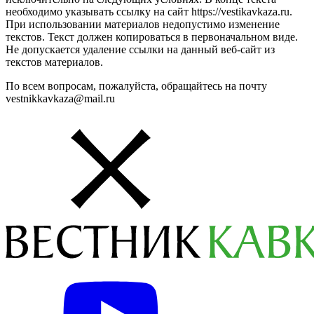
необходимо указывать ссылку на сайт https://vestikavkaza.ru.
При использовании материалов недопустимо изменение
текстов. Текст должен копироваться в первоначальном виде.
Не допускается удаление ссылки на данный веб-сайт из
текстов материалов.
По всем вопросам, пожалуйста, обращайтесь на почту
vestnikkavkaza@mail.ru