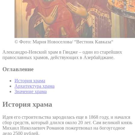
© Фото: Мария Новоселова/ “Вестник Кавказа“
Александро-Невский храм в Гяндже – один из старейших
православных храмов, действующих в Азербайджане.
Оглавление
История храма
Архитектура храма
Значение храма
История храма
Идея его строительства зародилась еще в 1868 году, и начался
сбор средств, который длился около 20 лет. Сам великий князь
Михаил Николаевич Романов пожертвовал на богоугодное
дело 2500 рублей.