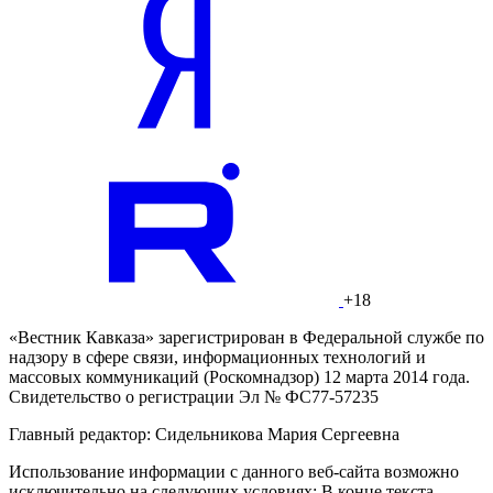
+18
«Вестник Кавказа» зарегистрирован в Федеральной службе по
надзору в сфере связи, информационных технологий и
массовых коммуникаций (Роскомнадзор) 12 марта 2014 года.
Свидетельство о регистрации Эл № ФС77-57235
Главный редактор: Сидельникова Мария Сергеевна
Использование информации с данного веб-сайта возможно
исключительно на следующих условиях: В конце текста