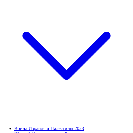
Война Израиля и Палестины 2023