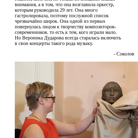
внимания, а в том, что она возглавила оркестр,
которым руководила 29 лет. Она много
гастролировала, поэтому послужной список
чрезвычайно широк. Она одной из первых
повернулась лицом к творчеству композиторов-
современников, то есть к тем, кого играли мало.
Но Вероника Дударова всегда старалась включить
в свои концерты такого рода музыку.
- Соколов