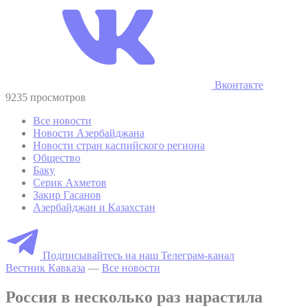
Вконтакте
9235 просмотров
Все новости
Новости Азербайджана
Новости стран каспийского региона
Общество
Баку
Серик Ахметов
Закир Гасанов
Азербайджан и Казахстан
Подписывайтесь на наш Телеграм-канал
Вестник Кавказа
—
Все новости
Россия в несколько раз нарастила