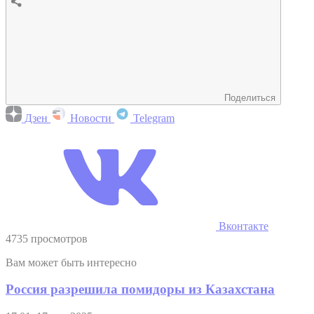
Поделиться
Дзен
Новости
Telegram
Вконтакте
4735 просмотров
Вам может быть интересно
Россия разрешила помидоры из Казахстана