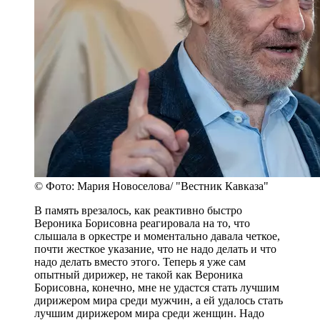
© Фото: Мария Новоселова/ "Вестник Кавказа"
В память врезалось, как реактивно быстро
Вероника Борисовна реагировала на то, что
слышала в оркестре и моментально давала четкое,
почти жесткое указание, что не надо делать и что
надо делать вместо этого. Теперь я уже сам
опытный дирижер, не такой как Вероника
Борисовна, конечно, мне не удастся стать лучшим
дирижером мира среди мужчин, а ей удалось стать
лучшим дирижером мира среди женщин. Надо