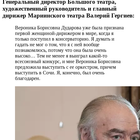
Генеральный директор Большого театра,
художественный руководитель и главный
дирижер Мариинского театра Валерий Гергиев:
Вероника Борисовна Дударова уже была признана
первой женщиной-дирижером в мире, когда я
только поступил в консерваторию. Я думать и
гадать не мог о том, что я с ней вообще
познакомлюсь, потому что она была очень
высоко… Тем не менее я выиграл какой-то
всесоюзный конкурс, и мне Вероника Борисовна
предложила выступить с ее оркестром, причем
выступить в Сочи. Я, конечно, был очень
благодарен.