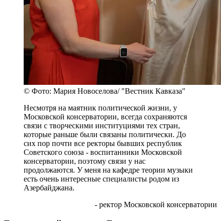
© Фото: Мария Новоселова/ "Вестник Кавказа"
Несмотря на маятник политической жизни, у
Московской консерватории, всегда сохраняются
связи с творческими институциями тех стран,
которые раньше были связаны политически. До
сих пор почти все ректоры бывших республик
Советского союза - воспитанники Московской
консерватории, поэтому связи у нас
продолжаются. У меня на кафедре теории музыки
есть очень интересные специалисты родом из
Азербайджана.
- ректор Московской консерватории