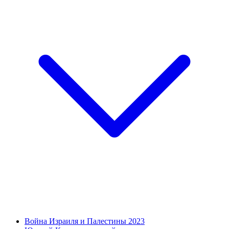
Война Израиля и Палестины 2023