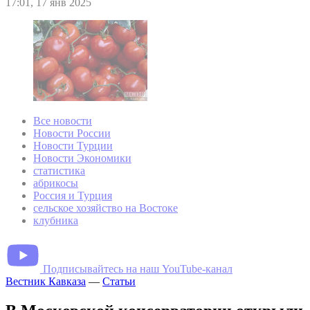
17:01, 17 янв 2025
Все новости
Новости России
Новости Турции
Новости Экономики
статистика
абрикосы
Россия и Турция
сельское хозяйство на Востоке
клубника
Подписывайтесь на наш YouTube-канал
Вестник Кавказа
—
Статьи