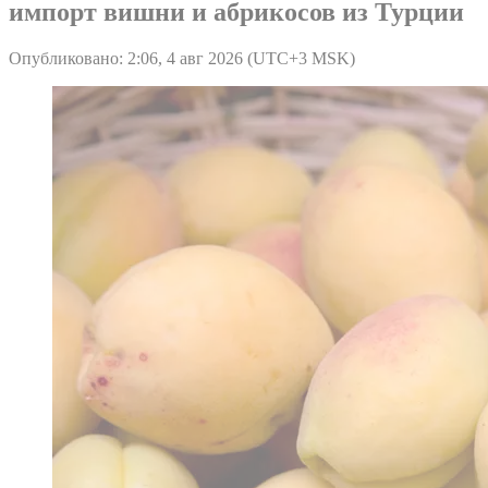
импорт вишни и абрикосов из Турции
Опубликовано: 2:06, 4 авг 2026 (UTC+3 MSK)