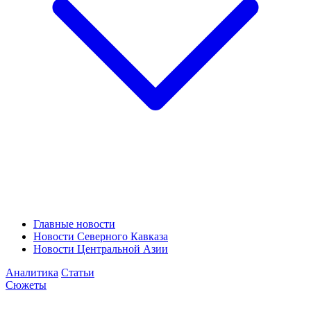
Главные новости
Новости Северного Кавказа
Новости Центральной Азии
Аналитика
Статьи
Сюжеты