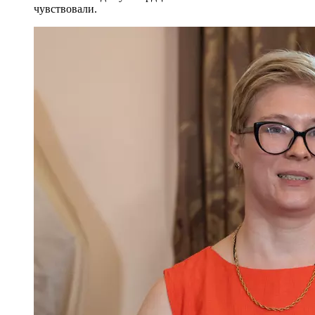
чувствовали.