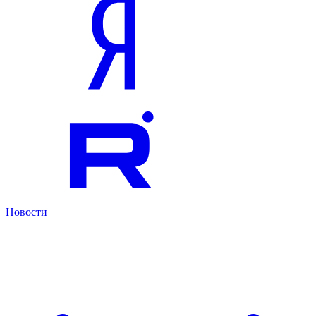
Новости