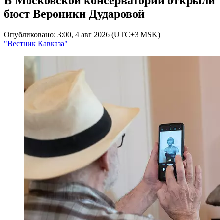
В Московской консерватории открыли
бюст Вероники Дударовой
Опубликовано: 3:00, 4 авг 2026 (UTC+3 MSK)
"Вестник Кавказа"