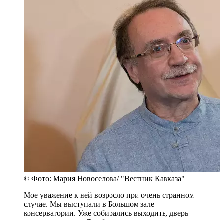
© Фото: Мария Новоселова/ "Вестник Кавказа"
Мое уважение к ней возросло при очень странном
случае. Мы выступали в Большом зале
консерватории. Уже собирались выходить, дверь