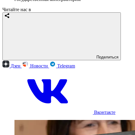
Читайте нас в
Поделиться
Дзен
Новости
Telegram
Вконтакте