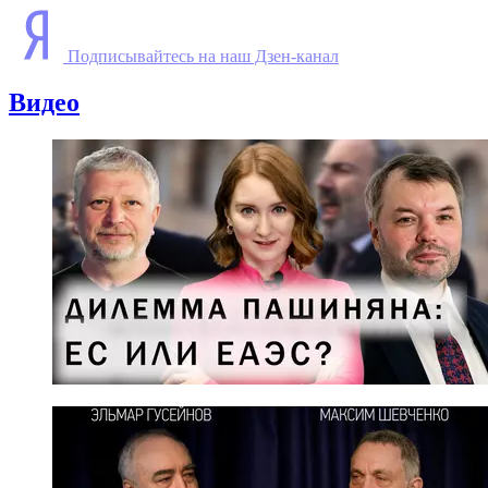
Подписывайтесь на наш Дзен-канал
Видео