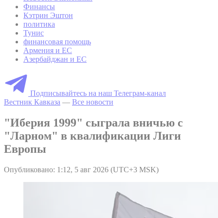
Финансы
Кэтрин Эштон
политика
Тунис
финансовая помощь
Армения и ЕС
Азербайджан и ЕС
Подписывайтесь на наш Телеграм-канал
Вестник Кавказа
—
Все новости
"Иберия 1999" сыграла вничью с
"Ларном" в квалификации Лиги
Европы
Опубликовано: 1:12, 5 авг 2026 (UTC+3 MSK)