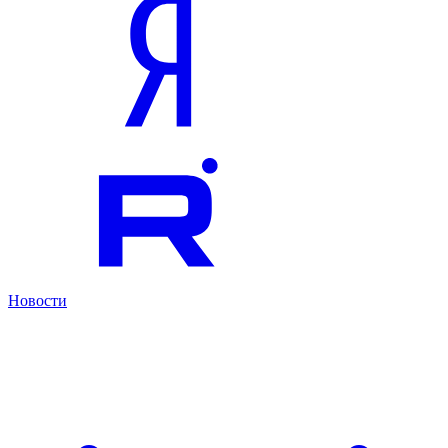
Новости