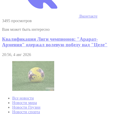
Вконтакте
3495 просмотров
Вам может быть интересно
Квалификация Лиги чемпионов: "Арарат-
Армения" одержал волевую победу над "Целе"
20:56, 4 авг 2026
Все новости
Новости мира
Новости Грузии
Новости спорта