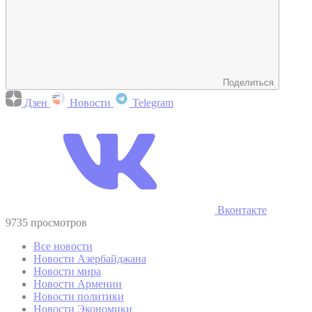
Поделиться
Дзен
Новости
Telegram
Вконтакте
9735 просмотров
Все новости
Новости Азербайджана
Новости мира
Новости Армении
Новости политики
Новости Экономики