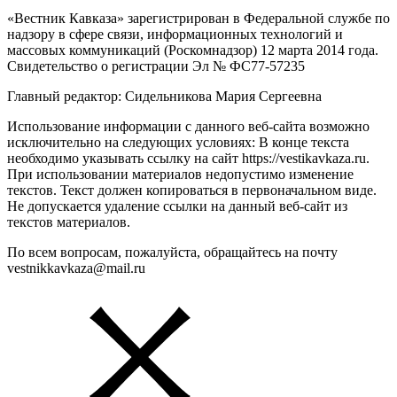
«Вестник Кавказа» зарегистрирован в Федеральной службе по
надзору в сфере связи, информационных технологий и
массовых коммуникаций (Роскомнадзор) 12 марта 2014 года.
Свидетельство о регистрации Эл № ФС77-57235
Главный редактор: Сидельникова Мария Сергеевна
Использование информации с данного веб-сайта возможно
исключительно на следующих условиях: В конце текста
необходимо указывать ссылку на сайт https://vestikavkaza.ru.
При использовании материалов недопустимо изменение
текстов. Текст должен копироваться в первоначальном виде.
Не допускается удаление ссылки на данный веб-сайт из
текстов материалов.
По всем вопросам, пожалуйста, обращайтесь на почту
vestnikkavkaza@mail.ru