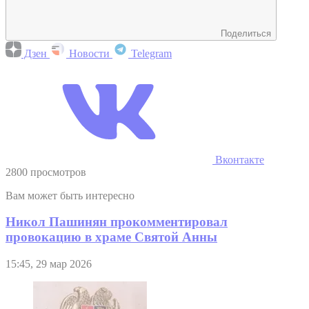
Поделиться
Дзен
Новости
Telegram
Вконтакте
2800 просмотров
Вам может быть интересно
Никол Пашинян прокомментировал
провокацию в храме Святой Анны
15:45, 29 мар 2026