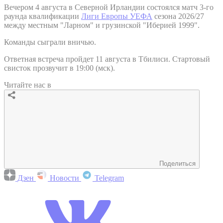
Вечером 4 августа в Северной Ирландии состоялся матч 3-го
раунда квалификации
Лиги Европы УЕФА
сезона 2026/27
между местным "Ларном" и грузинской "Иберией 1999".
Команды сыграли вничью.
Ответная встреча пройдет 11 августа в Тбилиси. Стартовый
свисток прозвучит в 19:00 (мск).
Читайте нас в
Поделиться
Дзен
Новости
Telegram