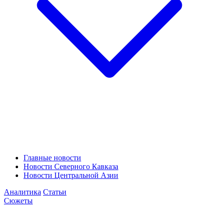
Главные новости
Новости Северного Кавказа
Новости Центральной Азии
Аналитика
Статьи
Сюжеты