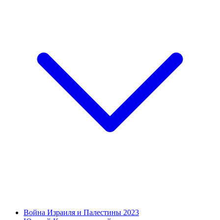
Война Израиля и Палестины 2023