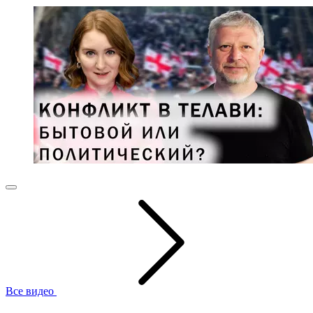
Все видео