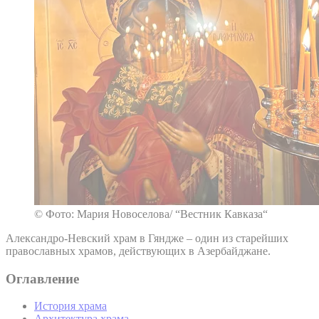
© Фото: Мария Новоселова/ “Вестник Кавказа“
Александро-Невский храм в Гяндже – один из старейших
православных храмов, действующих в Азербайджане.
Оглавление
История храма
Архитектура храма