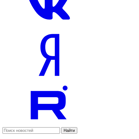
Найти