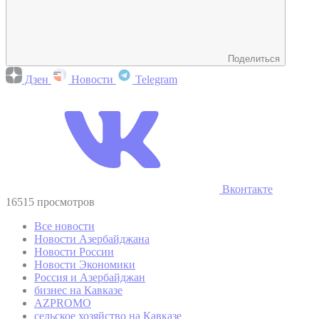
Поделиться
Дзен
Новости
Telegram
Вконтакте
16515 просмотров
Все новости
Новости Азербайджана
Новости России
Новости Экономики
Россия и Азербайджан
бизнес на Кавказе
AZPROMO
сельское хозяйство на Кавказе