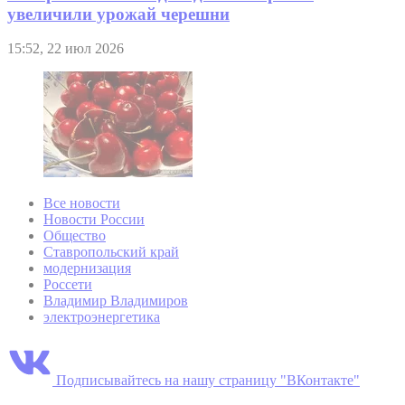
увеличили урожай черешни
15:52, 22 июл 2026
Все новости
Новости России
Общество
Ставропольский край
модернизация
Россети
Владимир Владимиров
электроэнергетика
Подписывайтесь на нашу страницу "ВКонтакте"