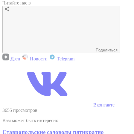
Читайте нас в
Поделиться
Дзен
Новости
Telegram
Вконтакте
3655 просмотров
Вам может быть интересно
Ставропольские садоводы пятикратно