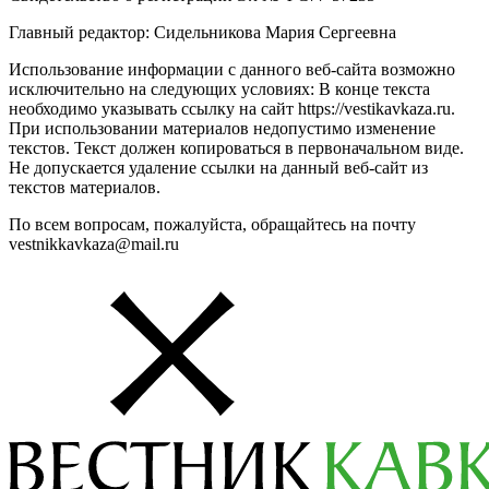
Главный редактор: Сидельникова Мария Сергеевна
Использование информации с данного веб-сайта возможно
исключительно на следующих условиях: В конце текста
необходимо указывать ссылку на сайт https://vestikavkaza.ru.
При использовании материалов недопустимо изменение
текстов. Текст должен копироваться в первоначальном виде.
Не допускается удаление ссылки на данный веб-сайт из
текстов материалов.
По всем вопросам, пожалуйста, обращайтесь на почту
vestnikkavkaza@mail.ru