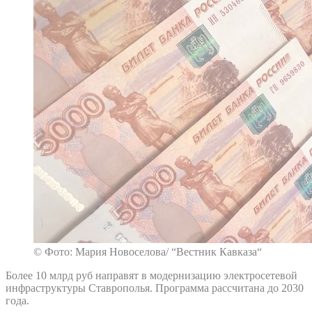
© Фото: Мария Новоселова/ “Вестник Кавказа“
Более 10 млрд руб направят в модернизацию электросетевой
инфраструктуры Ставрополья. Программа рассчитана до 2030
года.