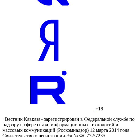
+18
«Вестник Кавказа» зарегистрирован в Федеральной службе по
надзору в сфере связи, информационных технологий и
массовых коммуникаций (Роскомнадзор) 12 марта 2014 года.
Свидетельство о регистрации Эл № ФС77-57235