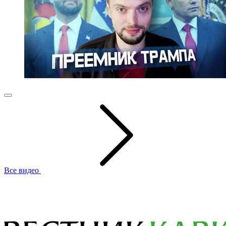
Все видео