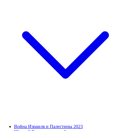
Война Израиля и Палестины 2023