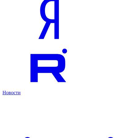
Новости