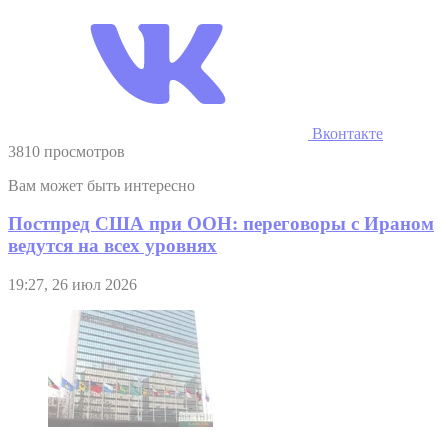
Вконтакте
3810 просмотров
Вам может быть интересно
Постпред США при ООН: переговоры с Ираном
ведутся на всех уровнях
19:27, 26 июл 2026