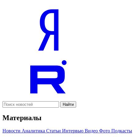
Найти
Материалы
Новости
Аналитика
Статьи
Интервью
Видео
Фото
Подкасты