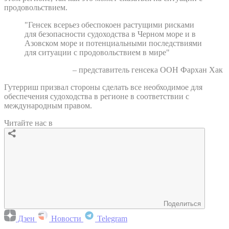
продовольствием.
"Генсек всерьез обеспокоен растущими рисками
для безопасности судоходства в Черном море и в
Азовском море и потенциальными последствиями
для ситуации с продовольствием в мире"
– представитель генсека ООН Фархан Хак
Гутерриш призвал стороны сделать все необходимое для
обеспечения судоходства в регионе в соответствии с
международным правом.
Читайте нас в
Поделиться
Дзен
Новости
Telegram