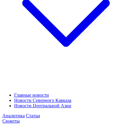
Главные новости
Новости Северного Кавказа
Новости Центральной Азии
Аналитика
Статьи
Сюжеты