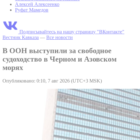
Алексей Алексеенко
Руфат Мамедов
Подписывайтесь на нашу страницу "ВКонтакте"
Вестник Кавказа
—
Все новости
В ООН выступили за свободное
судоходство в Черном и Азовском
морях
Опубликовано: 0:10, 7 авг 2026 (UTC+3 MSK)