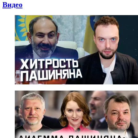
Видео