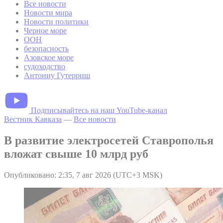
Все новости
Новости мира
Новости политики
Черное море
ООН
безопасность
Азовское море
судоходство
Антониу Гутерриш
Подписывайтесь на наш YouTube-канал
Вестник Кавказа
—
Все новости
В развитие электросетей Ставрополья
вложат свыше 10 млрд руб
Опубликовано: 2:35, 7 авг 2026 (UTC+3 MSK)