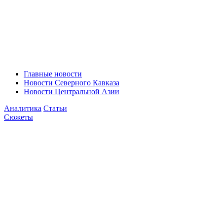
Главные новости
Новости Северного Кавказа
Новости Центральной Азии
Аналитика
Статьи
Сюжеты