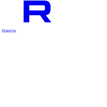
Новости