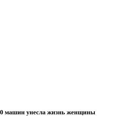
 20 машин унесла жизнь женщины