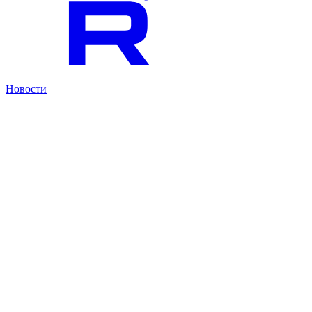
Новости