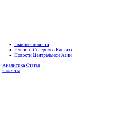
Главные новости
Новости Северного Кавказа
Новости Центральной Азии
Аналитика
Статьи
Сюжеты