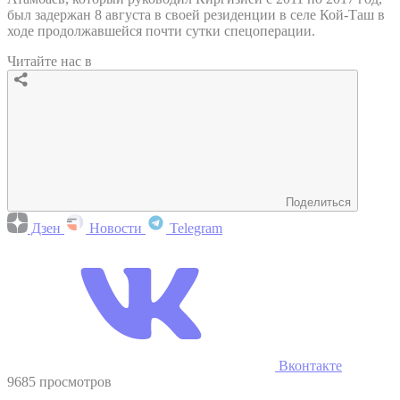
был задержан 8 августа в своей резиденции в селе Кой-Таш в
ходе продолжавшейся почти сутки спецоперации.
Читайте нас в
Поделиться
Дзен
Новости
Telegram
Вконтакте
9685 просмотров