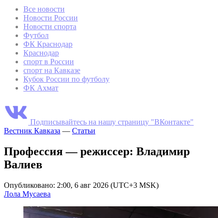
Все новости
Новости России
Новости спорта
Футбол
ФК Краснодар
Краснодар
спорт в России
спорт на Кавказе
Кубок России по футболу
ФК Ахмат
Подписывайтесь на нашу страницу "ВКонтакте"
Вестник Кавказа
—
Статьи
Профессия — режиссер: Владимир
Валиев
Опубликовано: 2:00, 6 авг 2026 (UTC+3 MSK)
Лола Мусаева