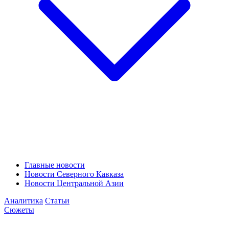
Главные новости
Новости Северного Кавказа
Новости Центральной Азии
Аналитика
Статьи
Сюжеты