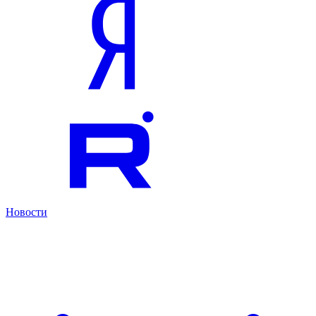
Новости