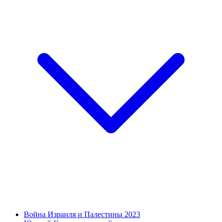
Война Израиля и Палестины 2023