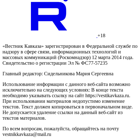
+18
«Вестник Кавказа» зарегистрирован в Федеральной службе по
надзору в сфере связи, информационных технологий и
массовых коммуникаций (Роскомнадзор) 12 марта 2014 года.
Свидетельство о регистрации Эл № ФС77-57235
Главный редактор: Сидельникова Мария Сергеевна
Использование информации с данного веб-сайта возможно
исключительно на следующих условиях: В конце текста
необходимо указывать ссылку на сайт https://vestikavkaza.ru.
При использовании материалов недопустимо изменение
текстов. Текст должен копироваться в первоначальном виде.
Не допускается удаление ссылки на данный веб-сайт из
текстов материалов.
По всем вопросам, пожалуйста, обращайтесь на почту
vestnikkavkaza@mail.ru