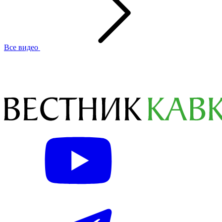
Все видео