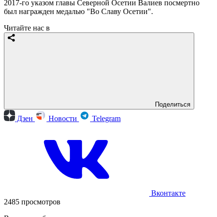
2017-го указом главы Северной Осетии Валиев посмертно
был награжден медалью "Во Славу Осетии".
Читайте нас в
Поделиться
Дзен
Новости
Telegram
Вконтакте
2485 просмотров