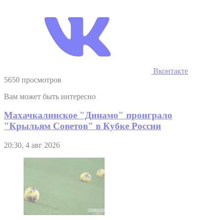
Вконтакте
5650 просмотров
Вам может быть интересно
Махачкалинское "Динамо" проиграло
"Крыльям Советов" в Кубке России
20:30, 4 авг 2026