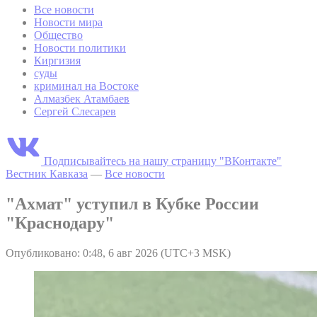
Все новости
Новости мира
Общество
Новости политики
Киргизия
суды
криминал на Востоке
Алмазбек Атамбаев
Сергей Слесарев
Подписывайтесь на нашу страницу "ВКонтакте"
Вестник Кавказа
—
Все новости
"Ахмат" уступил в Кубке России
"Краснодару"
Опубликовано: 0:48, 6 авг 2026 (UTC+3 MSK)