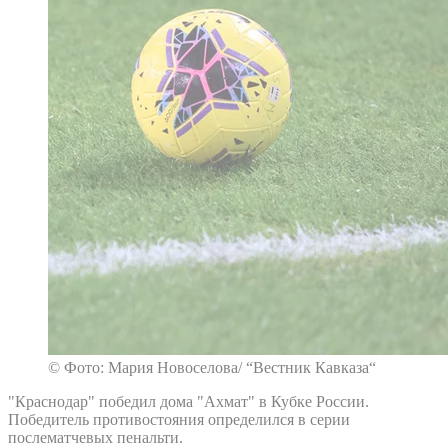
© Фото: Мария Новоселова/ “Вестник Кавказа“
"Краснодар" победил дома "Ахмат" в Кубке России.
Победитель противостояния определился в серии
послематчевых пенальти.