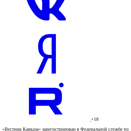
+18
«Вестник Кавказа» зарегистрирован в Федеральной службе по