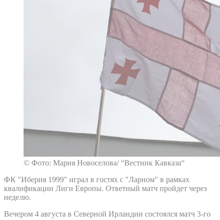
© Фото: Мария Новоселова/ “Вестник Кавказа“
ФК "Иберия 1999" играл в гостях с "Ларном" в рамках
квалификации Лиги Европы. Ответный матч пройдет через
неделю.
Вечером 4 августа в Северной Ирландии состоялся матч 3-го