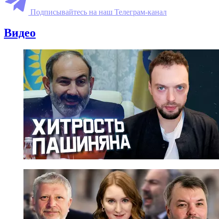
Подписывайтесь на наш Телеграм-канал
Видео