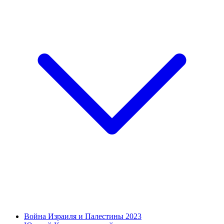
Война Израиля и Палестины 2023