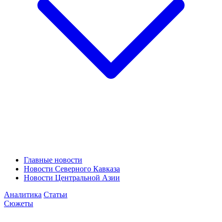
Главные новости
Новости Северного Кавказа
Новости Центральной Азии
Аналитика
Статьи
Сюжеты