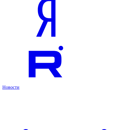
Новости