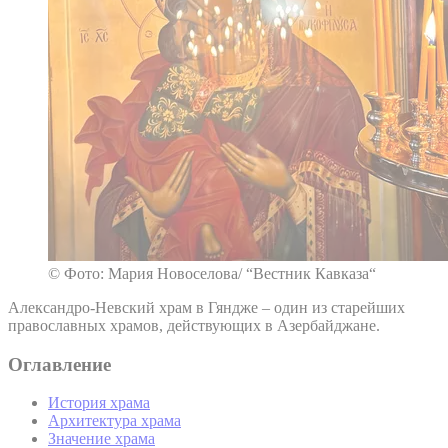
© Фото: Мария Новоселова/ “Вестник Кавказа“
Александро-Невский храм в Гяндже – один из старейших
православных храмов, действующих в Азербайджане.
Оглавление
История храма
Архитектура храма
Значение храма