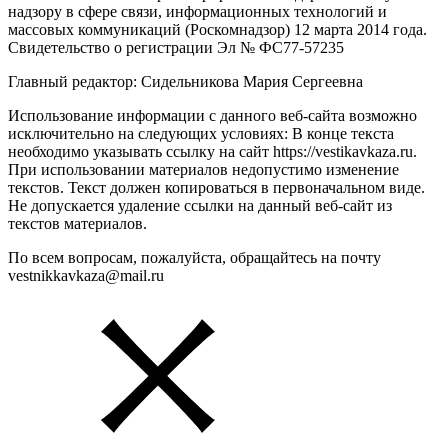
надзору в сфере связи, информационных технологий и
массовых коммуникаций (Роскомнадзор) 12 марта 2014 года.
Свидетельство о регистрации Эл № ФС77-57235
Главный редактор: Сидельникова Мария Сергеевна
Использование информации с данного веб-сайта возможно
исключительно на следующих условиях: В конце текста
необходимо указывать ссылку на сайт https://vestikavkaza.ru.
При использовании материалов недопустимо изменение
текстов. Текст должен копироваться в первоначальном виде.
Не допускается удаление ссылки на данный веб-сайт из
текстов материалов.
По всем вопросам, пожалуйста, обращайтесь на почту
vestnikkavkaza@mail.ru