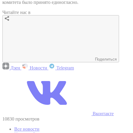
комитета было принято единогласно.
Читайте нас в
Поделиться
Дзен
Новости
Telegram
Вконтакте
10830 просмотров
Все новости