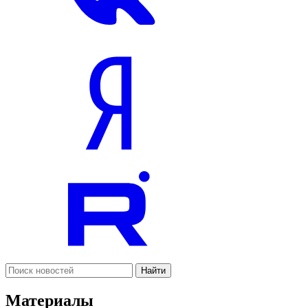
Найти
Материалы