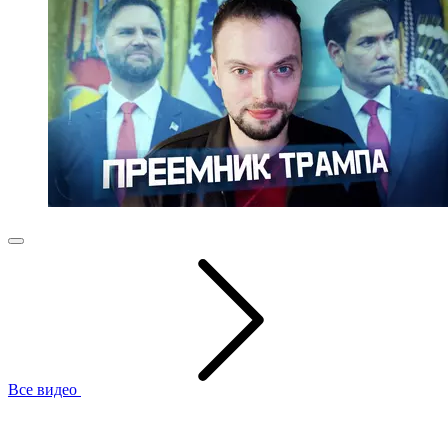
Все видео