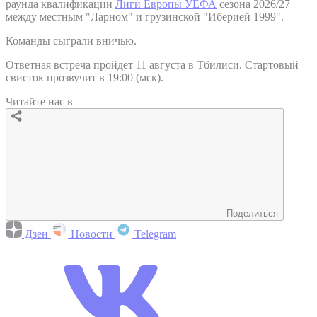
раунда квалификации
Лиги Европы УЕФА
сезона 2026/27
между местным "Ларном" и грузинской "Иберией 1999".
Команды сыграли вничью.
Ответная встреча пройдет 11 августа в Тбилиси. Стартовый
свисток прозвучит в 19:00 (мск).
Читайте нас в
Поделиться
Дзен
Новости
Telegram