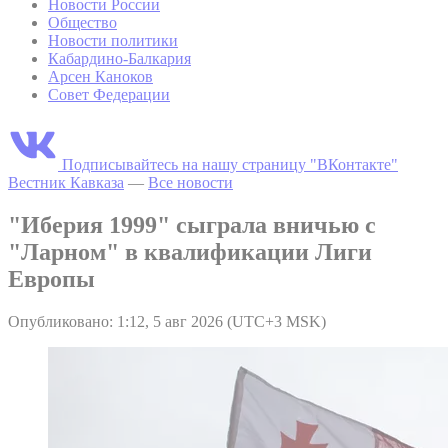
Новости России
Общество
Новости политики
Кабардино-Балкария
Арсен Каноков
Совет Федерации
Подписывайтесь на нашу страницу "ВКонтакте"
Вестник Кавказа
—
Все новости
"Иберия 1999" сыграла вничью с
"Ларном" в квалификации Лиги
Европы
Опубликовано: 1:12, 5 авг 2026 (UTC+3 MSK)