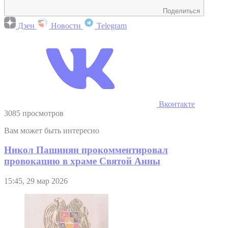
Поделиться
Дзен
Новости
Telegram
Вконтакте
3085 просмотров
Вам может быть интересно
Никол Пашинян прокомментировал
провокацию в храме Святой Анны
15:45, 29 мар 2026