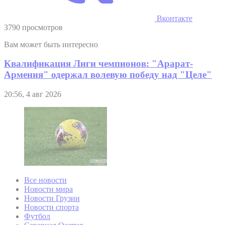
Вконтакте
3790 просмотров
Вам может быть интересно
Квалификация Лиги чемпионов: "Арарат-
Армения" одержал волевую победу над "Целе"
20:56, 4 авг 2026
Все новости
Новости мира
Новости Грузии
Новости спорта
Футбол