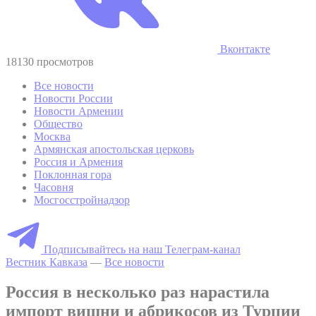
Вконтакте
18130 просмотров
Все новости
Новости России
Новости Армении
Общество
Москва
Армянская апостольская церковь
Россия и Армения
Поклонная гора
Часовня
Мосгосстройнадзор
Подписывайтесь на наш Телеграм-канал
Вестник Кавказа
—
Все новости
Россия в несколько раз нарастила
импорт вишни и абрикосов из Турции