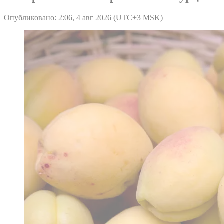
Опубликовано: 2:06, 4 авг 2026 (UTC+3 MSK)