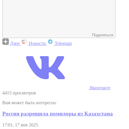
Поделиться
Дзен
Новости
Telegram
Вконтакте
4415 просмотров
Вам может быть интересно
Россия разрешила помидоры из Казахстана
17:01, 17 янв 2025