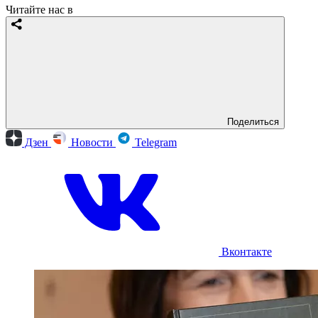
Читайте нас в
Поделиться
Дзен
Новости
Telegram
Вконтакте