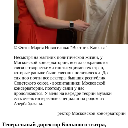
© Фото: Мария Новоселова/ "Вестник Кавказа"
Несмотря на маятник политической жизни, у
Московской консерватории, всегда сохраняются
связи с творческими институциями тех стран,
которые раньше были связаны политически. До
сих пор почти все ректоры бывших республик
Советского союза - воспитанники Московской
консерватории, поэтому связи у нас
продолжаются. У меня на кафедре теории музыки
есть очень интересные специалисты родом из
Азербайджана.
- ректор Московской консерватории
Генеральный директор Большого театра,