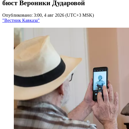
бюст Вероники Дударовой
Опубликовано: 3:00, 4 авг 2026 (UTC+3 MSK)
"Вестник Кавказа"