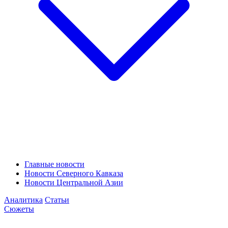
Главные новости
Новости Северного Кавказа
Новости Центральной Азии
Аналитика
Статьи
Сюжеты