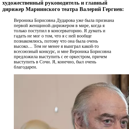
художественный руководитель и главный
дирижер Мариинского театра Валерий Гергиев:
Вероника Борисовна Дударова уже была признана
первой женщиной-дирижером в мире, когда я
только поступил в консерваторию. Я думать и
гадать не мог о том, что я с ней вообще
познакомлюсь, потому что она была очень
высоко… Тем не менее я выиграл какой-то
всесоюзный конкурс, и мне Вероника Борисовна
предложила выступить с ее оркестром, причем
выступить в Сочи. Я, конечно, был очень
благодарен.