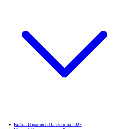
Война Израиля и Палестины 2023