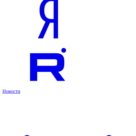
Новости