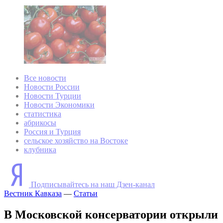
Все новости
Новости России
Новости Турции
Новости Экономики
статистика
абрикосы
Россия и Турция
сельское хозяйство на Востоке
клубника
Подписывайтесь на наш Дзен-канал
Вестник Кавказа
—
Статьи
В Московской консерватории открыли