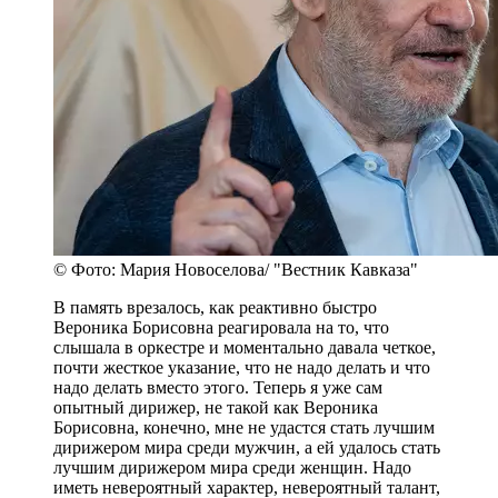
© Фото: Мария Новоселова/ "Вестник Кавказа"
В память врезалось, как реактивно быстро
Вероника Борисовна реагировала на то, что
слышала в оркестре и моментально давала четкое,
почти жесткое указание, что не надо делать и что
надо делать вместо этого. Теперь я уже сам
опытный дирижер, не такой как Вероника
Борисовна, конечно, мне не удастся стать лучшим
дирижером мира среди мужчин, а ей удалось стать
лучшим дирижером мира среди женщин. Надо
иметь невероятный характер, невероятный талант,