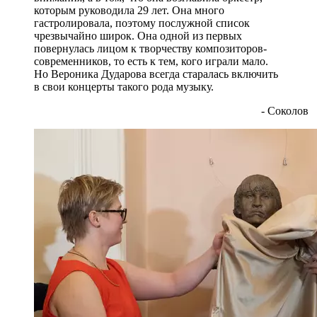
которым руководила 29 лет. Она много
гастролировала, поэтому послужной список
чрезвычайно широк. Она одной из первых
повернулась лицом к творчеству композиторов-
современников, то есть к тем, кого играли мало.
Но Вероника Дударова всегда старалась включить
в свои концерты такого рода музыку.
- Соколов