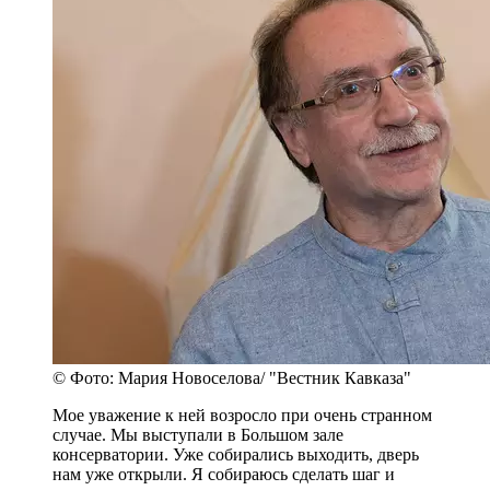
© Фото: Мария Новоселова/ "Вестник Кавказа"
Мое уважение к ней возросло при очень странном
случае. Мы выступали в Большом зале
консерватории. Уже собирались выходить, дверь
нам уже открыли. Я собираюсь сделать шаг и