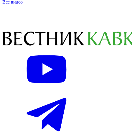
Все видео