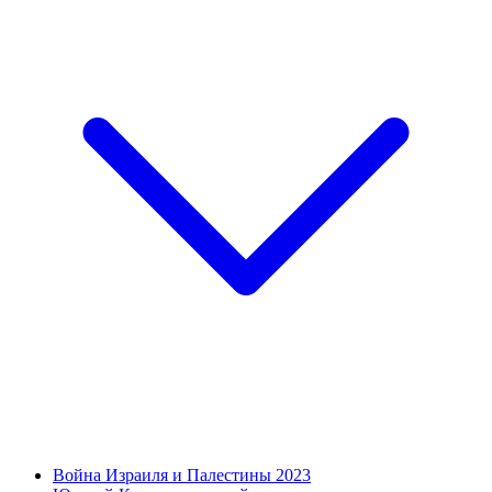
Война Израиля и Палестины 2023