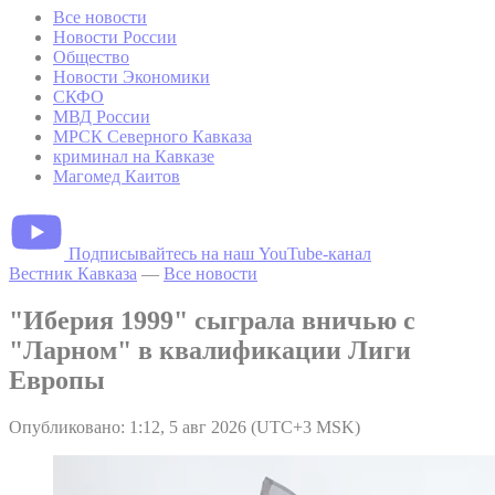
Все новости
Новости России
Общество
Новости Экономики
СКФО
МВД России
МРСК Северного Кавказа
криминал на Кавказе
Магомед Каитов
Подписывайтесь на наш YouTube-канал
Вестник Кавказа
—
Все новости
"Иберия 1999" сыграла вничью с
"Ларном" в квалификации Лиги
Европы
Опубликовано: 1:12, 5 авг 2026 (UTC+3 MSK)