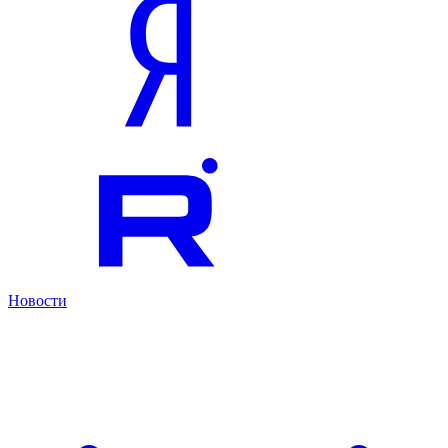
Новости