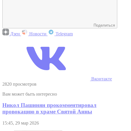
Поделиться
Дзен
Новости
Telegram
Вконтакте
2820 просмотров
Вам может быть интересно
Никол Пашинян прокомментировал
провокацию в храме Святой Анны
15:45, 29 мар 2026