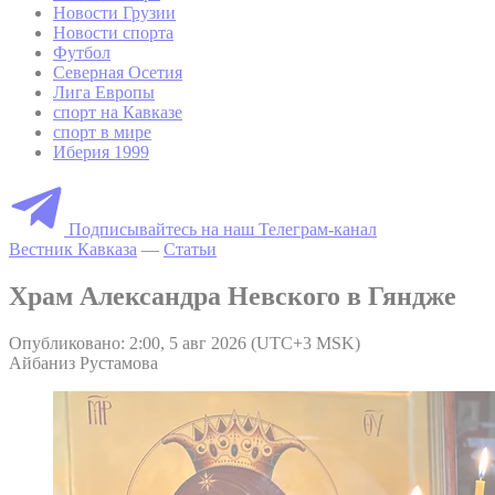
Новости Грузии
Новости спорта
Футбол
Северная Осетия
Лига Европы
спорт на Кавказе
спорт в мире
Иберия 1999
Подписывайтесь на наш Телеграм-канал
Вестник Кавказа
—
Статьи
Храм Александра Невского в Гяндже
Опубликовано: 2:00, 5 авг 2026 (UTC+3 MSK)
Айбаниз Рустамова