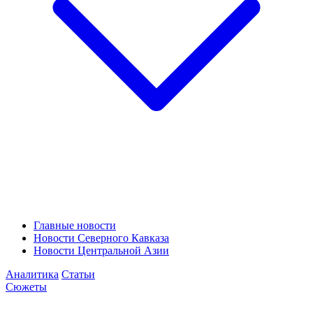
Главные новости
Новости Северного Кавказа
Новости Центральной Азии
Аналитика
Статьи
Сюжеты