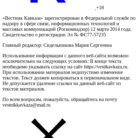
+18
«Вестник Кавказа» зарегистрирован в Федеральной службе по
надзору в сфере связи, информационных технологий и
массовых коммуникаций (Роскомнадзор) 12 марта 2014 года.
Свидетельство о регистрации Эл № ФС77-57235
Главный редактор: Сидельникова Мария Сергеевна
Использование информации с данного веб-сайта возможно
исключительно на следующих условиях: В конце текста
необходимо указывать ссылку на сайт https://vestikavkaza.ru.
При использовании материалов недопустимо изменение
текстов. Текст должен копироваться в первоначальном виде.
Не допускается удаление ссылки на данный веб-сайт из
текстов материалов.
По всем вопросам, пожалуйста, обращайтесь на почту
vestnikkavkaza@mail.ru