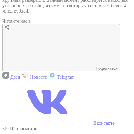
крупных размерах. В данный момент расследуется несколько
уголовных дел, общая сумма по которым составляет более 4
млрд рублей.
Читайте нас в
Поделиться
Дзен
Новости
Telegram
Вконтакте
36210 просмотров