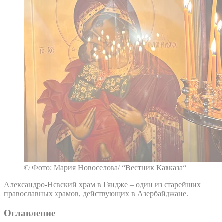
© Фото: Мария Новоселова/ “Вестник Кавказа“
Александро-Невский храм в Гяндже – один из старейших
православных храмов, действующих в Азербайджане.
Оглавление