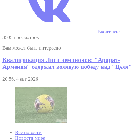
Вконтакте
3505 просмотров
Вам может быть интересно
Квалификация Лиги чемпионов: "Арарат-
Армения" одержал волевую победу над "Целе"
20:56, 4 авг 2026
Все новости
Новости мира