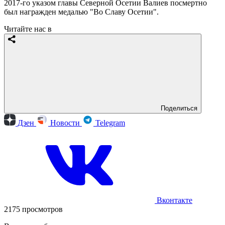
2017-го указом главы Северной Осетии Валиев посмертно
был награжден медалью "Во Славу Осетии".
Читайте нас в
Поделиться
Дзен
Новости
Telegram
Вконтакте
2175 просмотров