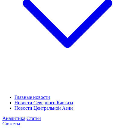
Главные новости
Новости Северного Кавказа
Новости Центральной Азии
Аналитика
Статьи
Сюжеты