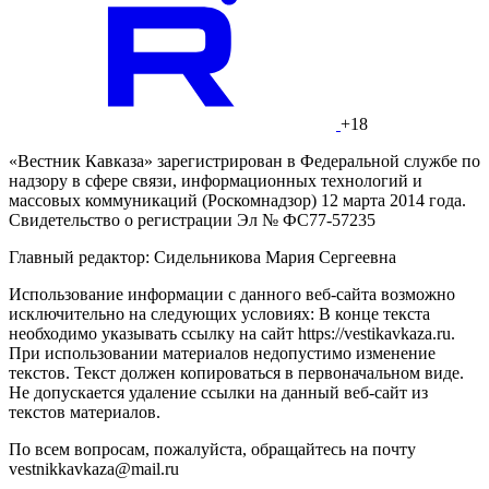
+18
«Вестник Кавказа» зарегистрирован в Федеральной службе по
надзору в сфере связи, информационных технологий и
массовых коммуникаций (Роскомнадзор) 12 марта 2014 года.
Свидетельство о регистрации Эл № ФС77-57235
Главный редактор: Сидельникова Мария Сергеевна
Использование информации с данного веб-сайта возможно
исключительно на следующих условиях: В конце текста
необходимо указывать ссылку на сайт https://vestikavkaza.ru.
При использовании материалов недопустимо изменение
текстов. Текст должен копироваться в первоначальном виде.
Не допускается удаление ссылки на данный веб-сайт из
текстов материалов.
По всем вопросам, пожалуйста, обращайтесь на почту
vestnikkavkaza@mail.ru