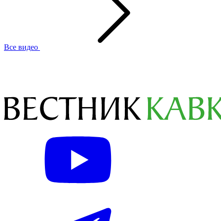
Все видео