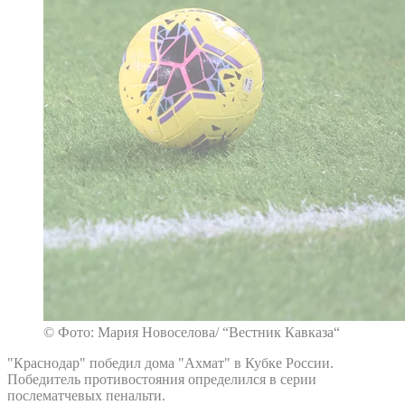
© Фото: Мария Новоселова/ “Вестник Кавказа“
"Краснодар" победил дома "Ахмат" в Кубке России.
Победитель противостояния определился в серии
послематчевых пенальти.