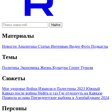
Найти
Материалы
Новости
Аналитика
Статьи
Интервью
Видео
Фото
Подкасты
Темы
Политика
Экономика
Жизнь
Культура
Спорт
Туризм
Сюжеты
Мое здоровье
Война Израиля и Палестины 2023
Южный
Кавказ после войны
Нефть и газ
Где отдохнуть на Кавказе
Правила ислама
Президентские выборы в Азербайджане 2024
Персоны