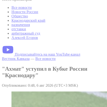
Все новости
Новости России
Общество
Краснодарский край
назначения
отставки
арбитражный суд
Алексей Егоров
Подписывайтесь на наш YouTube-канал
Вестник Кавказа
—
Все новости
"Ахмат" уступил в Кубке России
"Краснодару"
Опубликовано: 0:48, 6 авг 2026 (UTC+3 MSK)