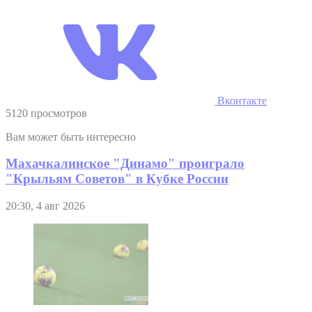
Вконтакте
5120 просмотров
Вам может быть интересно
Махачкалинское "Динамо" проиграло
"Крыльям Советов" в Кубке России
20:30, 4 авг 2026