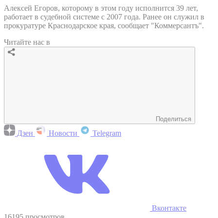
Алексей Егоров, которому в этом году исполнится 39 лет,
работает в судебной системе с 2007 года. Ранее он служил в
прокуратуре Краснодарское края, сообщает "Коммерсантъ".
Читайте нас в
Поделиться
Дзен
Новости
Telegram
Вконтакте
16195 просмотров