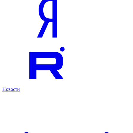
Новости