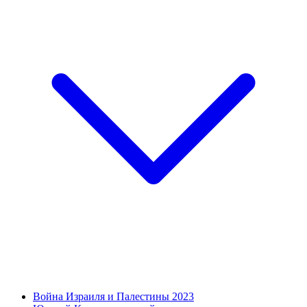
Война Израиля и Палестины 2023