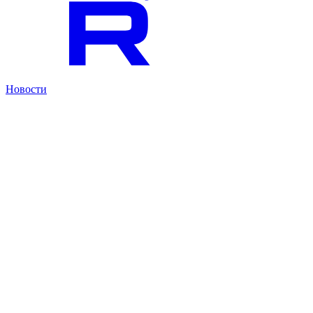
Новости