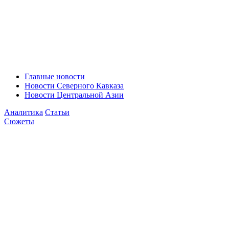
Главные новости
Новости Северного Кавказа
Новости Центральной Азии
Аналитика
Статьи
Сюжеты