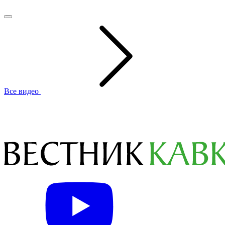
Все видео