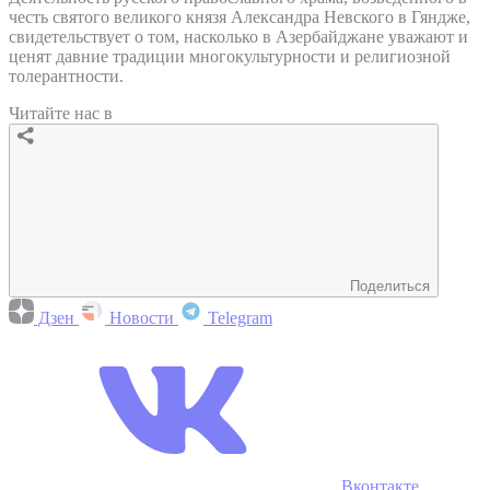
честь святого великого князя Александра Невского в Гяндже,
свидетельствует о том, насколько в Азербайджане уважают и
ценят давние традиции многокультурности и религиозной
толерантности.
Читайте нас в
Поделиться
Дзен
Новости
Telegram
Вконтакте