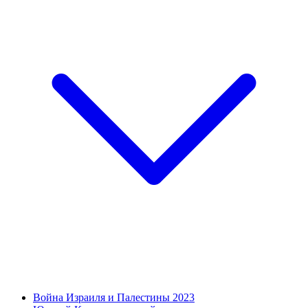
Война Израиля и Палестины 2023