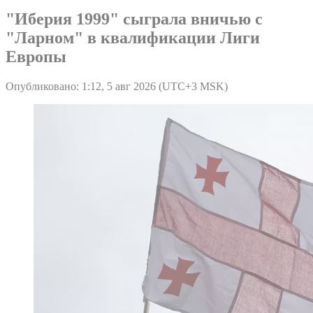
"Иберия 1999" сыграла вничью с
"Ларном" в квалификации Лиги
Европы
Опубликовано: 1:12, 5 авг 2026 (UTC+3 MSK)