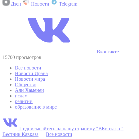
Дзен
Новости
Telegram
Вконтакте
15700 просмотров
Все новости
Новости Ирана
Новости мира
Общество
Али Хаменеи
ислам
религии
образование в мире
Подписывайтесь на нашу страницу "ВКонтакте"
Вестник Кавказа
—
Все новости