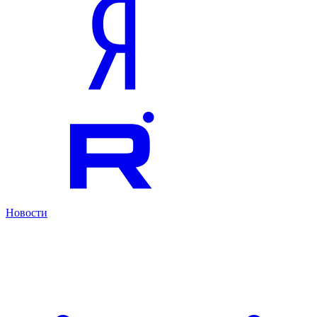
Новости