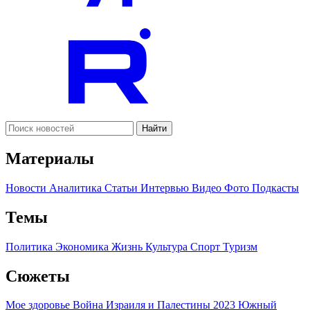
Найти
Материалы
Новости
Аналитика
Статьи
Интервью
Видео
Фото
Подкасты
Темы
Политика
Экономика
Жизнь
Культура
Спорт
Туризм
Сюжеты
Мое здоровье
Война Израиля и Палестины 2023
Южный