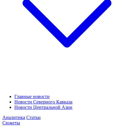
Главные новости
Новости Северного Кавказа
Новости Центральной Азии
Аналитика
Статьи
Сюжеты