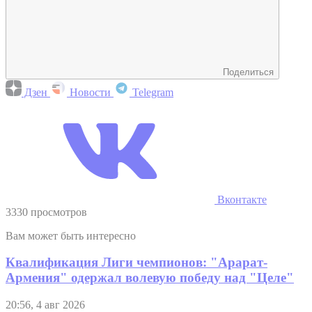
Поделиться
Дзен
Новости
Telegram
Вконтакте
3330 просмотров
Вам может быть интересно
Квалификация Лиги чемпионов: "Арарат-
Армения" одержал волевую победу над "Целе"
20:56, 4 авг 2026