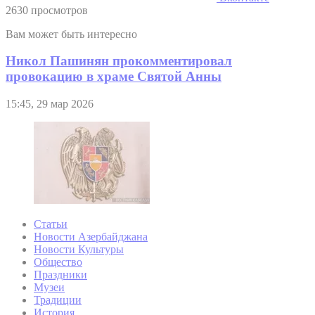
2630 просмотров
Вам может быть интересно
Никол Пашинян прокомментировал
провокацию в храме Святой Анны
15:45, 29 мар 2026
Статьи
Новости Азербайджана
Новости Культуры
Общество
Праздники
Музеи
Традиции
История