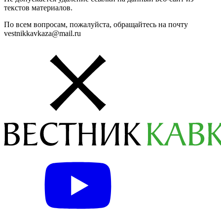
текстов материалов.
По всем вопросам, пожалуйста, обращайтесь на почту
vestnikkavkaza@mail.ru