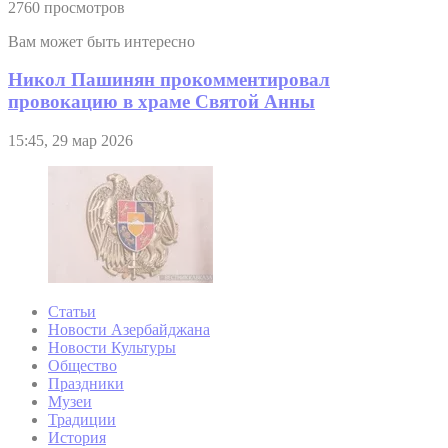
2760 просмотров
Вам может быть интересно
Никол Пашинян прокомментировал
провокацию в храме Святой Анны
15:45, 29 мар 2026
Статьи
Новости Азербайджана
Новости Культуры
Общество
Праздники
Музеи
Традиции
История