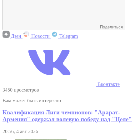
Поделиться
Дзен
Новости
Telegram
Вконтакте
3450 просмотров
Вам может быть интересно
Квалификация Лиги чемпионов: "Арарат-
Армения" одержал волевую победу над "Целе"
20:56, 4 авг 2026