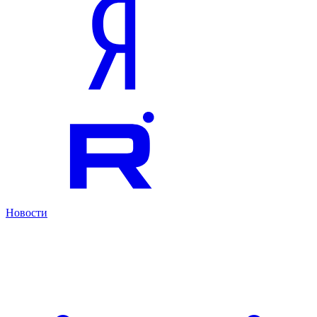
Новости