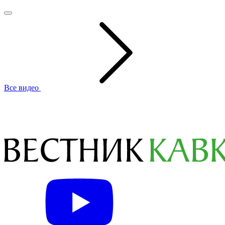
Все видео