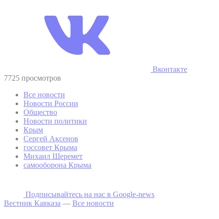
Вконтакте
7725 просмотров
Все новости
Новости России
Общество
Новости политики
Крым
Сергей Аксенов
госсовет Крыма
Михаил Шеремет
самооборона Крыма
Подписывайтесь на наc в Google-news
Вестник Кавказа
—
Все новости