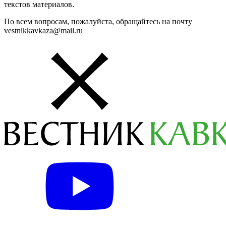
текстов материалов.
По всем вопросам, пожалуйста, обращайтесь на почту
vestnikkavkaza@mail.ru