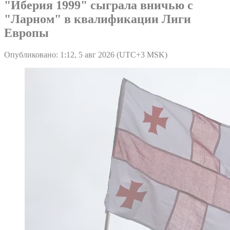
"Иберия 1999" сыграла вничью с
"Ларном" в квалификации Лиги
Европы
Опубликовано: 1:12, 5 авг 2026 (UTC+3 MSK)