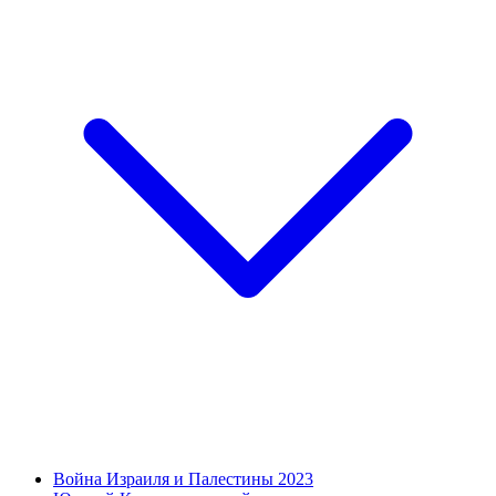
Война Израиля и Палестины 2023