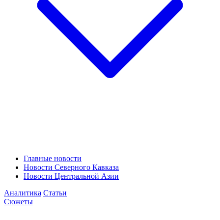
Главные новости
Новости Северного Кавказа
Новости Центральной Азии
Аналитика
Статьи
Сюжеты