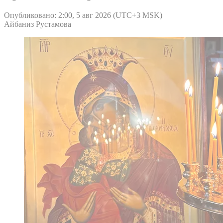
Опубликовано: 2:00, 5 авг 2026 (UTC+3 MSK)
Айбаниз Рустамова