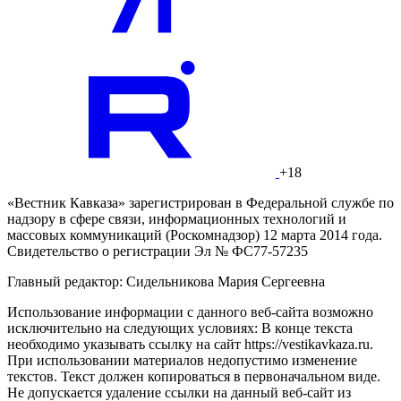
+18
«Вестник Кавказа» зарегистрирован в Федеральной службе по
надзору в сфере связи, информационных технологий и
массовых коммуникаций (Роскомнадзор) 12 марта 2014 года.
Свидетельство о регистрации Эл № ФС77-57235
Главный редактор: Сидельникова Мария Сергеевна
Использование информации с данного веб-сайта возможно
исключительно на следующих условиях: В конце текста
необходимо указывать ссылку на сайт https://vestikavkaza.ru.
При использовании материалов недопустимо изменение
текстов. Текст должен копироваться в первоначальном виде.
Не допускается удаление ссылки на данный веб-сайт из