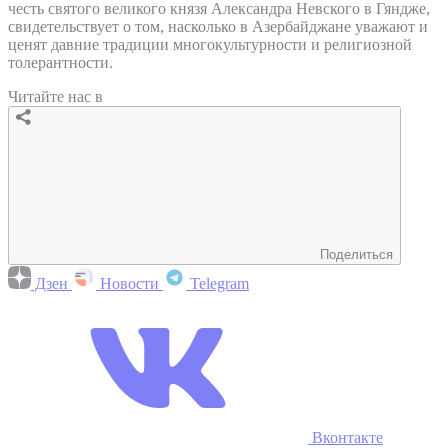
честь святого великого князя Александра Невского в Гяндже,
свидетельствует о том, насколько в Азербайджане уважают и
ценят давние традиции многокультурности и религиозной
толерантности.
Читайте нас в
Поделиться
Дзен
Новости
Telegram
Вконтакте