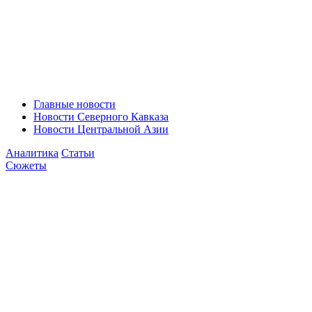
Главные новости
Новости Северного Кавказа
Новости Центральной Азии
Аналитика
Статьи
Сюжеты