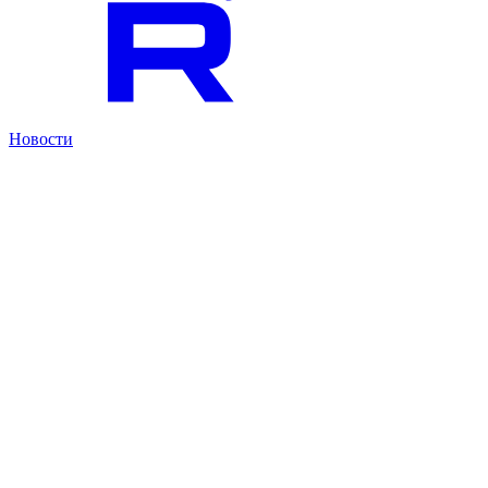
Новости