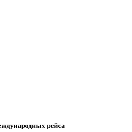
еждународных рейса