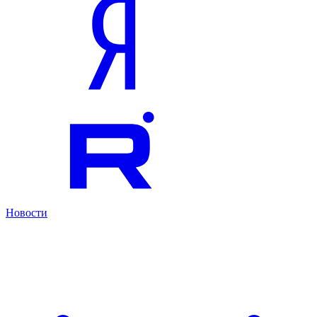
Новости