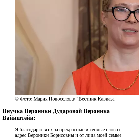
© Фото: Мария Новоселова/ "Вестник Кавказа"
Внучка Вероники Дударовой Вероника
Вайнштейн:
Я благодарю всех за прекрасные и теплые слова в
адрес Вероники Борисовны и от лица моей семьи