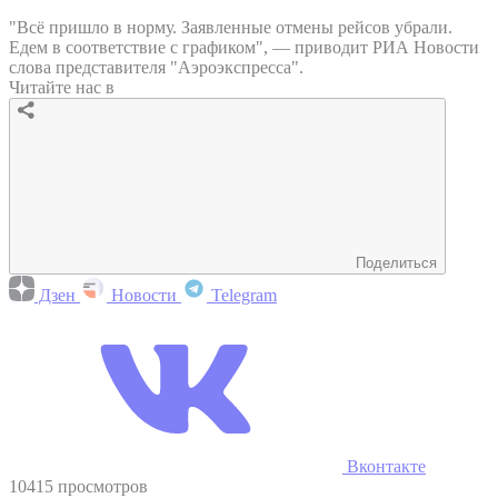
"Всё пришло в норму. Заявленные отмены рейсов убрали.
Едем в соответствие с графиком", — приводит РИА Новости
слова представителя "Аэроэкспресса".
Читайте нас в
Поделиться
Дзен
Новости
Telegram
Вконтакте
10415 просмотров