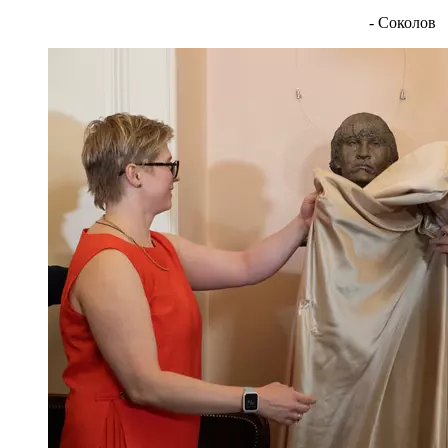
- Соколов