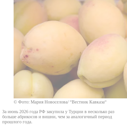
© Фото: Мария Новоселова/ “Вестник Кавказа“
За июнь 2026 года РФ закупила у Турции в несколько раз
больше абрикосов и вишни, чем за аналогичный период
прошлого года.