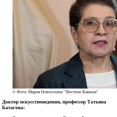
© Фото: Мария Новоселова/ "Вестник Кавказа"
Доктор искусствоведения, профессор Татьяна
Батагова: