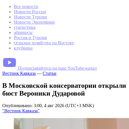
Все новости
Новости России
Новости Турции
Новости Экономики
статистика
абрикосы
Россия и Турция
сельское хозяйство на Востоке
клубника
Подписывайтесь на наш YouTube-канал
Вестник Кавказа
—
Статьи
В Московской консерватории открыли
бюст Вероники Дударовой
Опубликовано: 3:00, 4 авг 2026 (UTC+3 MSK)
"Вестник Кавказа"