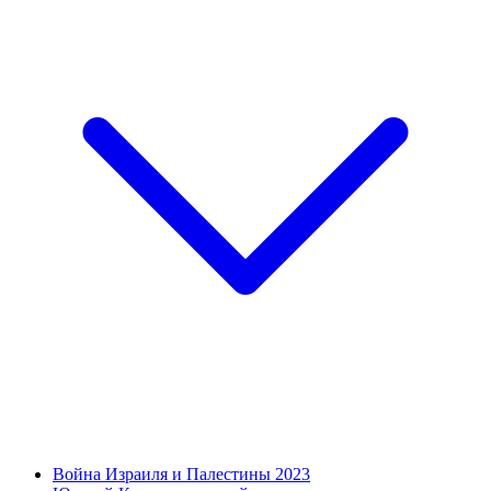
Война Израиля и Палестины 2023