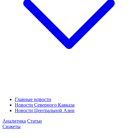
Главные новости
Новости Северного Кавказа
Новости Центральной Азии
Аналитика
Статьи
Сюжеты