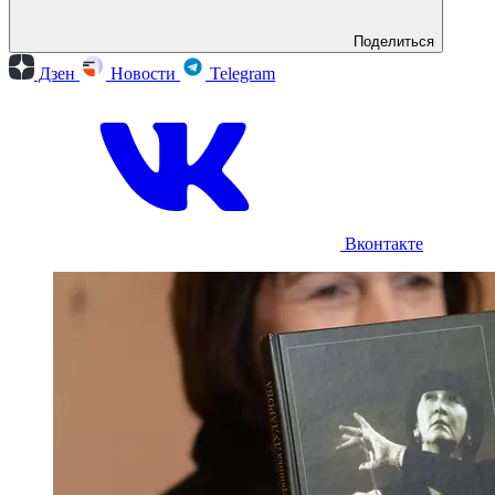
Поделиться
Дзен
Новости
Telegram
Вконтакте