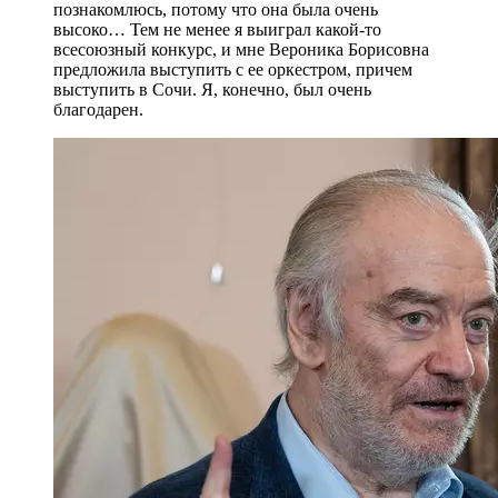
познакомлюсь, потому что она была очень
высоко… Тем не менее я выиграл какой-то
всесоюзный конкурс, и мне Вероника Борисовна
предложила выступить с ее оркестром, причем
выступить в Сочи. Я, конечно, был очень
благодарен.