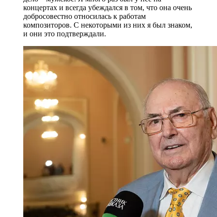
концертах и всегда убеждался в том, что она очень
добросовестно относилась к работам
композиторов. С некоторыми из них я был знаком,
и они это подтверждали.