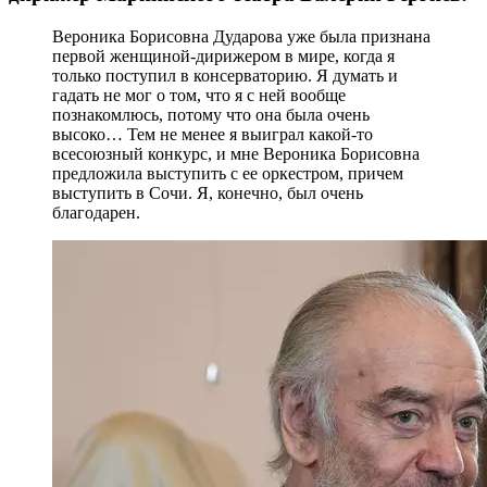
Вероника Борисовна Дударова уже была признана
первой женщиной-дирижером в мире, когда я
только поступил в консерваторию. Я думать и
гадать не мог о том, что я с ней вообще
познакомлюсь, потому что она была очень
высоко… Тем не менее я выиграл какой-то
всесоюзный конкурс, и мне Вероника Борисовна
предложила выступить с ее оркестром, причем
выступить в Сочи. Я, конечно, был очень
благодарен.