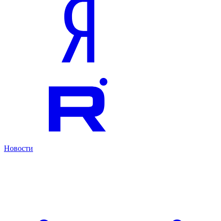
Новости