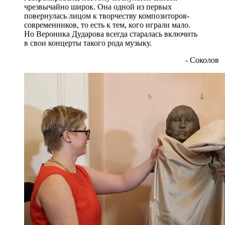
чрезвычайно широк. Она одной из первых
повернулась лицом к творчеству композиторов-
современников, то есть к тем, кого играли мало.
Но Вероника Дударова всегда старалась включить
в свои концерты такого рода музыку.
- Соколов