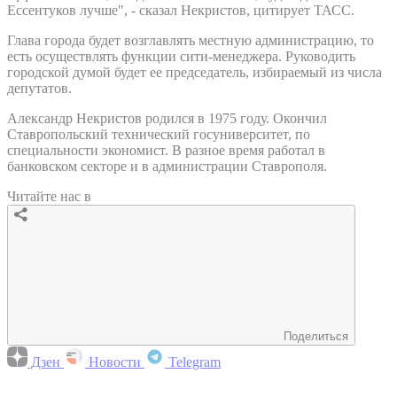
Ессентуков лучше", - сказал Некристов, цитирует ТАСС.
Глава города будет возглавлять местную администрацию, то
есть осуществлять функции сити-менеджера. Руководить
городской думой будет ее председатель, избираемый из числа
депутатов.
Александр Некристов родился в 1975 году. Окончил
Ставропольский технический госуниверситет, по
специальности экономист. В разное время работал в
банковском секторе и в администрации Ставрополя.
Читайте нас в
Поделиться
Дзен
Новости
Telegram