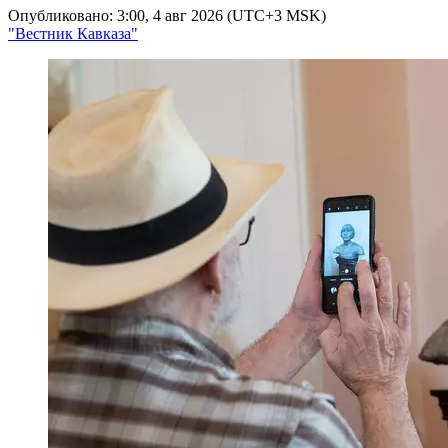
Опубликовано: 3:00, 4 авг 2026 (UTC+3 MSK)
"Вестник Кавказа"