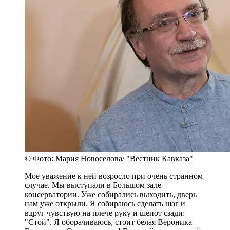
© Фото: Мария Новоселова/ "Вестник Кавказа"
Мое уважение к ней возросло при очень странном
случае. Мы выступали в Большом зале
консерватории. Уже собирались выходить, дверь
нам уже открыли. Я собираюсь сделать шаг и
вдруг чувствую на плече руку и шепот сзади:
"Стой". Я оборачиваюсь, стоит белая Вероника