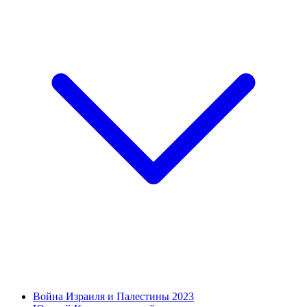
Война Израиля и Палестины 2023