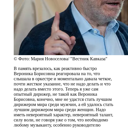
© Фото: Мария Новоселова/ "Вестник Кавказа"
В память врезалось, как реактивно быстро
Вероника Борисовна реагировала на то, что
слышала в оркестре и моментально давала четкое,
почти жесткое указание, что не надо делать и что
надо делать вместо этого. Теперь я уже сам
опытный дирижер, не такой как Вероника
Борисовна, конечно, мне не удастся стать лучшим
дирижером мира среди мужчин, а ей удалось стать
лучшим дирижером мира среди женщин. Надо
иметь невероятный характер, невероятный талант,
силу воли, не говоря уже о том, что необходимо
любому музыканту, особенно руководителю