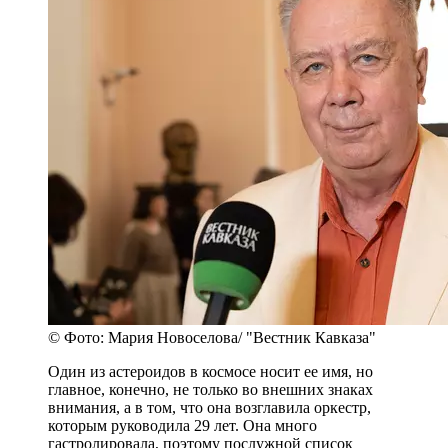
© Фото: Мария Новоселова/ "Вестник Кавказа"
Один из астероидов в космосе носит ее имя, но
главное, конечно, не только во внешних знаках
внимания, а в том, что она возглавила оркестр,
которым руководила 29 лет. Она много
гастролировала, поэтому послужной список