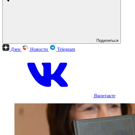
Поделиться
Дзен
Новости
Telegram
Вконтакте