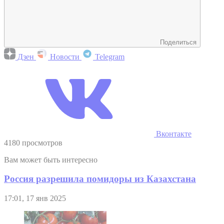
Поделиться
Дзен
Новости
Telegram
Вконтакте
4180 просмотров
Вам может быть интересно
Россия разрешила помидоры из Казахстана
17:01, 17 янв 2025