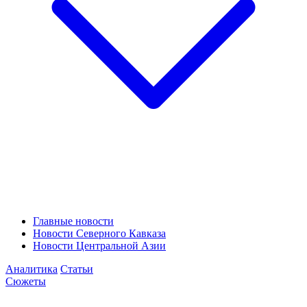
Главные новости
Новости Северного Кавказа
Новости Центральной Азии
Аналитика
Статьи
Сюжеты