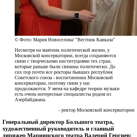
© Фото: Мария Новоселова/ "Вестник Кавказа"
Несмотря на маятник политической жизни, у
Московской консерватории, всегда сохраняются
связи с творческими институциями тех стран,
которые раньше были связаны политически. До
сих пор почти все ректоры бывших республик
Советского союза - воспитанники Московской
консерватории, поэтому связи у нас
продолжаются. У меня на кафедре теории музыки
есть очень интересные специалисты родом из
Азербайджана.
- ректор Московской консерватории
Генеральный директор Большого театра,
художественный руководитель и главный
дирижер Мариинского театра Валерий Гергиев: