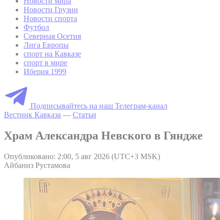
Новости мира
Новости Грузии
Новости спорта
Футбол
Северная Осетия
Лига Европы
спорт на Кавказе
спорт в мире
Иберия 1999
Подписывайтесь на наш Телеграм-канал
Вестник Кавказа
—
Статьи
Храм Александра Невского в Гяндже
Опубликовано: 2:00, 5 авг 2026 (UTC+3 MSK)
Айбаниз Рустамова