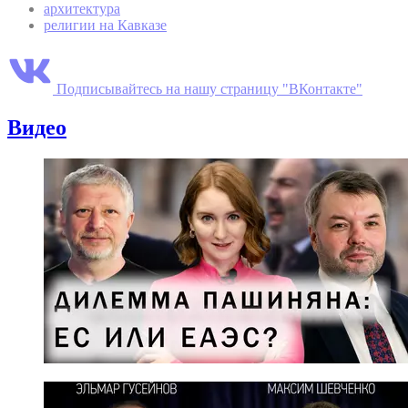
архитектура
религии на Кавказе
Подписывайтесь на нашу страницу "ВКонтакте"
Видео