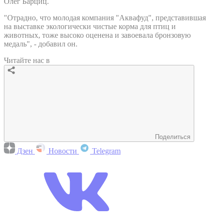
Олег Барциц.
"Отрадно, что молодая компания "Аквафуд", представившая
на выставке экологически чистые корма для птиц и
животных, тоже высоко оценена и завоевала бронзовую
медаль", - добавил он.
Читайте нас в
Поделиться
Дзен
Новости
Telegram