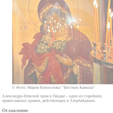
© Фото: Мария Новоселова/ “Вестник Кавказа“
Александро-Невский храм в Гяндже – один из старейших
православных храмов, действующих в Азербайджане.
Оглавление