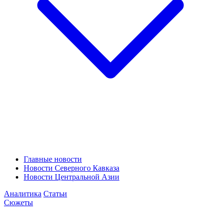
Главные новости
Новости Северного Кавказа
Новости Центральной Азии
Аналитика
Статьи
Сюжеты