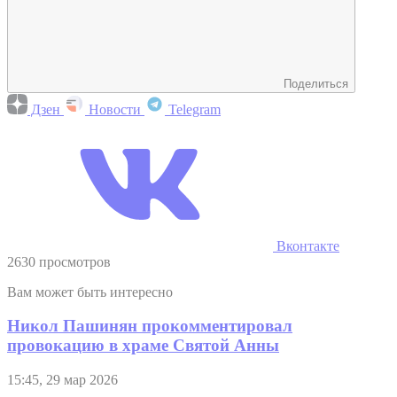
Поделиться
Дзен
Новости
Telegram
Вконтакте
2630 просмотров
Вам может быть интересно
Никол Пашинян прокомментировал
провокацию в храме Святой Анны
15:45, 29 мар 2026