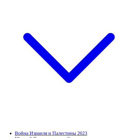
Война Израиля и Палестины 2023