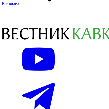
Все видео