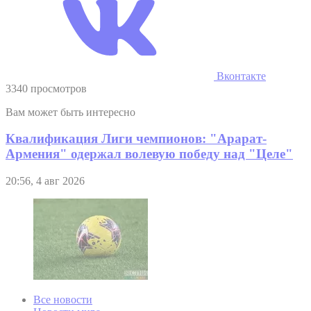
Вконтакте
3340 просмотров
Вам может быть интересно
Квалификация Лиги чемпионов: "Арарат-
Армения" одержал волевую победу над "Целе"
20:56, 4 авг 2026
Все новости