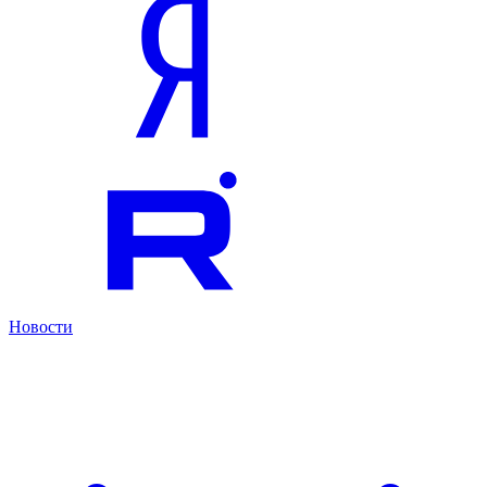
Новости