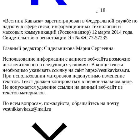
+18
«Вестник Кавказа» зарегистрирован в Федеральной службе по
надзору в сфере связи, информационных технологий и
массовых коммуникаций (Роскомнадзор) 12 марта 2014 года.
Свидетельство о регистрации Эл № ФС77-57235
Главный редактор: Сидельникова Мария Сергеевна
Использование информации с данного веб-сайта возможно
исключительно на следующих условиях: В конце текста
необходимо указывать ссылку на сайт https://vestikavkaza.ru.
При использовании материалов недопустимо изменение
текстов. Текст должен копироваться в первоначальном виде.
Не допускается удаление ссылки на данный веб-сайт из
текстов материалов.
По всем вопросам, пожалуйста, обращайтесь на почту
vestnikkavkaza@mail.ru