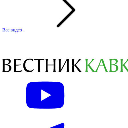
Все видео