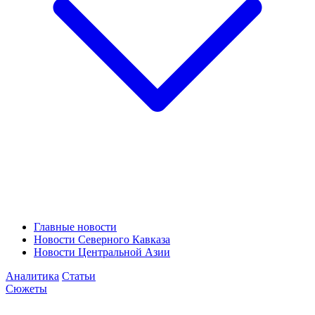
Главные новости
Новости Северного Кавказа
Новости Центральной Азии
Аналитика
Статьи
Сюжеты