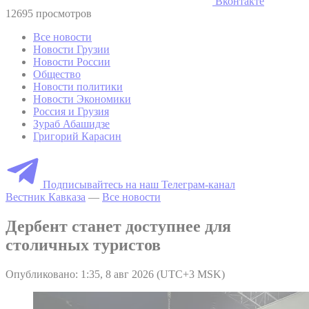
Вконтакте
12695 просмотров
Все новости
Новости Грузии
Новости России
Общество
Новости политики
Новости Экономики
Россия и Грузия
Зураб Абашидзе
Григорий Карасин
Подписывайтесь на наш Телеграм-канал
Вестник Кавказа
—
Все новости
Дербент станет доступнее для
столичных туристов
Опубликовано: 1:35, 8 авг 2026 (UTC+3 MSK)