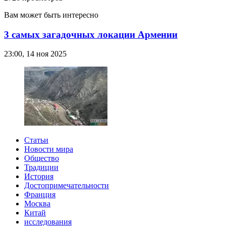
Вам может быть интересно
3 самых загадочных локации Армении
23:00, 14 ноя 2025
Статьи
Новости мира
Общество
Традиции
История
Достопримечательности
Франция
Москва
Китай
исследования