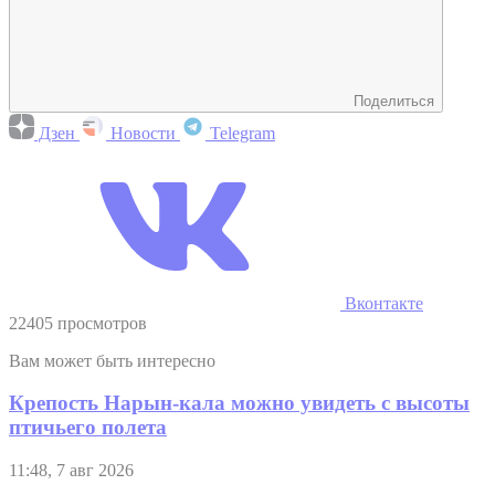
Поделиться
Дзен
Новости
Telegram
Вконтакте
22405 просмотров
Вам может быть интересно
Крепость Нарын-кала можно увидеть с высоты
птичьего полета
11:48, 7 авг 2026