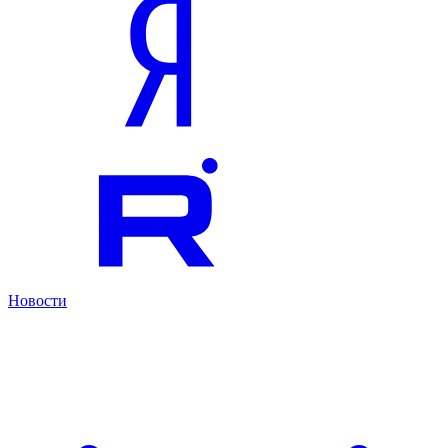
Новости