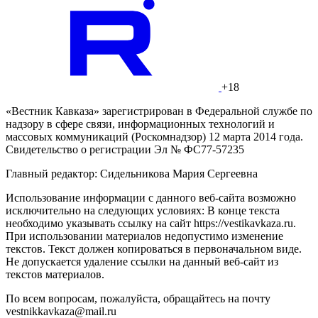
+18
«Вестник Кавказа» зарегистрирован в Федеральной службе по
надзору в сфере связи, информационных технологий и
массовых коммуникаций (Роскомнадзор) 12 марта 2014 года.
Свидетельство о регистрации Эл № ФС77-57235
Главный редактор: Сидельникова Мария Сергеевна
Использование информации с данного веб-сайта возможно
исключительно на следующих условиях: В конце текста
необходимо указывать ссылку на сайт https://vestikavkaza.ru.
При использовании материалов недопустимо изменение
текстов. Текст должен копироваться в первоначальном виде.
Не допускается удаление ссылки на данный веб-сайт из
текстов материалов.
По всем вопросам, пожалуйста, обращайтесь на почту
vestnikkavkaza@mail.ru