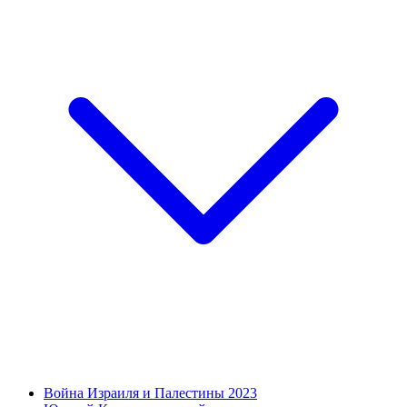
Война Израиля и Палестины 2023