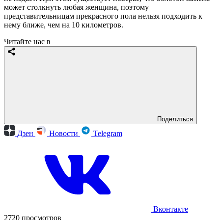
может столкнуть любая женщина, поэтому
представительницам прекрасного пола нельзя подходить к
нему ближе, чем на 10 километров.
Читайте нас в
Поделиться
Дзен
Новости
Telegram
Вконтакте
2720 просмотров