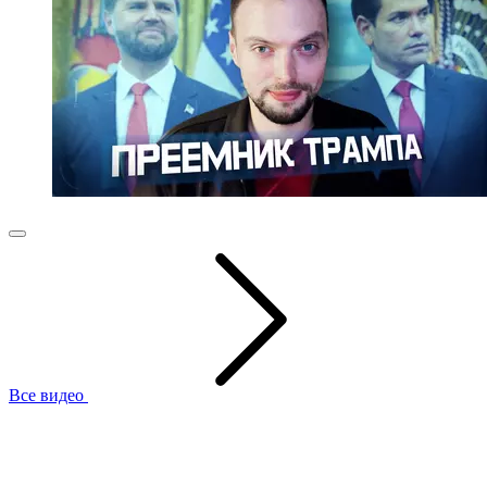
Все видео