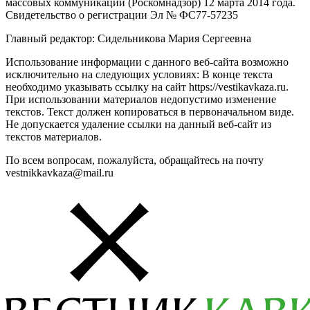
массовых коммуникаций (Роскомнадзор) 12 марта 2014 года.
Свидетельство о регистрации Эл № ФС77-57235
Главный редактор: Сидельникова Мария Сергеевна
Использование информации с данного веб-сайта возможно
исключительно на следующих условиях: В конце текста
необходимо указывать ссылку на сайт https://vestikavkaza.ru.
При использовании материалов недопустимо изменение
текстов. Текст должен копироваться в первоначальном виде.
Не допускается удаление ссылки на данный веб-сайт из
текстов материалов.
По всем вопросам, пожалуйста, обращайтесь на почту
vestnikkavkaza@mail.ru