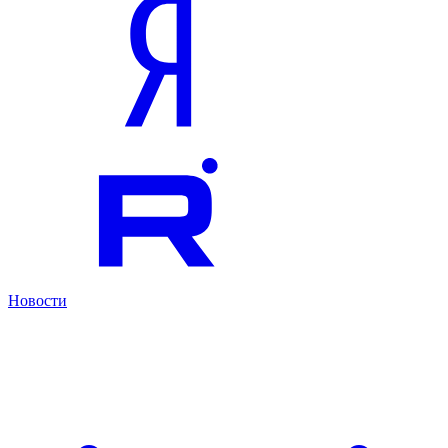
Новости