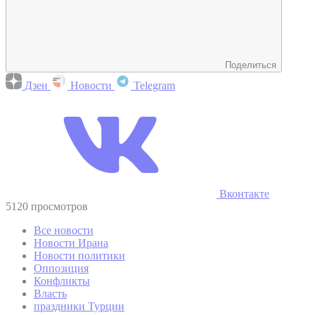
Поделиться
Дзен
Новости
Telegram
Вконтакте
5120 просмотров
Все новости
Новости Ирана
Новости политики
Оппозиция
Конфликты
Власть
праздники Турции