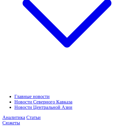
Главные новости
Новости Северного Кавказа
Новости Центральной Азии
Аналитика
Статьи
Сюжеты