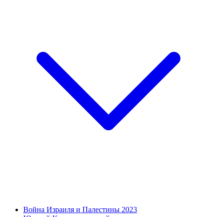
Война Израиля и Палестины 2023