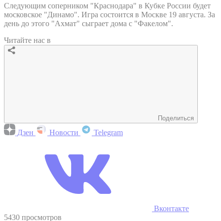
Следующим соперником "Краснодара" в Кубке России будет
московское "Динамо". Игра состоится в Москве 19 августа. За
день до этого "Ахмат" сыграет дома с "Факелом".
Читайте нас в
Поделиться
Дзен
Новости
Telegram
Вконтакте
5430 просмотров