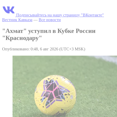
Подписывайтесь на нашу страницу "ВКонтакте"
Вестник Кавказа
—
Все новости
"Ахмат" уступил в Кубке России
"Краснодару"
Опубликовано: 0:48, 6 авг 2026 (UTC+3 MSK)