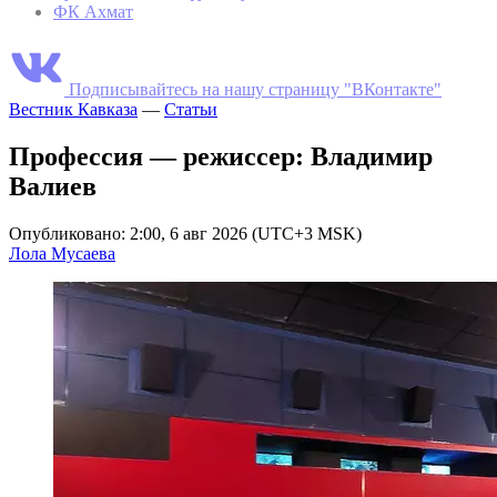
ФК Ахмат
Подписывайтесь на нашу страницу "ВКонтакте"
Вестник Кавказа
—
Статьи
Профессия — режиссер: Владимир
Валиев
Опубликовано: 2:00, 6 авг 2026 (UTC+3 MSK)
Лола Мусаева