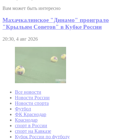
Вам может быть интересно
Махачкалинское "Динамо" проиграло
"Крыльям Советов" в Кубке России
20:30, 4 авг 2026
Все новости
Новости России
Новости спорта
Футбол
ФК Краснодар
Краснодар
спорт в России
спорт на Кавказе
Кубок России по футболу