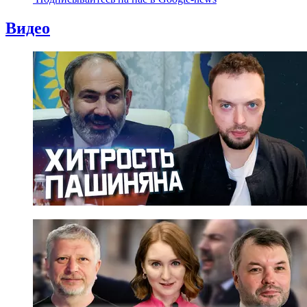
Видео