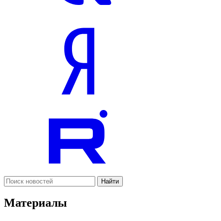
Найти
Материалы