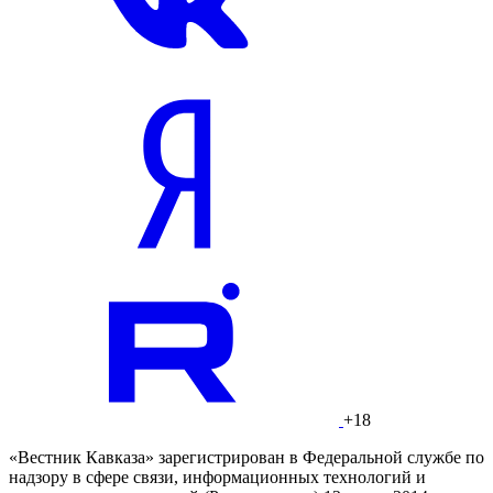
+18
«Вестник Кавказа» зарегистрирован в Федеральной службе по
надзору в сфере связи, информационных технологий и