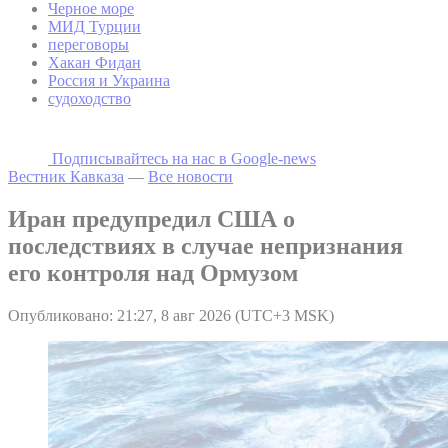
Черное море
МИД Турции
переговоры
Хакан Фидан
Россия и Украина
судоходство
Подписывайтесь на наc в Google-news
Вестник Кавказа
—
Все новости
Иран предупредил США о
последствиях в случае непризнания
его контроля над Ормузом
Опубликовано: 21:27, 8 авг 2026 (UTC+3 MSK)