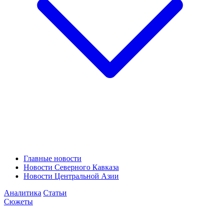
Главные новости
Новости Северного Кавказа
Новости Центральной Азии
Аналитика
Статьи
Сюжеты