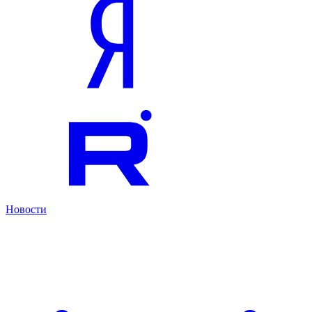
Новости