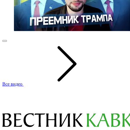
Все видео