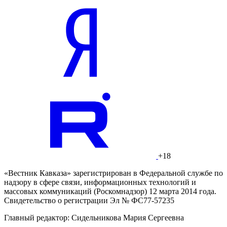
+18
«Вестник Кавказа» зарегистрирован в Федеральной службе по
надзору в сфере связи, информационных технологий и
массовых коммуникаций (Роскомнадзор) 12 марта 2014 года.
Свидетельство о регистрации Эл № ФС77-57235
Главный редактор: Сидельникова Мария Сергеевна