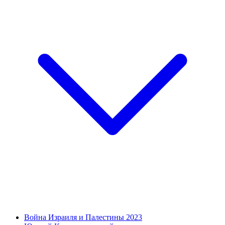
Война Израиля и Палестины 2023