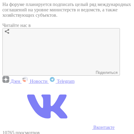
На форуме планируется подписать целый ряд международных
соглашений на уровне министерств и ведомств, а также
хозяйствующих субъектов.
Читайте нас в
Поделиться
Дзен
Новости
Telegram
Вконтакте
10765 просмотров