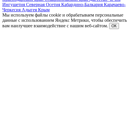
Ингушетия
Северная Осетия
Кабардино-Балкария
Карачаево-
Черкесия
Адыгея
Крым
Мы используем файлы cookie и обрабатываем персональные
данные с использованием Яндекс Метрики, чтобы обеспечить
вам наилучшее взаимодействие с нашим веб-сайтом.
ОК