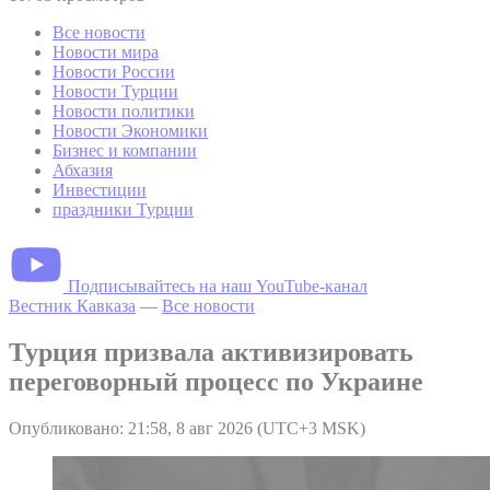
Все новости
Новости мира
Новости России
Новости Турции
Новости политики
Новости Экономики
Бизнес и компании
Абхазия
Инвестиции
праздники Турции
Подписывайтесь на наш YouTube-канал
Вестник Кавказа
—
Все новости
Турция призвала активизировать
переговорный процесс по Украине
Опубликовано: 21:58, 8 авг 2026 (UTC+3 MSK)