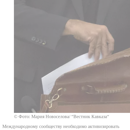
© Фото: Мария Новоселова/ “Вестник Кавказа“
Международному сообществу необходимо активизировать