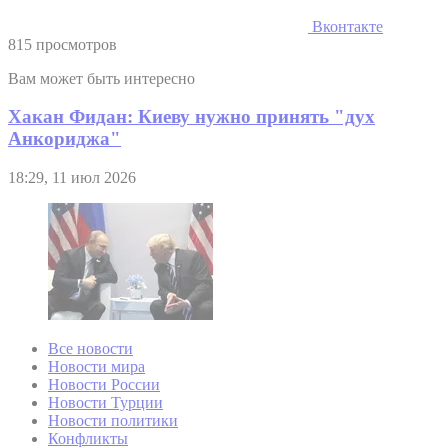
Вконтакте
815 просмотров
Вам может быть интересно
Хакан Фидан: Киеву нужно принять "дух
Анкориджа"
18:29, 11 июл 2026
Все новости
Новости мира
Новости России
Новости Турции
Новости политики
Конфликты