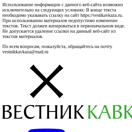
Использование информации с данного веб-сайта возможно
исключительно на следующих условиях: В конце текста
необходимо указывать ссылку на сайт https://vestikavkaza.ru.
При использовании материалов недопустимо изменение
текстов. Текст должен копироваться в первоначальном виде.
Не допускается удаление ссылки на данный веб-сайт из
текстов материалов.
По всем вопросам, пожалуйста, обращайтесь на почту
vestnikkavkaza@mail.ru