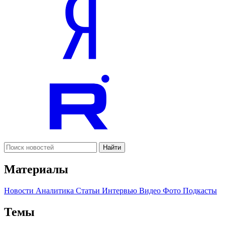
Найти
Материалы
Новости
Аналитика
Статьи
Интервью
Видео
Фото
Подкасты
Темы