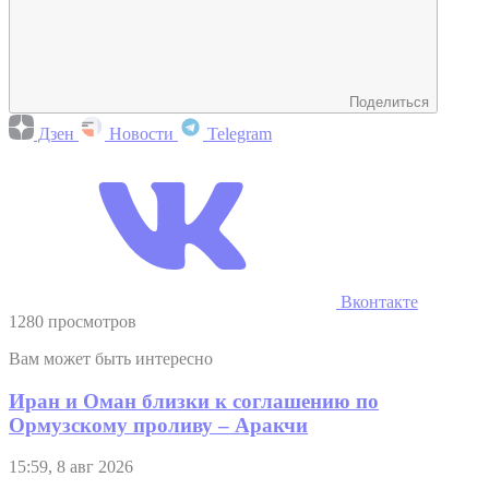
Поделиться
Дзен
Новости
Telegram
Вконтакте
1280 просмотров
Вам может быть интересно
Иран и Оман близки к соглашению по
Ормузскому проливу – Аракчи
15:59, 8 авг 2026