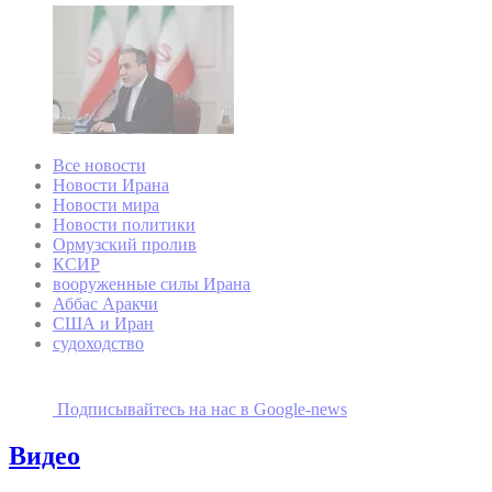
Все новости
Новости Ирана
Новости мира
Новости политики
Ормузский пролив
КСИР
вооруженные силы Ирана
Аббас Аракчи
США и Иран
судоходство
Подписывайтесь на наc в Google-news
Видео