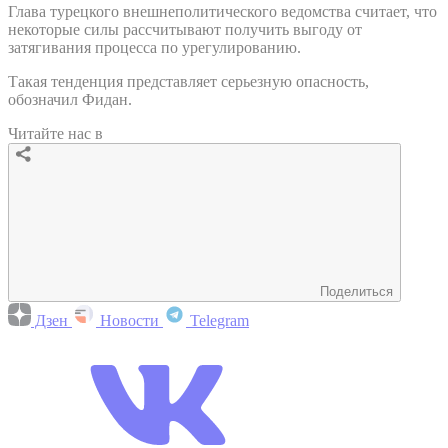
Глава турецкого внешнеполитического ведомства считает, что
некоторые силы рассчитывают получить выгоду от
затягивания процесса по урегулированию.
Такая тенденция представляет серьезную опасность,
обозначил Фидан.
Читайте нас в
Поделиться
Дзен
Новости
Telegram