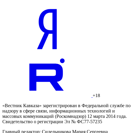
+18
«Вестник Кавказа» зарегистрирован в Федеральной службе по
надзору в сфере связи, информационных технологий и
массовых коммуникаций (Роскомнадзор) 12 марта 2014 года.
Свидетельство о регистрации Эл № ФС77-57235
Главный редактор: Сидельникова Мария Сергеевна