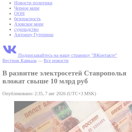
Новости политики
Черное море
ООН
безопасность
Азовское море
судоходство
Антониу Гутерриш
Подписывайтесь на нашу страницу "ВКонтакте"
Вестник Кавказа
—
Все новости
В развитие электросетей Ставрополья
вложат свыше 10 млрд руб
Опубликовано: 2:35, 7 авг 2026 (UTC+3 MSK)