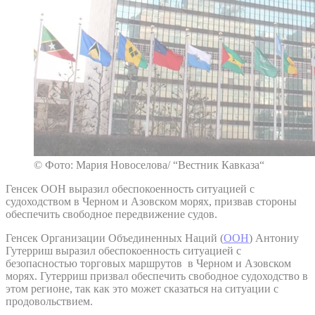
© Фото: Мария Новоселова/ “Вестник Кавказа“
Генсек ООН выразил обеспокоенность ситуацией с
судоходством в Черном и Азовском морях, призвав стороны
обеспечить свободное передвижение судов.
Генсек Организации Объединенных Наций (
ООН
) Антониу
Гутерриш выразил обеспокоенность ситуацией с
безопасностью торговых маршрутов в Черном и Азовском
морях. Гутерриш призвал обеспечить свободное судоходство в
этом регионе, так как это может сказаться на ситуации с
продовольствием.