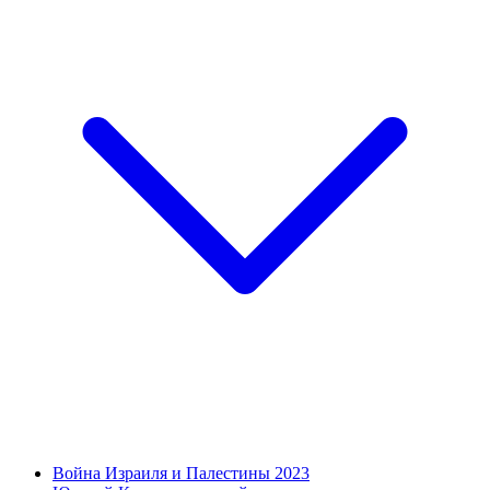
Война Израиля и Палестины 2023