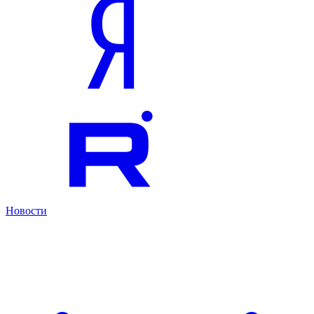
Новости