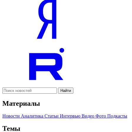
Найти
Материалы
Новости
Аналитика
Статьи
Интервью
Видео
Фото
Подкасты
Темы