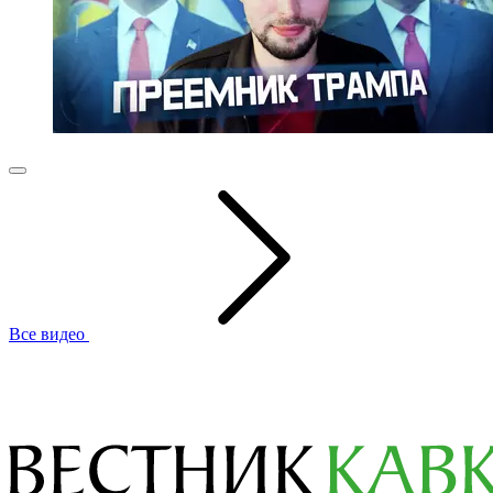
Все видео