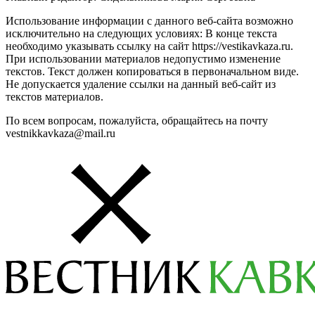
Использование информации с данного веб-сайта возможно
исключительно на следующих условиях: В конце текста
необходимо указывать ссылку на сайт https://vestikavkaza.ru.
При использовании материалов недопустимо изменение
текстов. Текст должен копироваться в первоначальном виде.
Не допускается удаление ссылки на данный веб-сайт из
текстов материалов.
По всем вопросам, пожалуйста, обращайтесь на почту
vestnikkavkaza@mail.ru