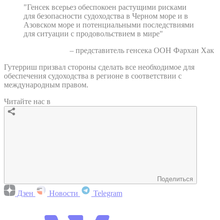
"Генсек всерьез обеспокоен растущими рисками
для безопасности судоходства в Черном море и в
Азовском море и потенциальными последствиями
для ситуации с продовольствием в мире"
– представитель генсека ООН Фархан Хак
Гутерриш призвал стороны сделать все необходимое для
обеспечения судоходства в регионе в соответствии с
международным правом.
Читайте нас в
Поделиться
Дзен
Новости
Telegram