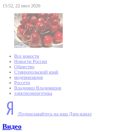
15:52, 22 июл 2026
Все новости
Новости России
Общество
Ставропольский край
модернизация
Россети
Владимир Владимиров
электроэнергетика
Подписывайтесь на наш Дзен-канал
Видео