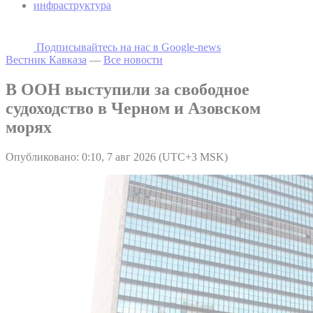
инфраструктура
Подписывайтесь на наc в Google-news
Вестник Кавказа
—
Все новости
В ООН выступили за свободное
судоходство в Черном и Азовском
морях
Опубликовано: 0:10, 7 авг 2026 (UTC+3 MSK)