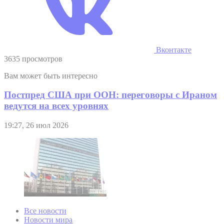
Вконтакте
3635 просмотров
Вам может быть интересно
Постпред США при ООН: переговоры с Ираном
ведутся на всех уровнях
19:27, 26 июл 2026
Все новости
Новости мира