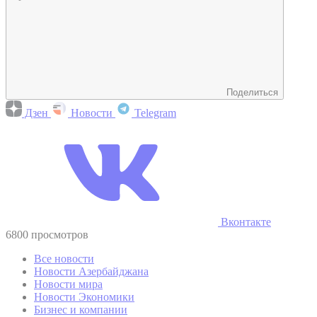
Поделиться
Дзен
Новости
Telegram
Вконтакте
6800 просмотров
Все новости
Новости Азербайджана
Новости мира
Новости Экономики
Бизнес и компании