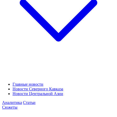
Главные новости
Новости Северного Кавказа
Новости Центральной Азии
Аналитика
Статьи
Сюжеты