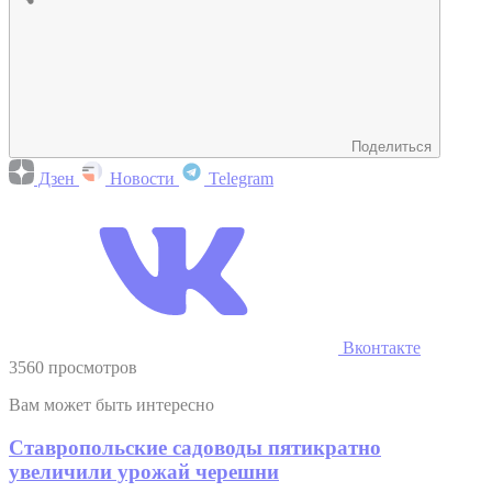
Поделиться
Дзен
Новости
Telegram
Вконтакте
3560 просмотров
Вам может быть интересно
Ставропольские садоводы пятикратно
увеличили урожай черешни