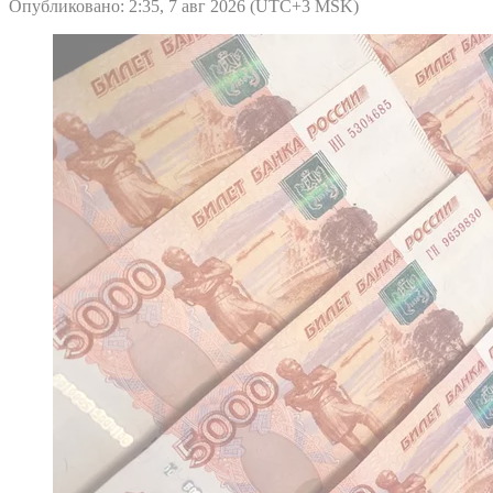
Опубликовано: 2:35, 7 авг 2026 (UTC+3 MSK)