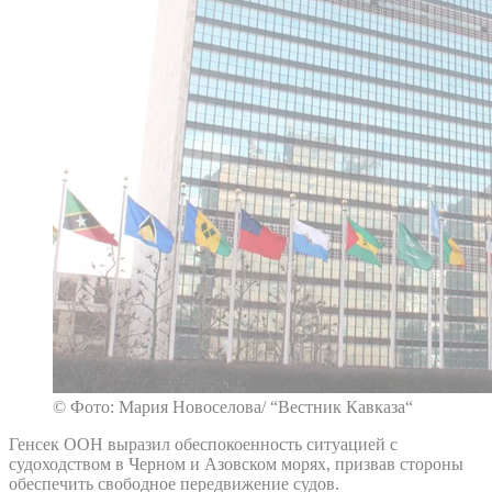
© Фото: Мария Новоселова/ “Вестник Кавказа“
Генсек ООН выразил обеспокоенность ситуацией с
судоходством в Черном и Азовском морях, призвав стороны
обеспечить свободное передвижение судов.