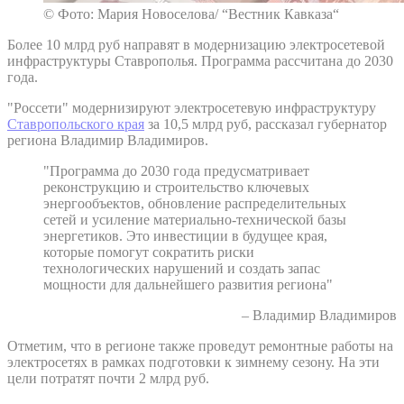
© Фото: Мария Новоселова/ “Вестник Кавказа“
Более 10 млрд руб направят в модернизацию электросетевой
инфраструктуры Ставрополья. Программа рассчитана до 2030
года.
"Россети" модернизируют электросетевую инфраструктуру
Ставропольского края
за 10,5 млрд руб, рассказал губернатор
региона Владимир Владимиров.
"Программа до 2030 года предусматривает
реконструкцию и строительство ключевых
энергообъектов, обновление распределительных
сетей и усиление материально-технической базы
энергетиков. Это инвестиции в будущее края,
которые помогут сократить риски
технологических нарушений и создать запас
мощности для дальнейшего развития региона"
– Владимир Владимиров
Отметим, что в регионе также проведут ремонтные работы на
электросетях в рамках подготовки к зимнему сезону. На эти
цели потратят почти 2 млрд руб.