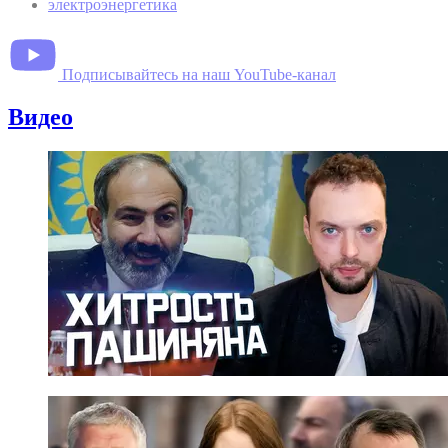
электроэнергетика
Подписывайтесь на наш YouTube-канал
Видео