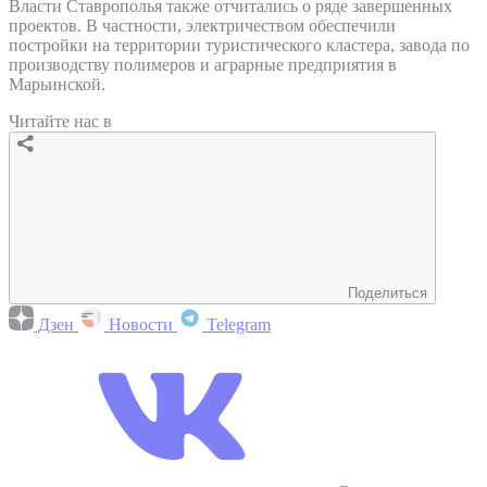
Власти Ставрополья также отчитались о ряде завершенных
проектов. В частности, электричеством обеспечили
постройки на территории туристического кластера, завода по
производству полимеров и аграрные предприятия в
Марьинской.
Читайте нас в
Поделиться
Дзен
Новости
Telegram