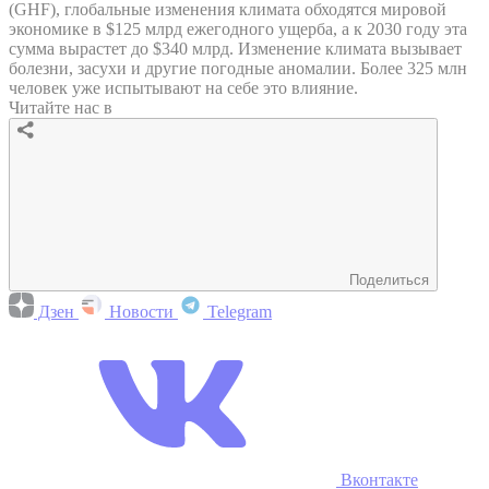
(GHF), глобальные изменения климата обходятся мировой
экономике в $125 млрд ежегодного ущерба, а к 2030 году эта
сумма вырастет до $340 млрд. Изменение климата вызывает
болезни, засухи и другие погодные аномалии. Более 325 млн
человек уже испытывают на себе это влияние.
Читайте нас в
Поделиться
Дзен
Новости
Telegram
Вконтакте