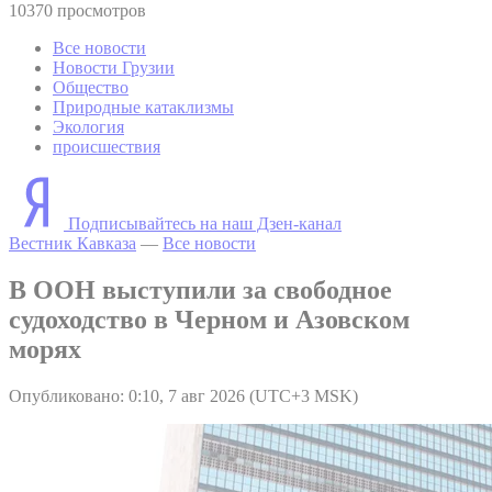
10370 просмотров
Все новости
Новости Грузии
Общество
Природные катаклизмы
Экология
происшествия
Подписывайтесь на наш Дзен-канал
Вестник Кавказа
—
Все новости
В ООН выступили за свободное
судоходство в Черном и Азовском
морях
Опубликовано: 0:10, 7 авг 2026 (UTC+3 MSK)