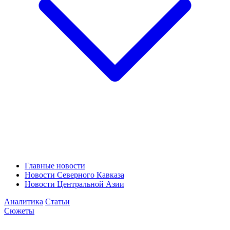
Главные новости
Новости Северного Кавказа
Новости Центральной Азии
Аналитика
Статьи
Сюжеты