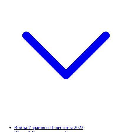
Война Израиля и Палестины 2023