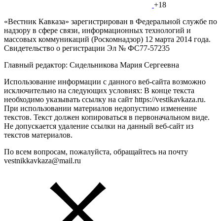
+18
«Вестник Кавказа» зарегистрирован в Федеральной службе по
надзору в сфере связи, информационных технологий и
массовых коммуникаций (Роскомнадзор) 12 марта 2014 года.
Свидетельство о регистрации Эл № ФС77-57235
Главный редактор: Сидельникова Мария Сергеевна
Использование информации с данного веб-сайта возможно
исключительно на следующих условиях: В конце текста
необходимо указывать ссылку на сайт https://vestikavkaza.ru.
При использовании материалов недопустимо изменение
текстов. Текст должен копироваться в первоначальном виде.
Не допускается удаление ссылки на данный веб-сайт из
текстов материалов.
По всем вопросам, пожалуйста, обращайтесь на почту
vestnikkavkaza@mail.ru