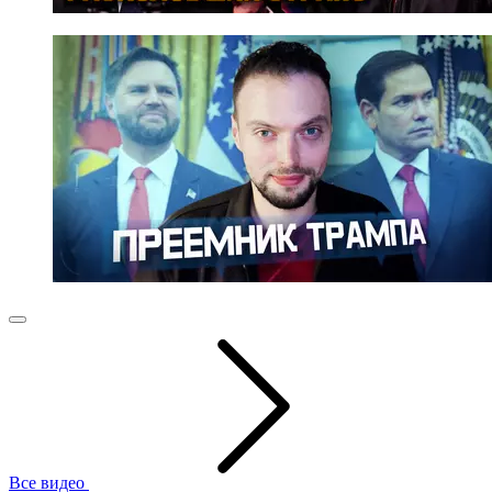
Все видео