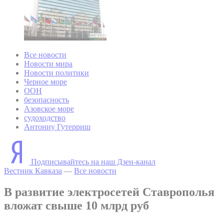
Все новости
Новости мира
Новости политики
Черное море
ООН
безопасность
Азовское море
судоходство
Антониу Гутерриш
Подписывайтесь на наш Дзен-канал
Вестник Кавказа
—
Все новости
В развитие электросетей Ставрополья
вложат свыше 10 млрд руб