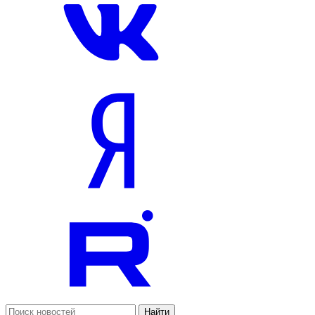
Найти