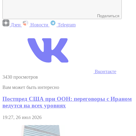
Поделиться
Дзен
Новости
Telegram
Вконтакте
3430 просмотров
Вам может быть интересно
Постпред США при ООН: переговоры с Ираном
ведутся на всех уровнях
19:27, 26 июл 2026