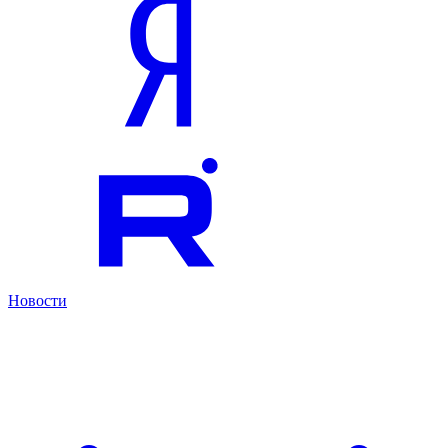
Новости