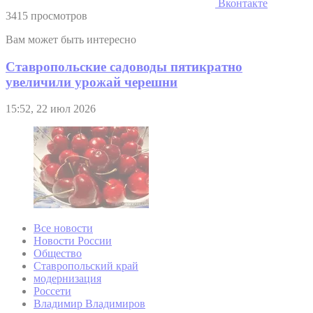
Вконтакте
3415 просмотров
Вам может быть интересно
Ставропольские садоводы пятикратно
увеличили урожай черешни
15:52, 22 июл 2026
Все новости
Новости России
Общество
Ставропольский край
модернизация
Россети
Владимир Владимиров