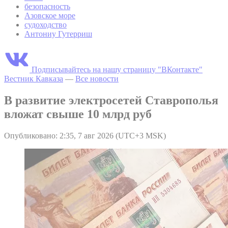
безопасность
Азовское море
судоходство
Антониу Гутерриш
Подписывайтесь на нашу страницу "ВКонтакте"
Вестник Кавказа
—
Все новости
В развитие электросетей Ставрополья
вложат свыше 10 млрд руб
Опубликовано: 2:35, 7 авг 2026 (UTC+3 MSK)