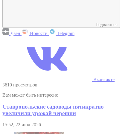
Поделиться
Дзен
Новости
Telegram
Вконтакте
3610 просмотров
Вам может быть интересно
Ставропольские садоводы пятикратно
увеличили урожай черешни
15:52, 22 июл 2026