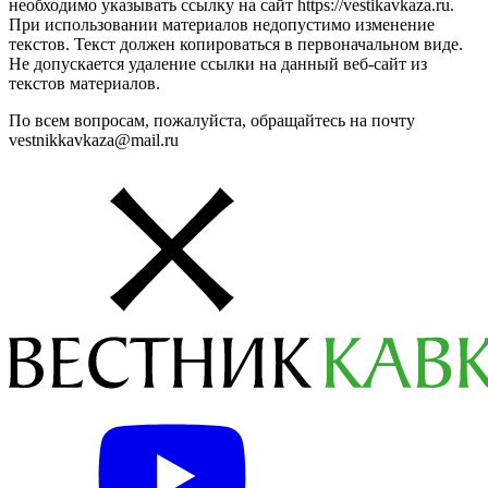
необходимо указывать ссылку на сайт https://vestikavkaza.ru.
При использовании материалов недопустимо изменение
текстов. Текст должен копироваться в первоначальном виде.
Не допускается удаление ссылки на данный веб-сайт из
текстов материалов.
По всем вопросам, пожалуйста, обращайтесь на почту
vestnikkavkaza@mail.ru