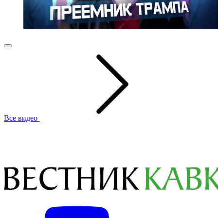
Все видео