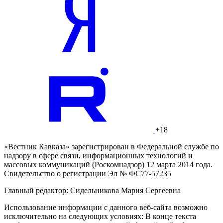
+18
«Вестник Кавказа» зарегистрирован в Федеральной службе по
надзору в сфере связи, информационных технологий и
массовых коммуникаций (Роскомнадзор) 12 марта 2014 года.
Свидетельство о регистрации Эл № ФС77-57235
Главный редактор: Сидельникова Мария Сергеевна
Использование информации с данного веб-сайта возможно
исключительно на следующих условиях: В конце текста