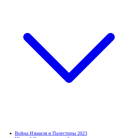
Война Израиля и Палестины 2023