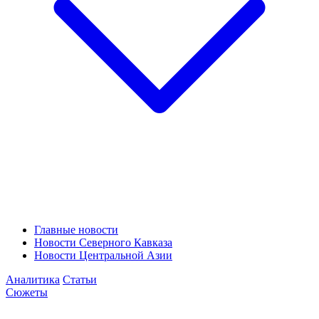
Главные новости
Новости Северного Кавказа
Новости Центральной Азии
Аналитика
Статьи
Сюжеты