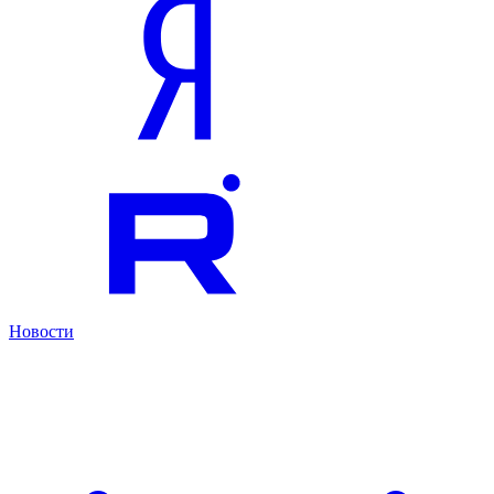
Новости