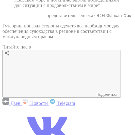
для ситуации с продовольствием в мире"
– представитель генсека ООН Фархан Хак
Гутерриш призвал стороны сделать все необходимое для
обеспечения судоходства в регионе в соответствии с
международным правом.
Читайте нас в
Поделиться
Дзен
Новости
Telegram