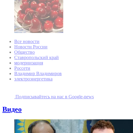
Все новости
Новости России
Общество
Ставропольский край
модернизация
Россети
Владимир Владимиров
электроэнергетика
Подписывайтесь на наc в Google-news
Видео