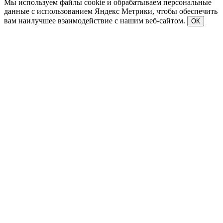
Мы используем файлы cookie и обрабатываем персональные
данные с использованием Яндекс Метрики, чтобы обеспечить
вам наилучшее взаимодействие с нашим веб-сайтом.
ОК