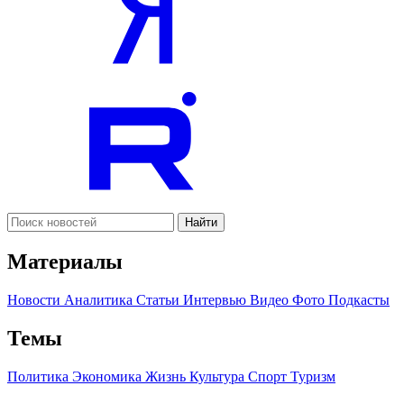
Найти
Материалы
Новости
Аналитика
Статьи
Интервью
Видео
Фото
Подкасты
Темы
Политика
Экономика
Жизнь
Культура
Спорт
Туризм