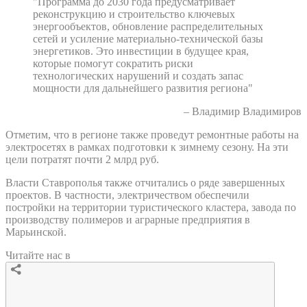
"Программа до 2030 года предусматривает
реконструкцию и строительство ключевых
энергообъектов, обновление распределительных
сетей и усиление материально-технической базы
энергетиков. Это инвестиции в будущее края,
которые помогут сократить риски
технологических нарушений и создать запас
мощности для дальнейшего развития региона"
– Владимир Владимиров
Отметим, что в регионе также проведут ремонтные работы на
электросетях в рамках подготовки к зимнему сезону. На эти
цели потратят почти 2 млрд руб.
Власти Ставрополья также отчитались о ряде завершенных
проектов. В частности, электричеством обеспечили
постройки на территории туристического кластера, завода по
производству полимеров и аграрные предприятия в
Марьинской.
Читайте нас в