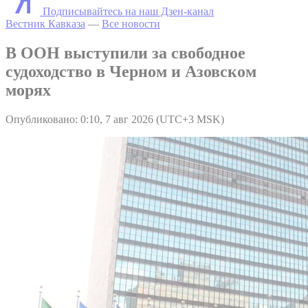
Подписывайтесь на наш Дзен-канал
Вестник Кавказа
—
Все новости
В ООН выступили за свободное
судоходство в Черном и Азовском
морях
Опубликовано: 0:10, 7 авг 2026 (UTC+3 MSK)