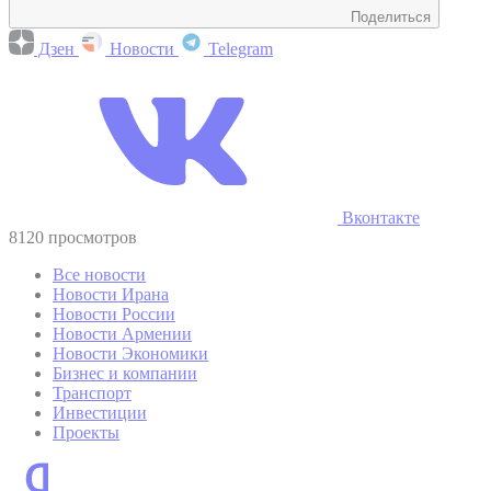
Поделиться
Дзен
Новости
Telegram
Вконтакте
8120 просмотров
Все новости
Новости Ирана
Новости России
Новости Армении
Новости Экономики
Бизнес и компании
Транспорт
Инвестиции
Проекты