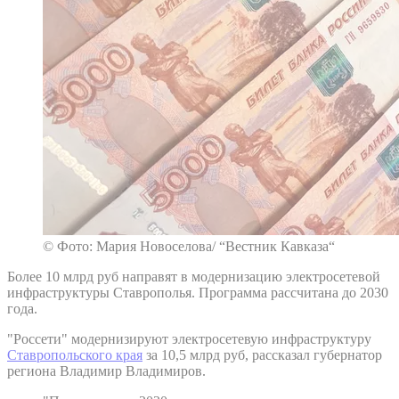
© Фото: Мария Новоселова/ “Вестник Кавказа“
Более 10 млрд руб направят в модернизацию электросетевой
инфраструктуры Ставрополья. Программа рассчитана до 2030
года.
"Россети" модернизируют электросетевую инфраструктуру
Ставропольского края
за 10,5 млрд руб, рассказал губернатор
региона Владимир Владимиров.