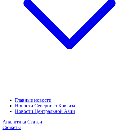
Главные новости
Новости Северного Кавказа
Новости Центральной Азии
Аналитика
Статьи
Сюжеты