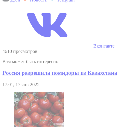
Вконтакте
4610 просмотров
Вам может быть интересно
Россия разрешила помидоры из Казахстана
17:01, 17 янв 2025