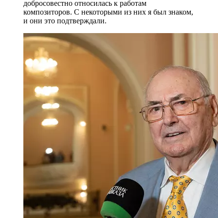
добросовестно относилась к работам
композиторов. С некоторыми из них я был знаком,
и они это подтверждали.