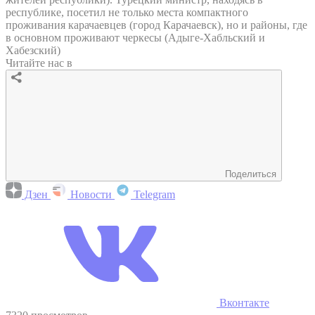
республике, посетил не только места компактного
проживания карачаевцев (город Карачаевск), но и районы, где
в основном проживают черкесы (Адыге-Хабльский и
Хабезский)
Читайте нас в
Поделиться
Дзен
Новости
Telegram
Вконтакте