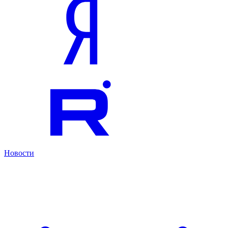
Новости