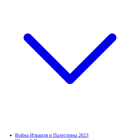
Война Израиля и Палестины 2023