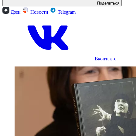
Поделиться
Дзен
Новости
Telegram
Вконтакте