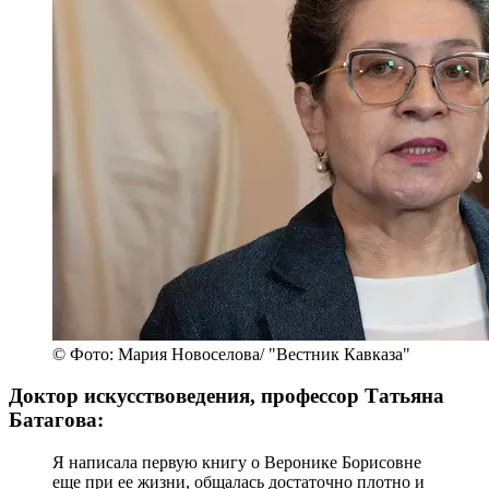
© Фото: Мария Новоселова/ "Вестник Кавказа"
Доктор искусствоведения, профессор Татьяна
Батагова:
Я написала первую книгу о Веронике Борисовне
еще при ее жизни, общалась достаточно плотно и