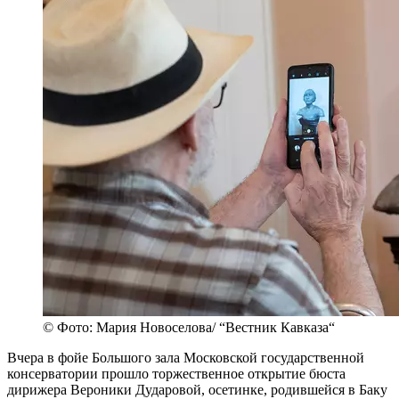
© Фото: Мария Новоселова/ “Вестник Кавказа“
Вчера в фойе Большого зала Московской государственной
консерватории прошло торжественное открытие бюста
дирижера Вероники Дударовой, осетинке, родившейся в Баку