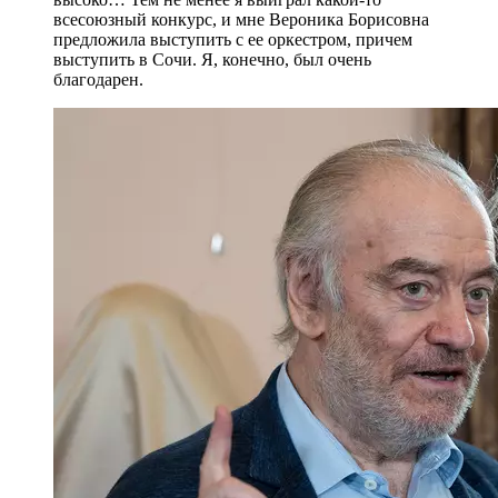
всесоюзный конкурс, и мне Вероника Борисовна
предложила выступить с ее оркестром, причем
выступить в Сочи. Я, конечно, был очень
благодарен.