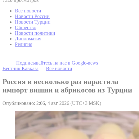
7320 просмотров
Все новости
Новости России
Новости Турции
Общество
Новости политики
Дипломатия
Религия
Подписывайтесь на наc в Google-news
Вестник Кавказа
—
Все новости
Россия в несколько раз нарастила
импорт вишни и абрикосов из Турции
Опубликовано: 2:06, 4 авг 2026 (UTC+3 MSK)