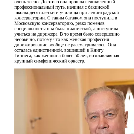
очень тесно. До этого она прошла великолепный
профессиональный путь, начиная с бакинской
школы-десятилетки и училища при ленинградской
консерватории. С таким багажом она поступила в
Московскую консерваторию, резко поменяв
специальность: она была пианисткой, а поступила
учиться на дирижера. В то время было совершенно
необычно, потому что как женская профессия
дирижирование вообще не рассматривалось. Она
осталась единственной, вошедшей в Книгу
Гиннеса, как женщина более 50 лет, возглавлявшая
крупный симфонический оркестр.