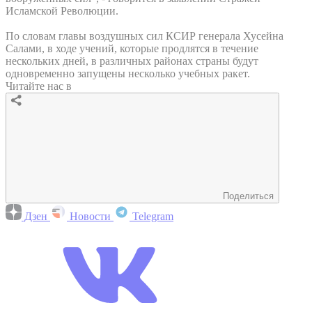
Исламской Революции.
По словам главы воздушных сил КСИР генерала Хусейна
Салами, в ходе учений, которые продлятся в течение
нескольких дней, в различных районах страны будут
одновременно запущены несколько учебных ракет.
Читайте нас в
Поделиться
Дзен
Новости
Telegram