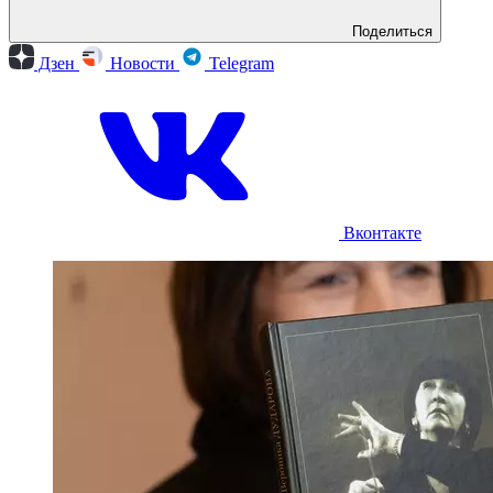
Поделиться
Дзен
Новости
Telegram
Вконтакте