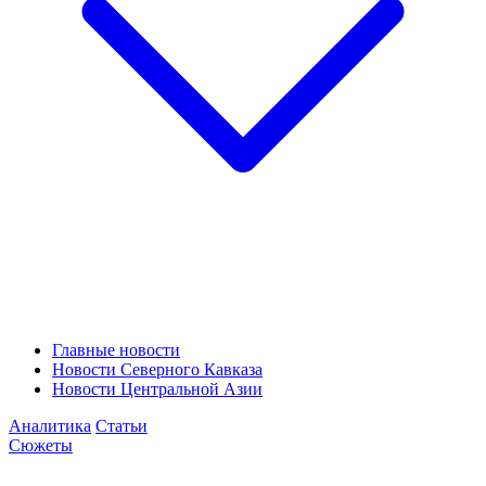
Главные новости
Новости Северного Кавказа
Новости Центральной Азии
Аналитика
Статьи
Сюжеты