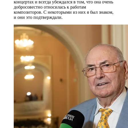
концертах и всегда убеждался в том, что она очень
добросовестно относилась к работам
композиторов. С некоторыми из них я был знаком,
и они это подтверждали.