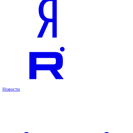
Новости