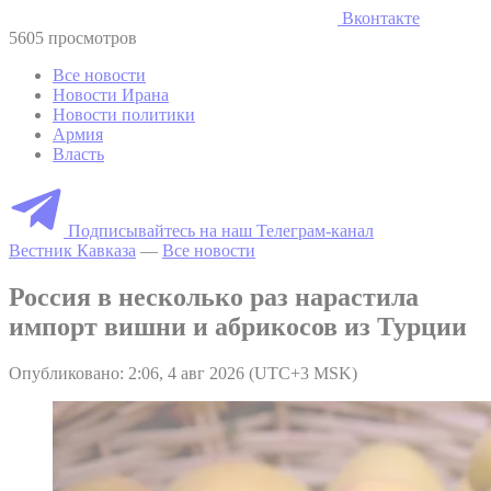
Вконтакте
5605 просмотров
Все новости
Новости Ирана
Новости политики
Армия
Власть
Подписывайтесь на наш Телеграм-канал
Вестник Кавказа
—
Все новости
Россия в несколько раз нарастила
импорт вишни и абрикосов из Турции
Опубликовано: 2:06, 4 авг 2026 (UTC+3 MSK)