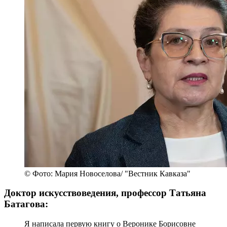
© Фото: Мария Новоселова/ "Вестник Кавказа"
Доктор искусствоведения, профессор Татьяна
Батагова:
Я написала первую книгу о Веронике Борисовне