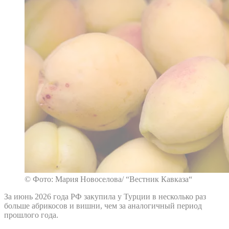
© Фото: Мария Новоселова/ “Вестник Кавказа“
За июнь 2026 года РФ закупила у Турции в несколько раз
больше абрикосов и вишни, чем за аналогичный период
прошлого года.