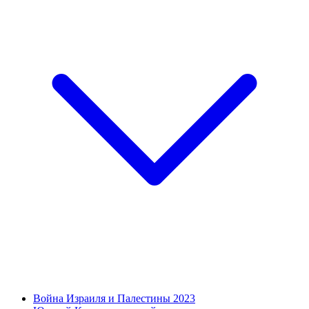
Война Израиля и Палестины 2023