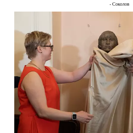
- Соколов