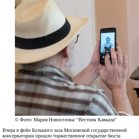
© Фото: Мария Новоселова/ “Вестник Кавказа“
Вчера в фойе Большого зала Московской государственной
консерватории прошло торжественное открытие бюста