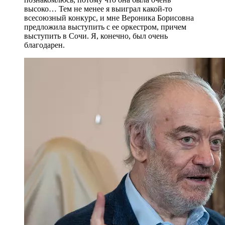
высоко… Тем не менее я выиграл какой-то
всесоюзный конкурс, и мне Вероника Борисовна
предложила выступить с ее оркестром, причем
выступить в Сочи. Я, конечно, был очень
благодарен.