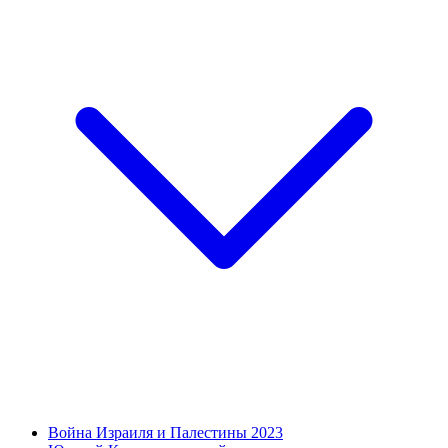
Война Израиля и Палестины 2023