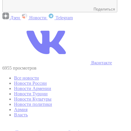
Поделиться
Дзен
Новости
Telegram
Вконтакте
6955 просмотров
Все новости
Новости России
Новости Армении
Новости Турции
Новости Культуры
Новости политики
Армия
Власть