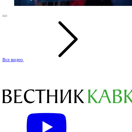
Все видео