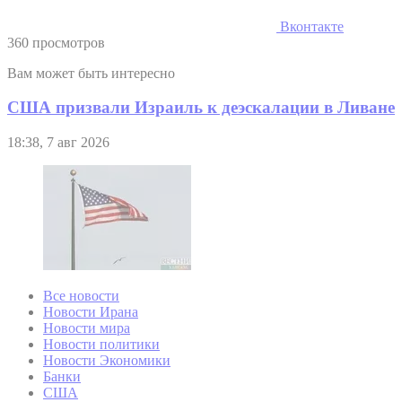
Вконтакте
360 просмотров
Вам может быть интересно
США призвали Израиль к деэскалации в Ливане
18:38, 7 авг 2026
Все новости
Новости Ирана
Новости мира
Новости политики
Новости Экономики
Банки
США