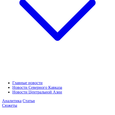
Главные новости
Новости Северного Кавказа
Новости Центральной Азии
Аналитика
Статьи
Сюжеты