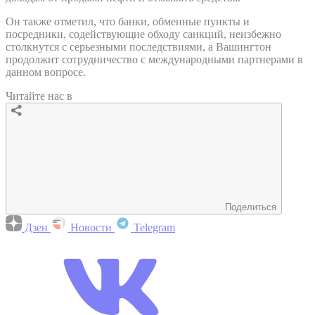
Он также отметил, что банки, обменные пункты и
посредники, содействующие обходу санкций, неизбежно
столкнутся с серьезными последствиями, а Вашингтон
продолжит сотрудничество с международными партнерами в
данном вопросе.
Читайте нас в
Поделиться
Дзен
Новости
Telegram