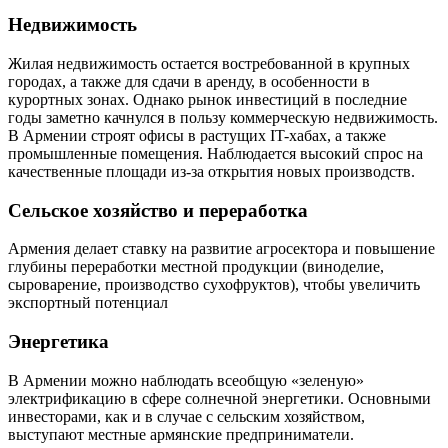
Недвижимость
Жилая недвижимость остается востребованной в крупных
городах, а также для сдачи в аренду, в особенности в
курортных зонах. Однако рынок инвестиций в последние
годы заметно качнулся в пользу коммерческую недвижимость.
В Армении строят офисы в растущих IT-хабах, а также
промышленные помещения. Наблюдается высокий спрос на
качественные площади из-за открытия новых производств.
Сельское хозяйство и переработка
Армения делает ставку на развитие агросектора и повышение
глубины переработки местной продукции (виноделие,
сыроварение, производство сухофруктов), чтобы увеличить
экспортный потенциал
Энергетика
В Армении можно наблюдать всеобщую «зеленую»
электрификацию в сфере солнечной энергетики. Основными
инвесторами, как и в случае с сельским хозяйством,
выступают местные армянские предприниматели.