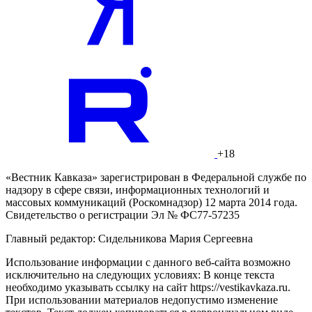
+18
«Вестник Кавказа» зарегистрирован в Федеральной службе по
надзору в сфере связи, информационных технологий и
массовых коммуникаций (Роскомнадзор) 12 марта 2014 года.
Свидетельство о регистрации Эл № ФС77-57235
Главный редактор: Сидельникова Мария Сергеевна
Использование информации с данного веб-сайта возможно
исключительно на следующих условиях: В конце текста
необходимо указывать ссылку на сайт https://vestikavkaza.ru.
При использовании материалов недопустимо изменение