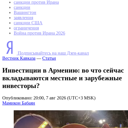
санкции против Ирана
санкции
Вашингтон
заявления
санкции США
ограничения
Война против Ирана 2026
Подписывайтесь на наш Дзен-канал
Вестник Кавказа
—
Статьи
Инвестиции в Армению: во что сейчас
вкладываются местные и зарубежные
инвесторы?
Опубликовано: 20:00, 7 авг 2026 (UTC+3 MSK)
Мамикон Бабаян