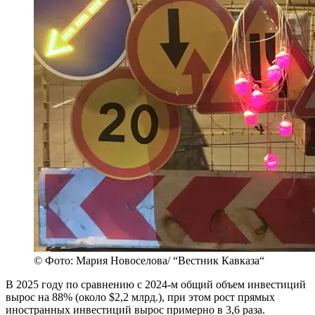
© Фото: Мария Новоселова/ “Вестник Кавказа“
В 2025 году по сравнению с 2024-м общий объем инвестиций
вырос на 88% (около $2,2 млрд.), при этом рост прямых
иностранных инвестиций вырос примерно в 3,6 раза.