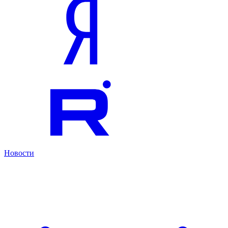
Новости