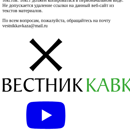
текстов. Текст должен копироваться в первоначальном виде.
Не допускается удаление ссылки на данный веб-сайт из
текстов материалов.
По всем вопросам, пожалуйста, обращайтесь на почту
vestnikkavkaza@mail.ru