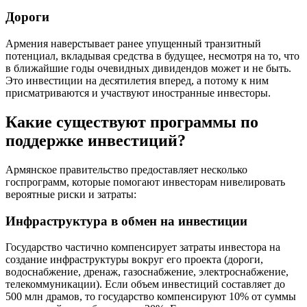
Дороги
Армения наверстывает ранее упущенный транзитный
потенциал, вкладывая средства в будущее, несмотря на то, что
в ближайшие годы очевидных дивидендов может и не быть.
Это инвестиции на десятилетия вперед, а потому к ним
присматриваются и участвуют иностранные инвесторы.
Какие существуют программы по
поддержке инвестиций?
Армянское правительство предоставляет несколько
госпрограмм, которые помогают инвесторам нивелировать
вероятные риски и затраты:
Инфраструктура в обмен на инвестиции
Государство частично компенсирует затраты инвестора на
создание инфраструктуры вокруг его проекта (дороги,
водоснабжение, дренаж, газоснабжение, электроснабжение,
телекоммуникации). Если объем инвестиций составляет до
500 млн драмов, то государство компенсируют 10% от суммы