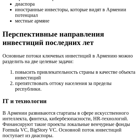
диаспора
иностранные инвесторы, которые видят в Армении
потенциал
местные армяне
Перспективные направления
инвестиций последних лет
Основные потоки ключевых инвестиций в Армению можно
разделить на две целевые задачи:
повысить привлекательность страны в качестве объекта
инвестиций
препятствовать оттоку населения за пределы
республики.
IT и технологии
В Армении развиваются стартапы в сфере искусственного
интеллекта, финтеха, кибербезопасности, HR-технологий.
Финансируют такие проекты локальные венчурные фонды
Formula VC, BigStory VC. Основной поток инвестиций
поступает из диаспоры.