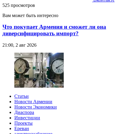
525 просмотров
Вам может быть интересно
Что покупает Армения и сможет ли она
диверсифицировать импорт?
21:00, 2 авг 2026
Статьи
Новости Армении
Новости Экономики
Диаспора
Инвестиции
Проекты
Ереван
электроснабжение