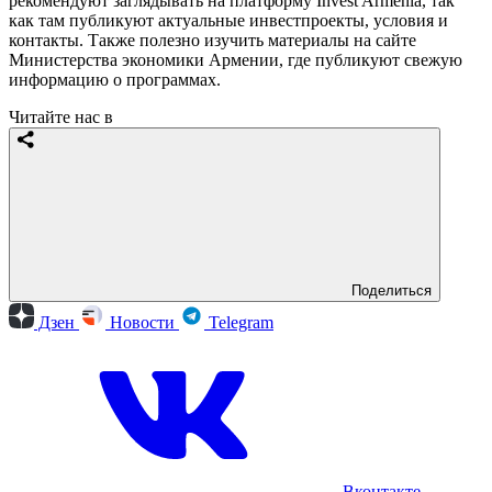
рекомендуют заглядывать на платформу Invest Armenia, так
как там публикуют актуальные инвестпроекты, условия и
контакты. Также полезно изучить материалы на сайте
Министерства экономики Армении, где публикуют свежую
информацию о программах.
Читайте нас в
Поделиться
Дзен
Новости
Telegram
Вконтакте