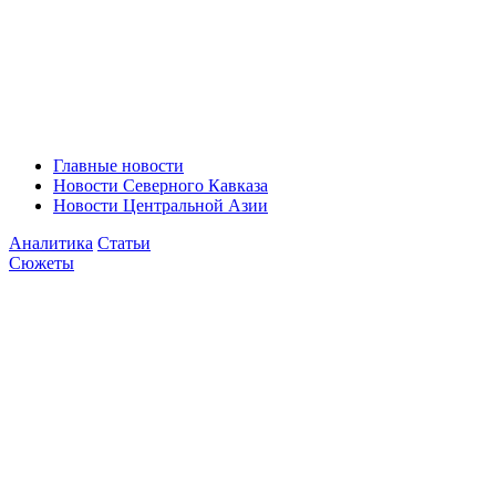
Главные новости
Новости Северного Кавказа
Новости Центральной Азии
Аналитика
Статьи
Сюжеты