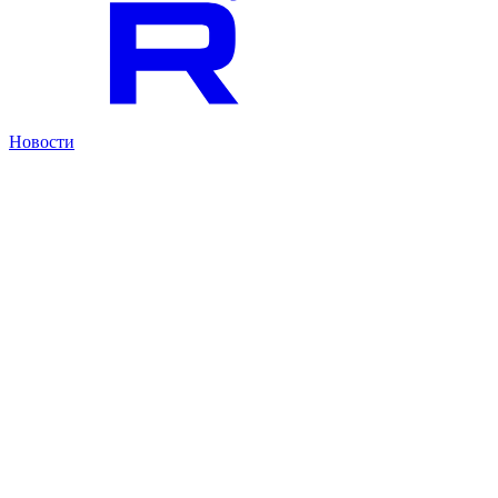
Новости