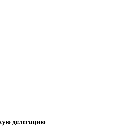
кую делегацию