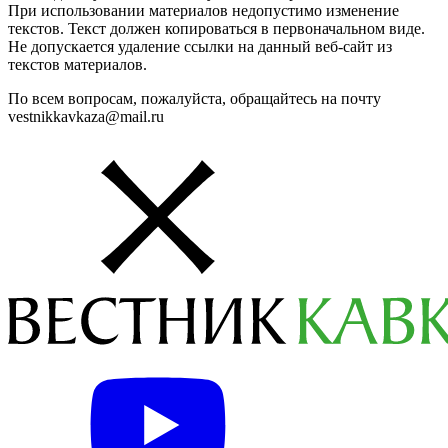
При использовании материалов недопустимо изменение
текстов. Текст должен копироваться в первоначальном виде.
Не допускается удаление ссылки на данный веб-сайт из
текстов материалов.
По всем вопросам, пожалуйста, обращайтесь на почту
vestnikkavkaza@mail.ru