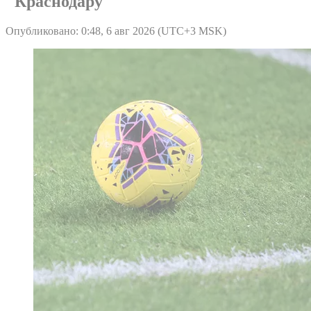
"Краснодару"
Опубликовано: 0:48, 6 авг 2026 (UTC+3 MSK)