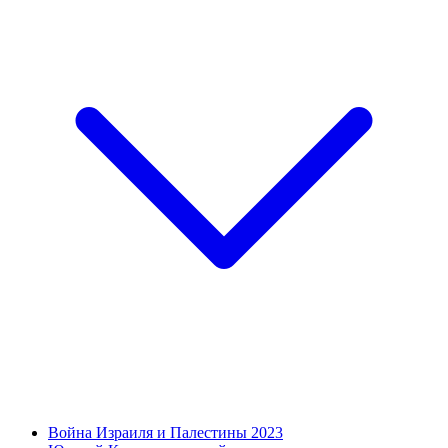
Война Израиля и Палестины 2023