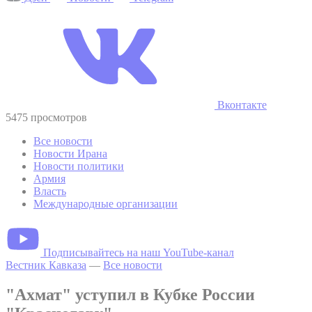
Вконтакте
5475 просмотров
Все новости
Новости Ирана
Новости политики
Армия
Власть
Международные организации
Подписывайтесь на наш YouTube-канал
Вестник Кавказа
—
Все новости
"Ахмат" уступил в Кубке России