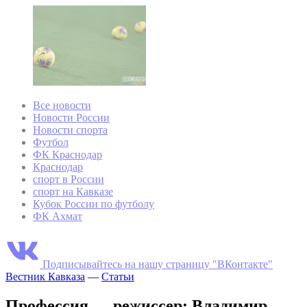
Все новости
Новости России
Новости спорта
Футбол
ФК Краснодар
Краснодар
спорт в России
спорт на Кавказе
Кубок России по футболу
ФК Ахмат
Подписывайтесь на нашу страницу "ВКонтакте"
Вестник Кавказа
—
Статьи
Профессия — режиссер: Владимир