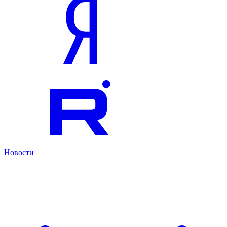
Новости