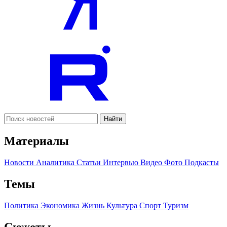
Найти
Материалы
Новости
Аналитика
Статьи
Интервью
Видео
Фото
Подкасты
Темы
Политика
Экономика
Жизнь
Культура
Спорт
Туризм
Сюжеты