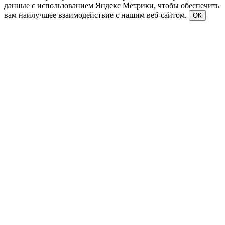
данные с использованием Яндекс Метрики, чтобы обеспечить
вам наилучшее взаимодействие с нашим веб-сайтом.
ОК