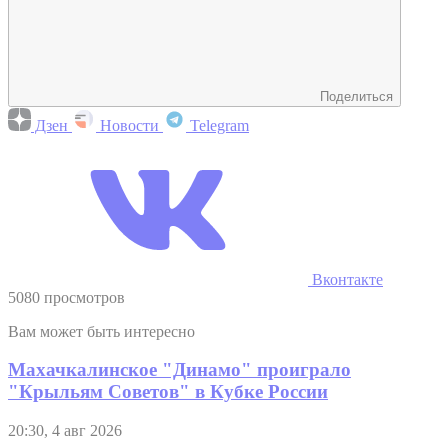
Поделиться
Дзен
Новости
Telegram
Вконтакте
5080 просмотров
Вам может быть интересно
Махачкалинское "Динамо" проиграло
"Крыльям Советов" в Кубке России
20:30, 4 авг 2026