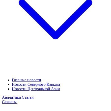
Главные новости
Новости Северного Кавказа
Новости Центральной Азии
Аналитика
Статьи
Сюжеты