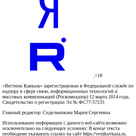
+18
«Вестник Кавказа» зарегистрирован в Федеральной службе по
надзору в сфере связи, информационных технологий и
массовых коммуникаций (Роскомнадзор) 12 марта 2014 года.
Свидетельство о регистрации Эл № ФС77-57235
Главный редактор: Сидельникова Мария Сергеевна
Использование информации с данного веб-сайта возможно
исключительно на следующих условиях: В конце текста
необходимо указывать ссылку на сайт https://vestikavkaza.ru.