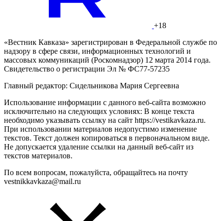
+18
«Вестник Кавказа» зарегистрирован в Федеральной службе по
надзору в сфере связи, информационных технологий и
массовых коммуникаций (Роскомнадзор) 12 марта 2014 года.
Свидетельство о регистрации Эл № ФС77-57235
Главный редактор: Сидельникова Мария Сергеевна
Использование информации с данного веб-сайта возможно
исключительно на следующих условиях: В конце текста
необходимо указывать ссылку на сайт https://vestikavkaza.ru.
При использовании материалов недопустимо изменение
текстов. Текст должен копироваться в первоначальном виде.
Не допускается удаление ссылки на данный веб-сайт из
текстов материалов.
По всем вопросам, пожалуйста, обращайтесь на почту
vestnikkavkaza@mail.ru