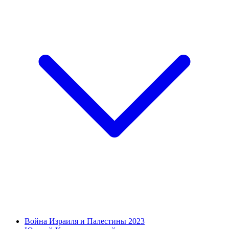
Война Израиля и Палестины 2023