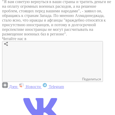
"Я вам советую вернуться в ваши страны и тратить деньги не
на оплату огромных военных расходов, а на решение
проблем, стоящих перед вашими народами", - заявил он,
обращаясь к странам Запада. По мнению Ахмадинеджада,
стало ясно, что иракцы и афганцы "враждебно относятся к
присутствию иностранцев, и потому в долгосрочной
перспективе иностранцы не могут рассчитывать на
размещение военных баз в регионе".
Читайте нас в
Поделиться
Дзен
Новости
Telegram