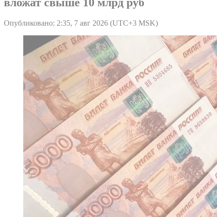
вложат свыше 10 млрд руб
Опубликовано: 2:35, 7 авг 2026 (UTC+3 MSK)