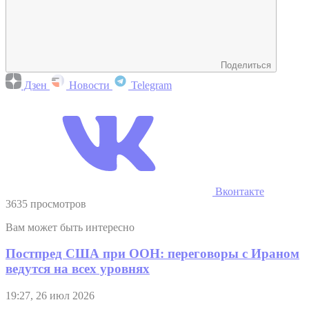
Поделиться
Дзен
Новости
Telegram
Вконтакте
3635 просмотров
Вам может быть интересно
Постпред США при ООН: переговоры с Ираном
ведутся на всех уровнях
19:27, 26 июл 2026