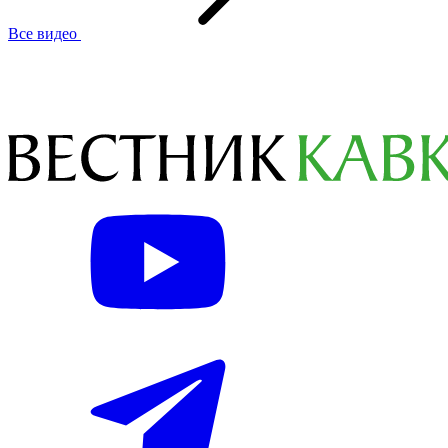
Все видео