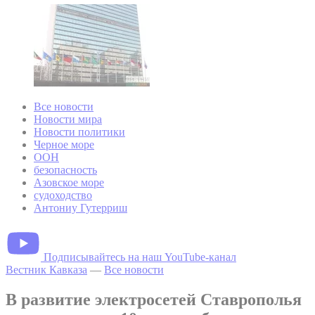
Все новости
Новости мира
Новости политики
Черное море
ООН
безопасность
Азовское море
судоходство
Антониу Гутерриш
Подписывайтесь на наш YouTube-канал
Вестник Кавказа
—
Все новости
В развитие электросетей Ставрополья