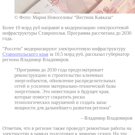
© Фото: Мария Новоселова/ “Вестник Кавказа“
Более 10 млрд руб направят в модернизацию электросетевой
инфраструктуры Ставрополья. Программа рассчитана до 2030
года.
"Россети" модернизируют электросетевую инфраструктуру
Ставропольского края
за 10,5 млрд руб, рассказал губернатор
региона Владимир Владимиров.
"Программа до 2030 года предусматривает
реконструкцию и строительство ключевых
энергообъектов, обновление распределительных
сетей и усиление материально-технической базы
энергетиков. Это инвестиции в будущее края,
которые помогут сократить риски
технологических нарушений и создать запас
мощности для дальнейшего развития региона"
– Владимир Владимиров
Отметим, что в регионе также проведут ремонтные работы на
электросетях в рамках подготовки к зимнему сезону. На эти