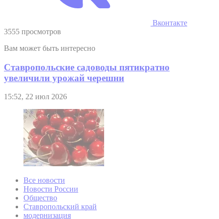
Вконтакте
3555 просмотров
Вам может быть интересно
Ставропольские садоводы пятикратно
увеличили урожай черешни
15:52, 22 июл 2026
Все новости
Новости России
Общество
Ставропольский край
модернизация