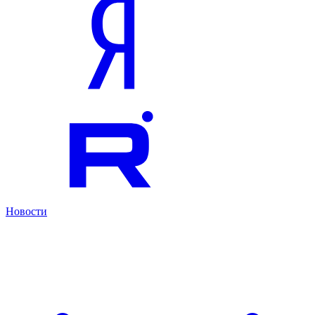
Новости