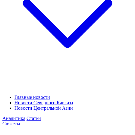
Главные новости
Новости Северного Кавказа
Новости Центральной Азии
Аналитика
Статьи
Сюжеты