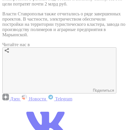
цели потратят почти 2 млрд руб.
Власти Ставрополья также отчитались о ряде завершенных
проектов. В частности, электричеством обеспечили
постройки на территории туристического кластера, завода по
производству полимеров и аграрные предприятия в
Марьинской.
Читайте нас в
Поделиться
Дзен
Новости
Telegram