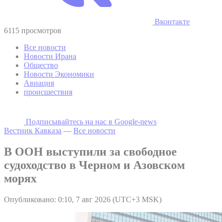
Вконтакте
6115 просмотров
Все новости
Новости Ирана
Общество
Новости Экономики
Авиация
происшествия
Подписывайтесь на наc в Google-news
Вестник Кавказа
—
Все новости
В ООН выступили за свободное
судоходство в Черном и Азовском
морях
Опубликовано: 0:10, 7 авг 2026 (UTC+3 MSK)