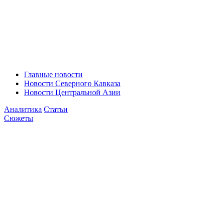
Главные новости
Новости Северного Кавказа
Новости Центральной Азии
Аналитика
Статьи
Сюжеты