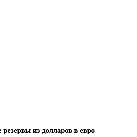
 резервы из долларов в евро