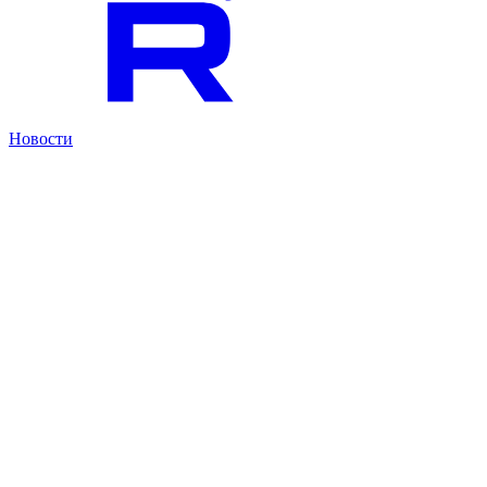
Новости