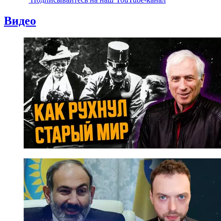
Видео