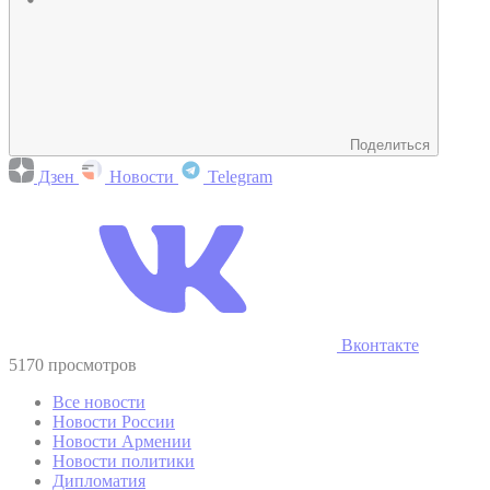
Поделиться
Дзен
Новости
Telegram
Вконтакте
5170 просмотров
Все новости
Новости России
Новости Армении
Новости политики
Дипломатия