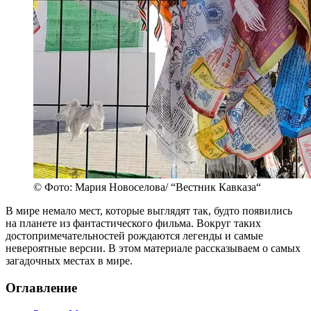
© Фото: Мария Новоселова/ “Вестник Кавказа“
В мире немало мест, которые выглядят так, будто появились
на планете из фантастического фильма. Вокруг таких
достопримечательностей рождаются легенды и самые
невероятные версии. В этом материале рассказываем о самых
загадочных местах в мире.
Оглавление