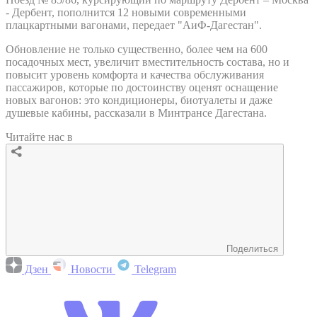
- Дербент, пополнится 12 новыми современными
плацкартными вагонами, передает "АиФ-Дагестан".
Обновление не только существенно, более чем на 600
посадочных мест, увеличит вместительность состава, но и
повысит уровень комфорта и качества обслуживания
пассажиров, которые по достоинству оценят оснащение
новых вагонов: это кондиционеры, биотуалеты и даже
душевые кабины, рассказали в Минтрансе Дагестана.
Читайте нас в
Поделиться
Дзен
Новости
Telegram