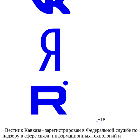
+18
«Вестник Кавказа» зарегистрирован в Федеральной службе по
надзору в сфере связи, информационных технологий и