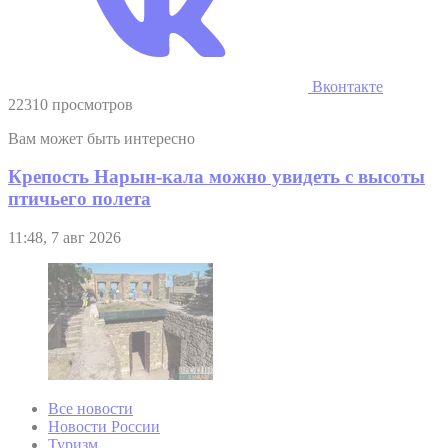
Вконтакте
22310 просмотров
Вам может быть интересно
Крепость Нарын-кала можно увидеть с высоты
птичьего полета
11:48, 7 авг 2026
Все новости
Новости России
Туризм