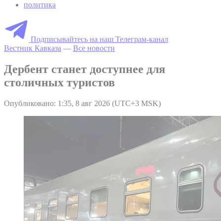
политика
Подписывайтесь на наш Телеграм-канал
Вестник Кавказа
—
Все новости
Дербент станет доступнее для
столичных туристов
Опубликовано: 1:35, 8 авг 2026 (UTC+3 MSK)