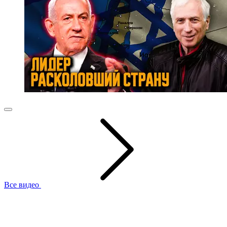
Все видео