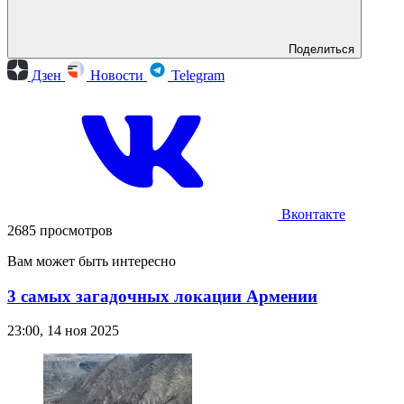
Поделиться
Дзен
Новости
Telegram
Вконтакте
2685 просмотров
Вам может быть интересно
3 самых загадочных локации Армении
23:00, 14 ноя 2025