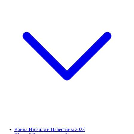
Война Израиля и Палестины 2023