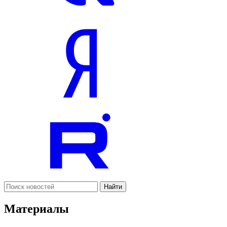
Найти
Материалы