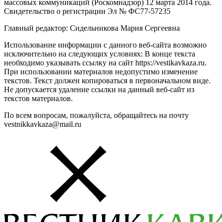
массовых коммуникаций (Роскомнадзор) 12 марта 2014 года.
Свидетельство о регистрации Эл № ФС77-57235
Главный редактор: Сидельникова Мария Сергеевна
Использование информации с данного веб-сайта возможно
исключительно на следующих условиях: В конце текста
необходимо указывать ссылку на сайт https://vestikavkaza.ru.
При использовании материалов недопустимо изменение
текстов. Текст должен копироваться в первоначальном виде.
Не допускается удаление ссылки на данный веб-сайт из
текстов материалов.
По всем вопросам, пожалуйста, обращайтесь на почту
vestnikkavkaza@mail.ru