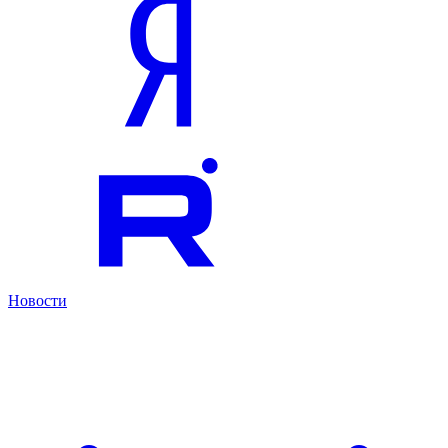
Новости