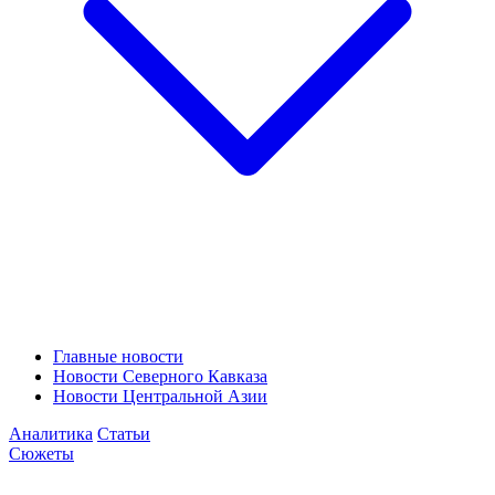
Главные новости
Новости Северного Кавказа
Новости Центральной Азии
Аналитика
Статьи
Сюжеты