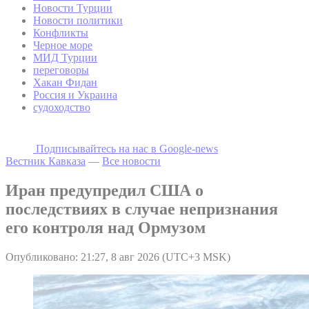
Новости Турции
Новости политики
Конфликты
Черное море
МИД Турции
переговоры
Хакан Фидан
Россия и Украина
судоходство
Подписывайтесь на наc в Google-news
Вестник Кавказа
—
Все новости
Иран предупредил США о
последствиях в случае непризнания
его контроля над Ормузом
Опубликовано: 21:27, 8 авг 2026 (UTC+3 MSK)