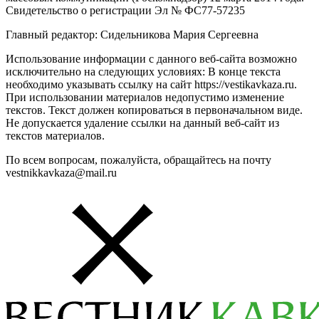
Свидетельство о регистрации Эл № ФС77-57235
Главный редактор: Сидельникова Мария Сергеевна
Использование информации с данного веб-сайта возможно
исключительно на следующих условиях: В конце текста
необходимо указывать ссылку на сайт https://vestikavkaza.ru.
При использовании материалов недопустимо изменение
текстов. Текст должен копироваться в первоначальном виде.
Не допускается удаление ссылки на данный веб-сайт из
текстов материалов.
По всем вопросам, пожалуйста, обращайтесь на почту
vestnikkavkaza@mail.ru