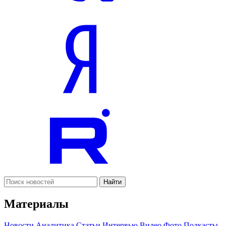
Найти
Материалы
Новости
Аналитика
Статьи
Интервью
Видео
Фото
Подкасты