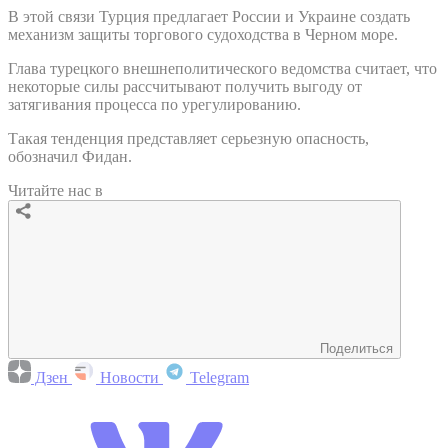
В этой связи Турция предлагает России и Украине создать
механизм защиты торгового судоходства в Черном море.
Глава турецкого внешнеполитического ведомства считает, что
некоторые силы рассчитывают получить выгоду от
затягивания процесса по урегулированию.
Такая тенденция представляет серьезную опасность,
обозначил Фидан.
Читайте нас в
Поделиться
Дзен
Новости
Telegram