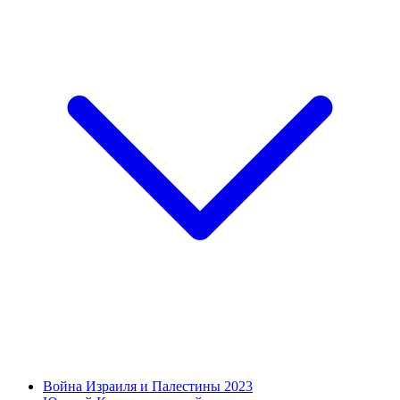
Война Израиля и Палестины 2023