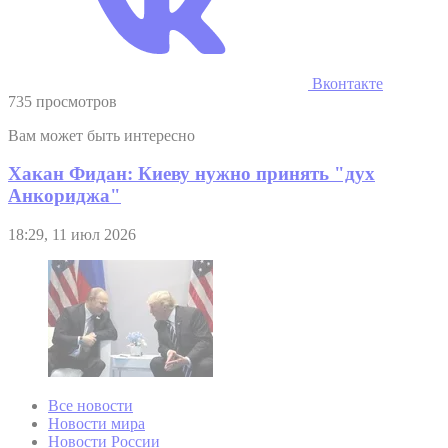
Вконтакте
735 просмотров
Вам может быть интересно
Хакан Фидан: Киеву нужно принять "дух
Анкориджа"
18:29, 11 июл 2026
Все новости
Новости мира
Новости России