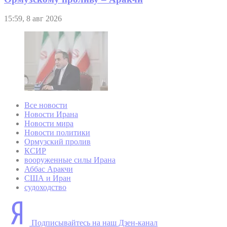
15:59, 8 авг 2026
Все новости
Новости Ирана
Новости мира
Новости политики
Ормузский пролив
КСИР
вооруженные силы Ирана
Аббас Аракчи
США и Иран
судоходство
Подписывайтесь на наш Дзен-канал