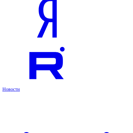
Новости