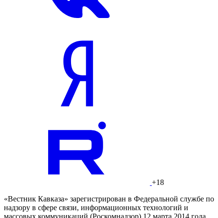
+18
«Вестник Кавказа» зарегистрирован в Федеральной службе по
надзору в сфере связи, информационных технологий и
массовых коммуникаций (Роскомнадзор) 12 марта 2014 года.