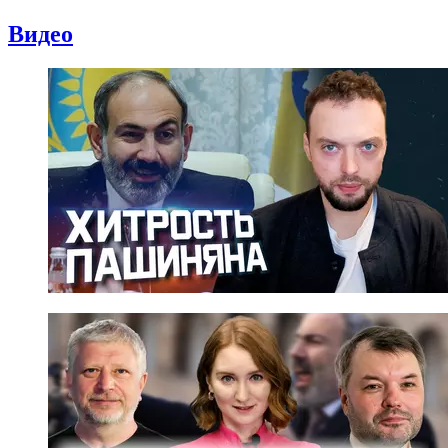
Видео