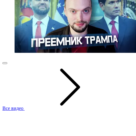
Все видео