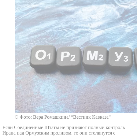
© Фото: Вера Ромашкина/ “Вестник Кавказа“
Если Соединенные Штаты не признают полный контроль
Ирана над Ормузским проливом, то они столкнутся с