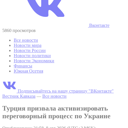
Вконтакте
5860 просмотров
Все новости
Новости мира
Новости России
Новости политики
Новости Экономики
Финансы
Южная Осетия
Подписывайтесь на нашу страницу "ВКонтакте"
Вестник Кавказа
—
Все новости
Турция призвала активизировать
переговорный процесс по Украине