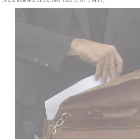
Опубликовано: 21:58, 8 авг 2026 (UTC+3 MSK)