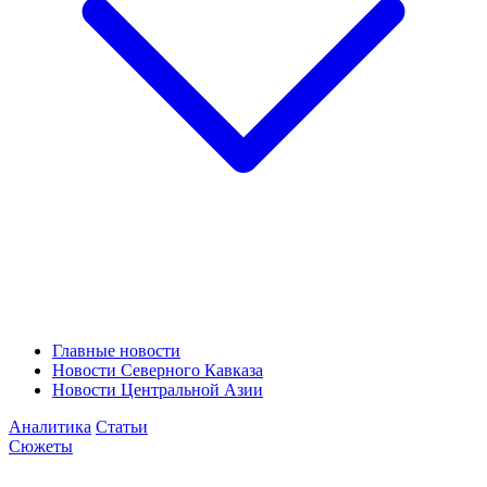
Главные новости
Новости Северного Кавказа
Новости Центральной Азии
Аналитика
Статьи
Сюжеты