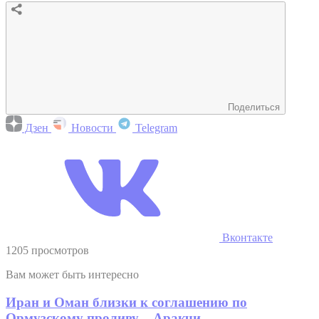
Поделиться
Дзен
Новости
Telegram
Вконтакте
1205 просмотров
Вам может быть интересно
Иран и Оман близки к соглашению по
Ормузскому проливу – Аракчи